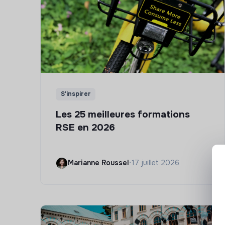
S'inspirer
Les 25 meilleures formations
RSE en 2026
Marianne Roussel
•
17 juillet 2026