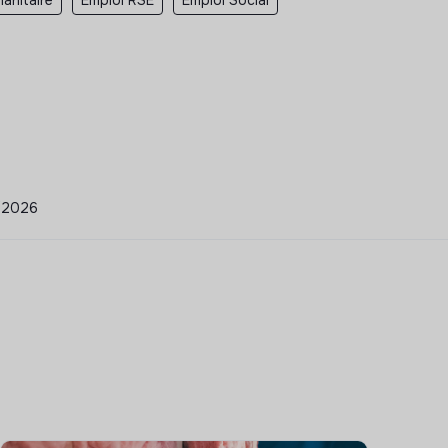
5/2026