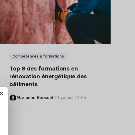
Compétences & formations
Top 8 des formations en
rénovation énergétique des
bâtiments
Marianne Roussel
•
21 janvier 2025