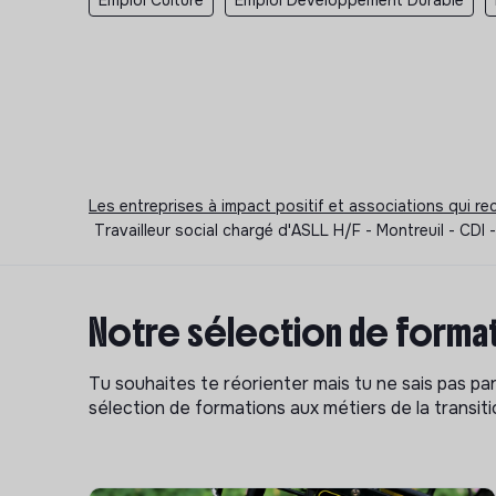
Les entreprises à impact positif et associations qui r
Travailleur social chargé d'ASLL H/F - Montreuil - CDI
Notre sélection de format
Tu souhaites te réorienter mais tu ne sais pas p
sélection de formations aux métiers de la transitio