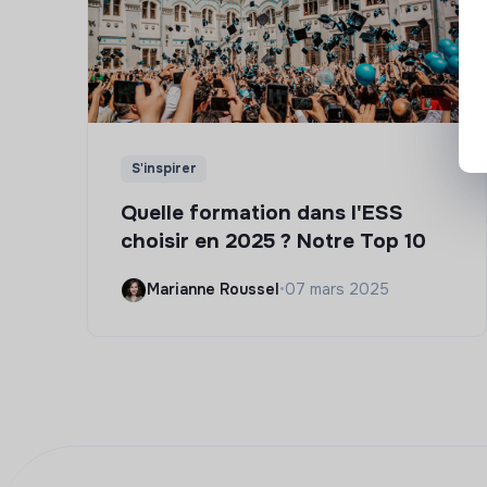
S'inspirer
Quelle formation dans l'ESS
choisir en 2025 ? Notre Top 10
Marianne Roussel
•
07 mars 2025