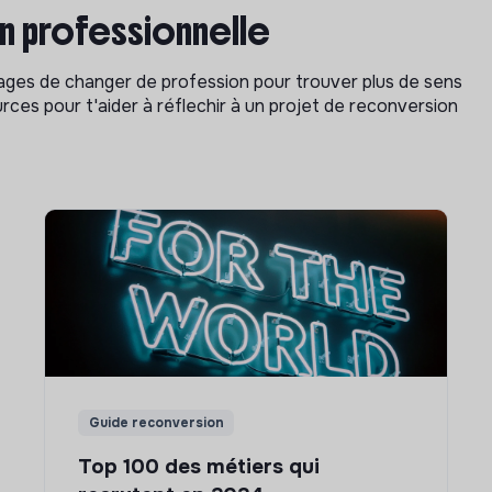
on professionnelle
isages de changer de profession pour trouver plus de sens
rces pour t'aider à réflechir à un projet de reconversion
Guide reconversion
Top 100 des métiers qui