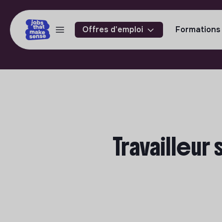
Offres d'emploi
Formations
Travailleur