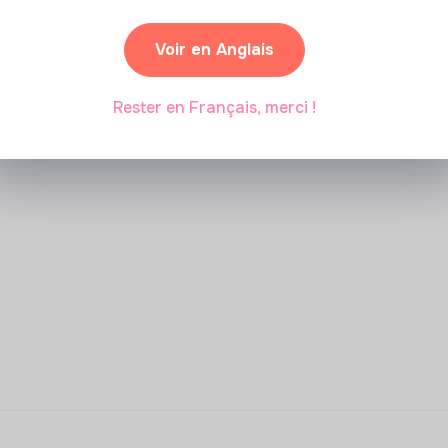
Voir en Anglais
Rester en Français, merci !