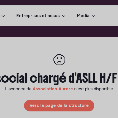
Entreprises et assos
Media
🙁
 social chargé d'ASLL H/F
L'annonce de
Association Aurore
n'est plus disponible
Vers la page de la structure