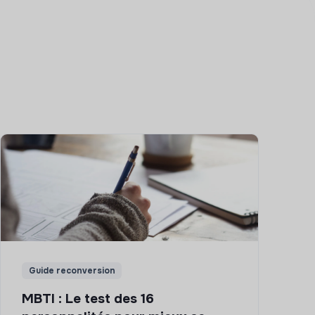
Guide reconversion
MBTI : Le test des 16