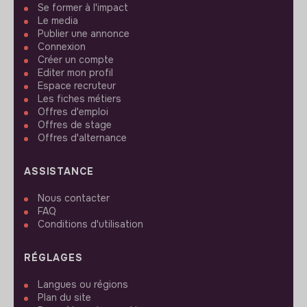
Se former à l'impact
Le media
Publier une annonce
Connexion
Créer un compte
Editer mon profil
Espace recruteur
Les fiches métiers
Offres d'emploi
Offres de stage
Offres d'alternance
ASSISTANCE
Nous contacter
FAQ
Conditions d'utilisation
RÉGLAGES
Langues ou régions
Plan du site