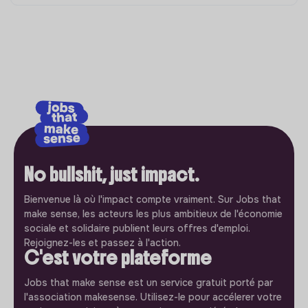
No bullshit, just impact.
Bienvenue là où l'impact compte vraiment. Sur Jobs that
make sense, les acteurs les plus ambitieux de l'économie
sociale et solidaire publient leurs offres d'emploi.
Rejoignez-les et passez à l'action.
C'est votre plateforme
Jobs that make sense est un service gratuit porté par
l'association makesense. Utilisez-le pour accélerer votre