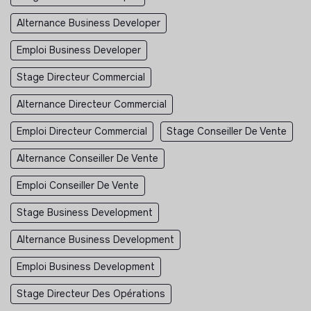
Alternance Business Developer
Emploi Business Developer
Stage Directeur Commercial
Alternance Directeur Commercial
Emploi Directeur Commercial
Stage Conseiller De Vente
Alternance Conseiller De Vente
Emploi Conseiller De Vente
Stage Business Development
Alternance Business Development
Emploi Business Development
Stage Directeur Des Opérations