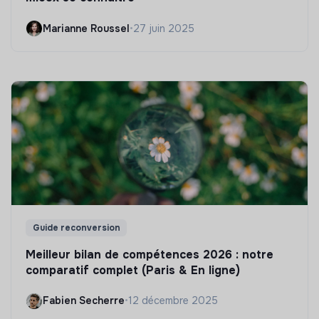
Marianne Roussel
•
27 juin 2025
Guide reconversion
Meilleur bilan de compétences 2026 : notre
comparatif complet (Paris & En ligne)
Fabien Secherre
•
12 décembre 2025