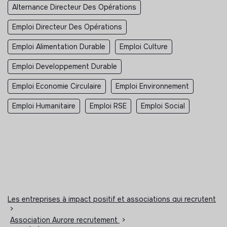
Alternance Directeur Des Opérations
Emploi Directeur Des Opérations
Emploi Alimentation Durable
Emploi Culture
Emploi Developpement Durable
Emploi Economie Circulaire
Emploi Environnement
Emploi Humanitaire
Emploi RSE
Emploi Social
Les entreprises à impact positif et associations qui recrutent
>
Association Aurore recrutement
>