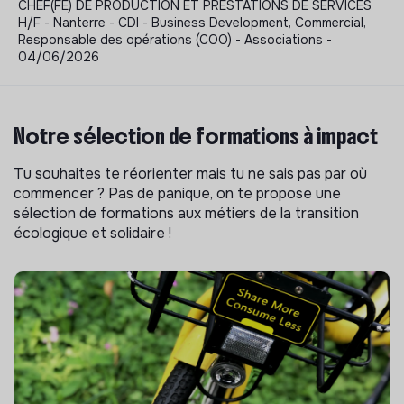
CHEF(FE) DE PRODUCTION ET PRESTATIONS DE SERVICES
H/F - Nanterre - CDI - Business Development, Commercial,
Responsable des opérations (COO) - Associations -
04/06/2026
Notre sélection de formations à impact
Tu souhaites te réorienter mais tu ne sais pas par où
commencer ? Pas de panique, on te propose une
sélection de formations aux métiers de la transition
écologique et solidaire !