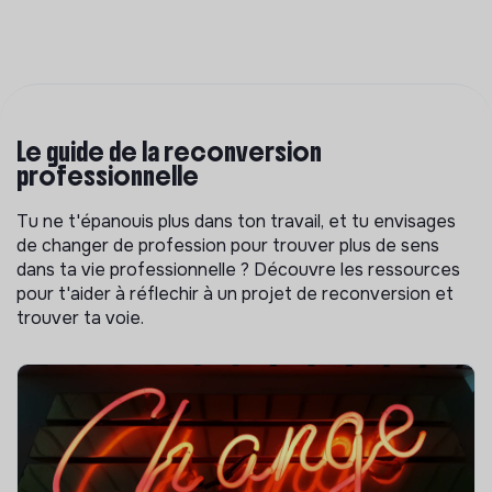
Le guide de la reconversion
professionnelle
Tu ne t'épanouis plus dans ton travail, et tu envisages
de changer de profession pour trouver plus de sens
dans ta vie professionnelle ? Découvre les ressources
pour t'aider à réflechir à un projet de reconversion et
trouver ta voie.