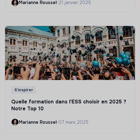
Marianne Roussel
•
21 janvier 2025
S'inspirer
Quelle formation dans l'ESS choisir en 2025 ?
Notre Top 10
Marianne Roussel
•
07 mars 2025