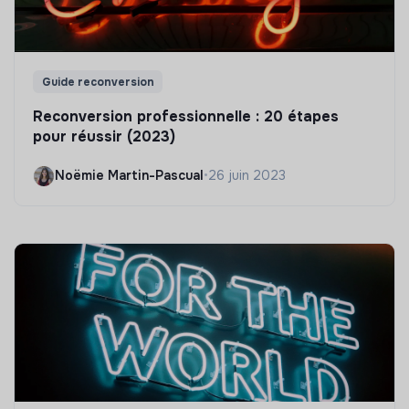
Guide reconversion
Reconversion professionnelle : 20 étapes
pour réussir (2023)
Noëmie Martin-Pascual
•
26 juin 2023