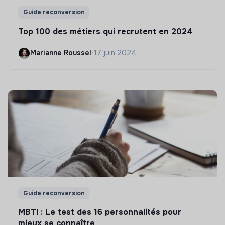
Guide reconversion
Top 100 des métiers qui recrutent en 2024
Marianne Roussel
•
17 juin 2024
Guide reconversion
MBTI : Le test des 16 personnalités pour
mieux se connaître