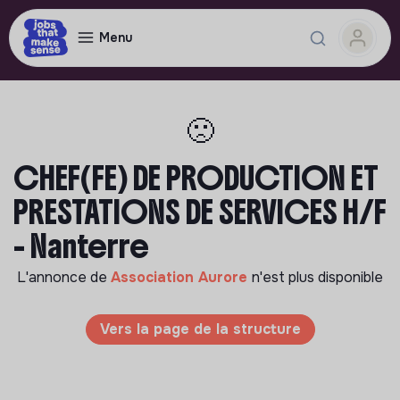
Menu
🙁
CHEF(FE) DE PRODUCTION ET
PRESTATIONS DE SERVICES H/F
- Nanterre
L'annonce de
Association Aurore
n'est plus disponible
Vers la page de la structure