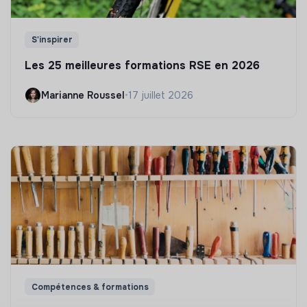
S'inspirer
Les 25 meilleures formations RSE en 2026
Marianne Roussel
•
17 juillet 2026
Compétences & formations