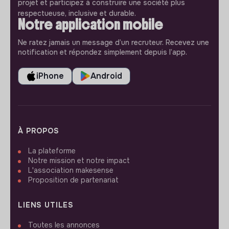
projet et participez à construire une société plus
respectueuse, inclusive et durable.
Notre application mobile
Ne ratez jamais un message d’un recruteur. Recevez une
notification et répondez simplement depuis l’app.
iPhone
Android
À PROPOS
La plateforme
Notre mission et notre impact
L'association makesense
Proposition de partenariat
LIENS UTILES
Toutes les annonces