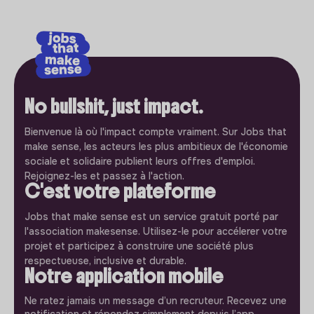
No bullshit, just impact.
Bienvenue là où l'impact compte vraiment. Sur Jobs that
make sense, les acteurs les plus ambitieux de l'économie
sociale et solidaire publient leurs offres d'emploi.
Rejoignez-les et passez à l'action.
C'est votre plateforme
Jobs that make sense est un service gratuit porté par
l'association makesense. Utilisez-le pour accélerer votre
projet et participez à construire une société plus
respectueuse, inclusive et durable.
Notre application mobile
Ne ratez jamais un message d’un recruteur. Recevez une