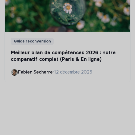
Guide reconversion
Meilleur bilan de compétences 2026 : notre
comparatif complet (Paris & En ligne)
Fabien Secherre
•
12 décembre 2025