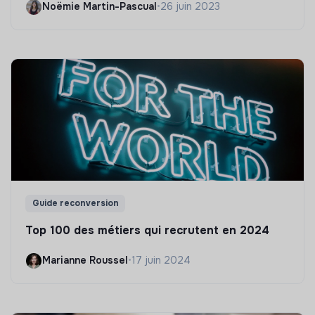
Noëmie Martin-Pascual
•
26 juin 2023
Guide reconversion
Top 100 des métiers qui recrutent en 2024
Marianne Roussel
•
17 juin 2024