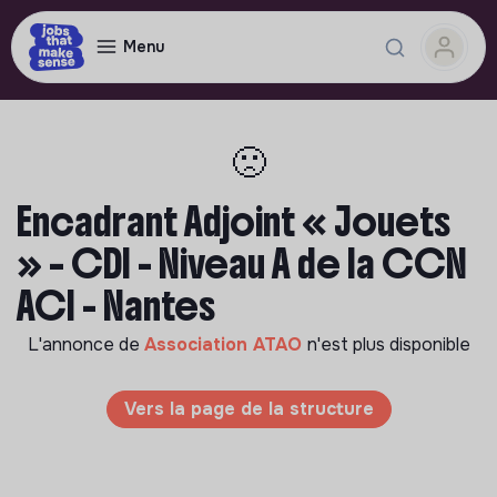
Menu
🙁
Encadrant Adjoint « Jouets
» – CDI - Niveau A de la CCN
ACI - Nantes
L'annonce de
Association ATAO
n'est plus disponible
Vers la page de la structure