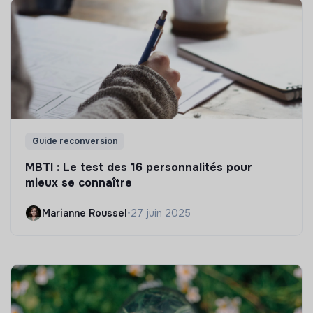
Guide reconversion
MBTI : Le test des 16 personnalités pour
mieux se connaître
Marianne Roussel
•
27 juin 2025