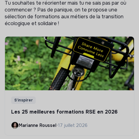
Tu souhaites te réorienter mais tu ne sais pas par où
commencer ? Pas de panique, on te propose une
sélection de formations aux métiers de la transition
écologique et solidaire !
S'inspirer
Les 25 meilleures formations RSE en 2026
Marianne Roussel
•
17 juillet 2026