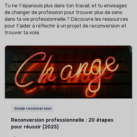
Tu ne t'épanouis plus dans ton travail, et tu envisages
de changer de profession pour trouver plus de sens
dans ta vie professionnelle ? Découvre les ressources
pour t'aider à réflechir à un projet de reconversion et
trouver ta voie.
Guide reconversion
Reconversion professionnelle : 20 étapes
pour réussir (2023)