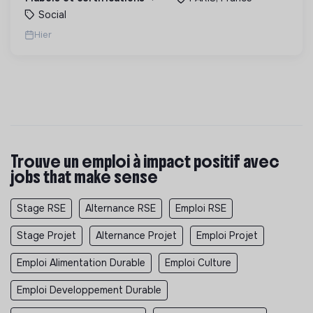
Social
Hier
Trouve un emploi à impact positif avec
jobs that make sense
Stage RSE
Alternance RSE
Emploi RSE
Stage Projet
Alternance Projet
Emploi Projet
Emploi Alimentation Durable
Emploi Culture
Emploi Developpement Durable