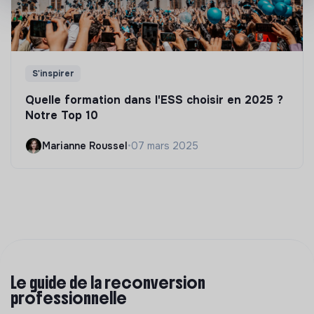
S'inspirer
Quelle formation dans l'ESS choisir en 2025 ?
Notre Top 10
Marianne Roussel
•
07 mars 2025
Le guide de la reconversion
professionnelle