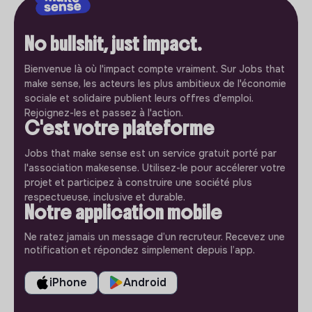
No bullshit, just impact.
Bienvenue là où l'impact compte vraiment. Sur Jobs that
make sense, les acteurs les plus ambitieux de l'économie
sociale et solidaire publient leurs offres d'emploi.
Rejoignez-les et passez à l'action.
C'est votre plateforme
Jobs that make sense est un service gratuit porté par
l'association makesense. Utilisez-le pour accélerer votre
projet et participez à construire une société plus
respectueuse, inclusive et durable.
Notre application mobile
Ne ratez jamais un message d’un recruteur. Recevez une
notification et répondez simplement depuis l’app.
iPhone
Android