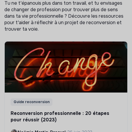
Tu ne t'épanouis plus dans ton travail, et tu envisages
de changer de profession pour trouver plus de sens
dans ta vie professionnelle ? Découvre les ressources
pour t'aider à réflechir à un projet de reconversion et
trouver ta voie.
Guide reconversion
Reconversion professionnelle : 20 étapes
pour réussir (2023)