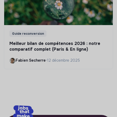
Guide reconversion
Meilleur bilan de compétences 2026 : notre
comparatif complet (Paris & En ligne)
Fabien Secherre
•
12 décembre 2025