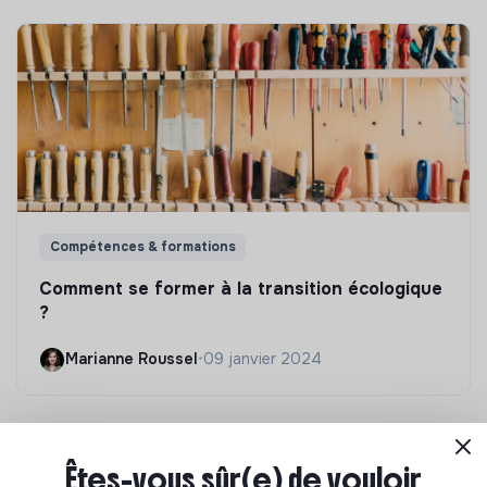
Compétences & formations
Comment se former à la transition écologique
?
Marianne Roussel
•
09 janvier 2024
Êtes-vous sûr(e) de vouloir