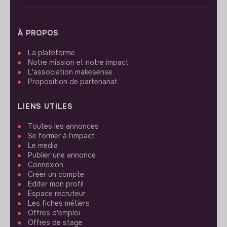
À PROPOS
La plateforme
Notre mission et notre impact
L'association makesense
Proposition de partenariat
LIENS UTILES
Toutes les annonces
Se former à l'impact
Le media
Publier une annonce
Connexion
Créer un compte
Editer mon profil
Espace recruteur
Les fiches métiers
Offres d'emploi
Offres de stage