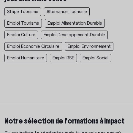
Stage Tourisme
Alternance Tourisme
Emploi Tourisme
Emploi Alimentation Durable
Emploi Culture
Emploi Developpement Durable
Emploi Economie Circulaire
Emploi Environnement
Emploi Humanitaire
Emploi RSE
Emploi Social
Notre sélection de formations à impact