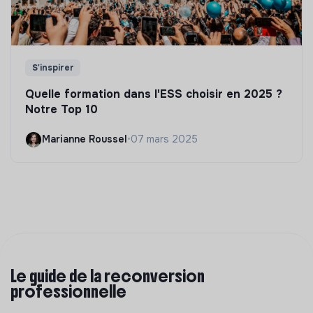
S'inspirer
Quelle formation dans l'ESS choisir en 2025 ?
Notre Top 10
Marianne Roussel
•
07 mars 2025
Le guide de la reconversion
professionnelle