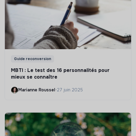
Guide reconversion
MBTI : Le test des 16 personnalités pour
mieux se connaître
Marianne Roussel
•
27 juin 2025