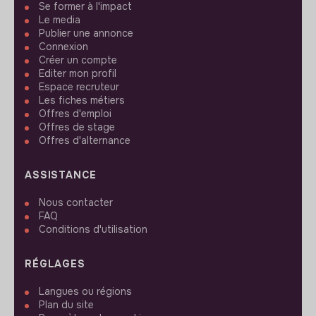
Se former à l'impact
Le media
Publier une annonce
Connexion
Créer un compte
Editer mon profil
Espace recruteur
Les fiches métiers
Offres d'emploi
Offres de stage
Offres d'alternance
ASSISTANCE
Nous contacter
FAQ
Conditions d'utilisation
RÉGLAGES
Langues ou régions
Plan du site