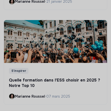
Marianne Roussel
•
21 janvier 2025
S'inspirer
Quelle formation dans l'ESS choisir en 2025 ?
Notre Top 10
Marianne Roussel
•
07 mars 2025