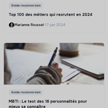
Guide reconversion
Top 100 des métiers qui recrutent en 2024
Marianne Roussel
•
17 juin 2024
Guide reconversion
MBTI : Le test des 16 personnalités pour
mieux se connaître