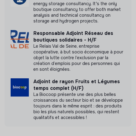
energy storage consultancy. It's the only
boutique consultancy to offer both market
analysis and technical consultancy on
storage and hydrogen projects.
Responsable Adjoint Réseau des
boutiques solidaires - H/F
Le Relais Val de Seine, entreprise
coopérative, à but socio économique à pour
objet la lutte contre l’exclusion par la
création d’emplois pour des personnes qui
en sont éloignées.
Adjoint de rayon Fruits et Légumes
temps complet (H/F)
La Biocoop présente une des plus belles
croissances du secteur bio et se développe
toujours dans le même esprit : des produits
bio les plus naturels possibles, qui restent
qualitatifs et accessibles !