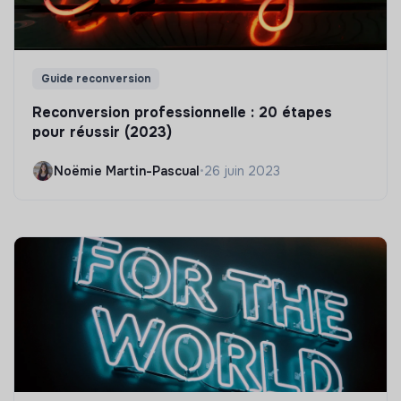
Guide reconversion
Reconversion professionnelle : 20 étapes
pour réussir (2023)
Noëmie Martin-Pascual
•
26 juin 2023