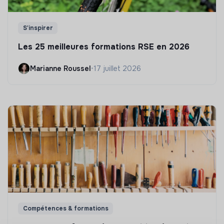
S'inspirer
Les 25 meilleures formations RSE en 2026
Marianne Roussel
•
17 juillet 2026
Compétences & formations