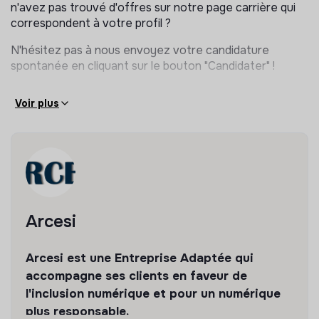
n'avez pas trouvé d'offres sur notre page carrière qui
correspondent à votre profil ?
N'hésitez pas à nous envoyez votre candidature
spontanée en cliquant sur le bouton "Candidater" !
Voir plus
Arcesi
Arcesi est une Entreprise Adaptée qui
accompagne ses clients en faveur de
l'inclusion numérique et pour un numérique
plus responsable.