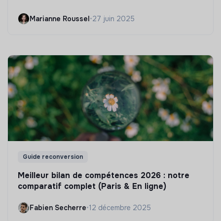
Marianne Roussel
•
27 juin 2025
Guide reconversion
Meilleur bilan de compétences 2026 : notre
comparatif complet (Paris & En ligne)
Fabien Secherre
•
12 décembre 2025