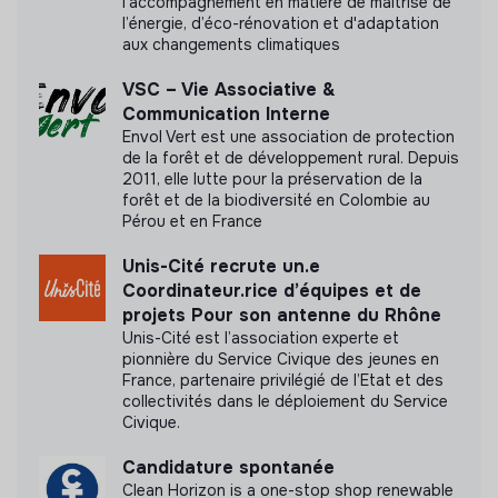
l'accompagnement en matière de maîtrise de
transparence
l’énergie, d’éco-rénovation et d'adaptation
aux changements climatiques
VSC – Vie Associative &
Communication Interne
Envol Vert est une association de protection
de la forêt et de développement rural. Depuis
2011, elle lutte pour la préservation de la
forêt et de la biodiversité en Colombie au
Pérou et en France
Unis-Cité recrute un.e
Coordinateur.rice d’équipes et de
projets Pour son antenne du Rhône
Unis-Cité est l’association experte et
pionnière du Service Civique des jeunes en
France, partenaire privilégié de l’Etat et des
collectivités dans le déploiement du Service
Civique.
Candidature spontanée
Clean Horizon is a one-stop shop renewable