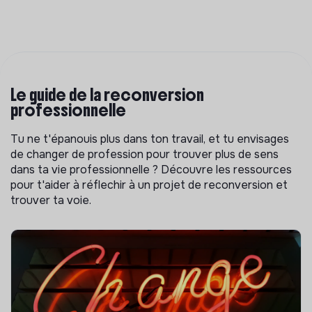
Le guide de la reconversion
professionnelle
Tu ne t'épanouis plus dans ton travail, et tu envisages
de changer de profession pour trouver plus de sens
dans ta vie professionnelle ? Découvre les ressources
pour t'aider à réflechir à un projet de reconversion et
trouver ta voie.