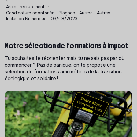
Arcesi recrutement
>
Candidature spontanée - Blagnac - Autres - Autres -
Inclusion Numérique - 03/08/2023
Notre sélection de formations à impact
Tu souhaites te réorienter mais tu ne sais pas par où
commencer ? Pas de panique, on te propose une
sélection de formations aux métiers de la transition
écologique et solidaire !