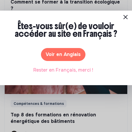
Comment se former à la transition écologique
?
Marianne Roussel
•
09 janvier 2024
Êtes-vous sûr(e) de vouloir
accéder au site en Français ?
Voir en Anglais
Rester en Français, merci !
Compétences & formations
Top 8 des formations en rénovation
énergétique des bâtiments