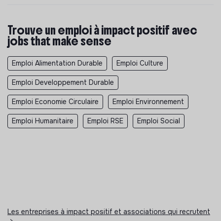
Trouve un emploi à impact positif avec
jobs that make sense
Emploi Alimentation Durable
Emploi Culture
Emploi Developpement Durable
Emploi Economie Circulaire
Emploi Environnement
Emploi Humanitaire
Emploi RSE
Emploi Social
Les entreprises à impact positif et associations qui recrutent
>