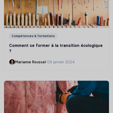
Compétences & formations
Comment se former à la transition écologique
?
Marianne Roussel
•
09 janvier 2024