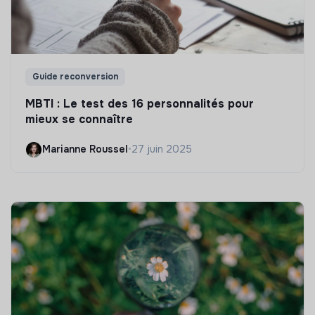
Guide reconversion
MBTI : Le test des 16 personnalités pour
mieux se connaître
Marianne Roussel
•
27 juin 2025