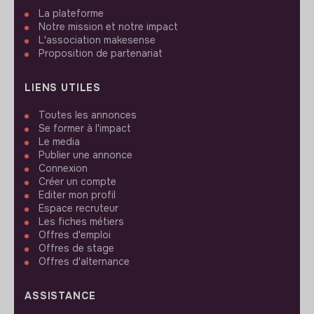
La plateforme
Notre mission et notre impact
L'association makesense
Proposition de partenariat
LIENS UTILES
Toutes les annonces
Se former à l'impact
Le media
Publier une annonce
Connexion
Créer un compte
Editer mon profil
Espace recruteur
Les fiches métiers
Offres d'emploi
Offres de stage
Offres d'alternance
ASSISTANCE