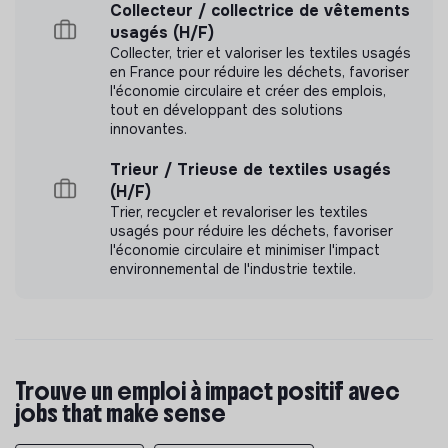
Collecteur / collectrice de vêtements
usagés (H/F)
Collecter, trier et valoriser les textiles usagés
en France pour réduire les déchets, favoriser
l'économie circulaire et créer des emplois,
tout en développant des solutions
innovantes.
Trieur / Trieuse de textiles usagés
(H/F)
Trier, recycler et revaloriser les textiles
usagés pour réduire les déchets, favoriser
l'économie circulaire et minimiser l'impact
environnemental de l'industrie textile.
Trouve un emploi à impact positif avec
jobs that make sense