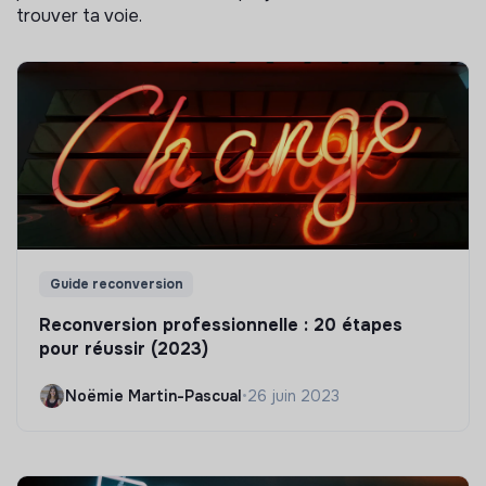
trouver ta voie.
Guide reconversion
Reconversion professionnelle : 20 étapes
pour réussir (2023)
Noëmie Martin-Pascual
•
26 juin 2023