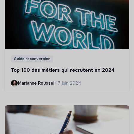
Guide reconversion
Top 100 des métiers qui recrutent en 2024
Marianne Roussel
•
17 juin 2024