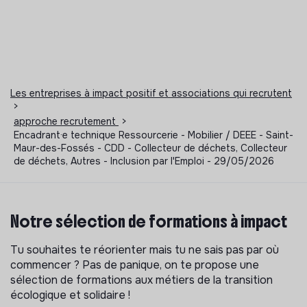
Les entreprises à impact positif et associations qui recrutent
>
approche recrutement
>
Encadrant·e technique Ressourcerie - Mobilier / DEEE - Saint-
Maur-des-Fossés - CDD - Collecteur de déchets, Collecteur
de déchets, Autres - Inclusion par l'Emploi - 29/05/2026
Notre sélection de formations à impact
Tu souhaites te réorienter mais tu ne sais pas par où
commencer ? Pas de panique, on te propose une
sélection de formations aux métiers de la transition
écologique et solidaire !