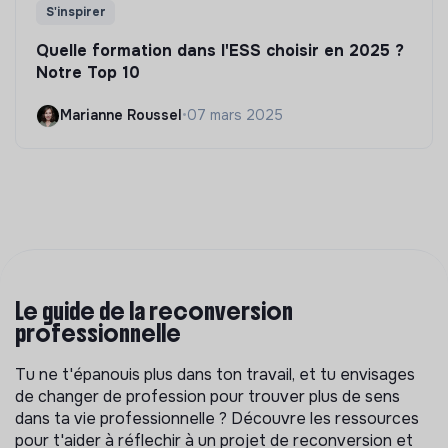
S'inspirer
Quelle formation dans l'ESS choisir en 2025 ?
Notre Top 10
Marianne Roussel
•
07 mars 2025
Le guide de la reconversion
professionnelle
Tu ne t'épanouis plus dans ton travail, et tu envisages
de changer de profession pour trouver plus de sens
dans ta vie professionnelle ? Découvre les ressources
pour t'aider à réflechir à un projet de reconversion et