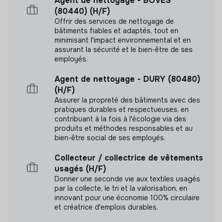
Agent de nettoyage - BOVES
(80440) (H/F)
Offrir des services de nettoyage de
bâtiments fiables et adaptés, tout en
minimisant l'impact environnemental et en
assurant la sécurité et le bien-être de ses
employés.
Agent de nettoyage - DURY (80480)
(H/F)
Assurer la propreté des bâtiments avec des
pratiques durables et respectueuses, en
contribuant à la fois à l'écologie via des
produits et méthodes responsables et au
bien-être social de ses employés.
Collecteur / collectrice de vêtements
usagés (H/F)
Donner une seconde vie aux textiles usagés
par la collecte, le tri et la valorisation, en
innovant pour une économie 100% circulaire
et créatrice d'emplois durables.