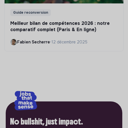
Guide reconversion
Meilleur bilan de compétences 2026 : notre
comparatif complet (Paris & En ligne)
Fabien Secherre
•
12 décembre 2025
No bullshit, just impact.