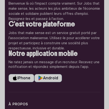
Bienvenue là où l'impact compte vraiment. Sur Jobs that
make sense, les acteurs les plus ambitieux de l'économie
sociale et solidaire publient leurs offres d'emploi.
Rejoignez-les et passez à l'action.
C'est votre plateforme
Jobs that make sense est un service gratuit porté par
l'association makesense. Utilisez-le pour accélerer votre
projet et participez à construire une société plus
respectueuse, inclusive et durable.
Notre application mobile
Ne ratez jamais un message d’un recruteur. Recevez une
notification et répondez simplement depuis l’app.
iPhone
Android
À PROPOS