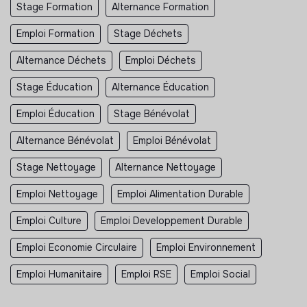
Stage Formation
Alternance Formation
Emploi Formation
Stage Déchets
Alternance Déchets
Emploi Déchets
Stage Éducation
Alternance Éducation
Emploi Éducation
Stage Bénévolat
Alternance Bénévolat
Emploi Bénévolat
Stage Nettoyage
Alternance Nettoyage
Emploi Nettoyage
Emploi Alimentation Durable
Emploi Culture
Emploi Developpement Durable
Emploi Economie Circulaire
Emploi Environnement
Emploi Humanitaire
Emploi RSE
Emploi Social