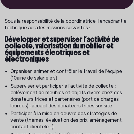
Sous la responsabilité de la coordinatrice, l’encadrant·e
technique aura les missions suivantes :
Développer et superviser l’activité de
collecte, valorisation du mobilier et
équipements électriques et
électroniques
Organiser, animer et contrôler le travail de l’équipe
(10aine de salarié·e·s)
Superviser et participer à l’activité de collecte :
enlèvement de meubles et objets divers chez des
donateurs·trices et partenaires (port de charges
lourdes) ; accueil des donateurs·trices sur site
Participer à la mise en oeuvre des stratégies de
vente (thèmes, évaluation des prix, aménagement,
contact clientèle…)