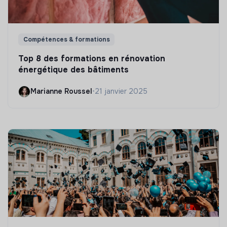
Compétences & formations
Top 8 des formations en rénovation
énergétique des bâtiments
Marianne Roussel
•
21 janvier 2025