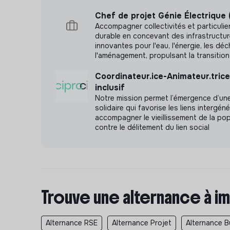
Chef de projet Génie Électrique 
Accompagner collectivités et particulie
durable en concevant des infrastructur
innovantes pour l'eau, l'énergie, les dé
l'aménagement, propulsant la transition
Coordinateur.ice-Animateur.trice
inclusif
Notre mission permet l’émergence d’une
solidaire qui favorise les liens intergén
accompagner le vieillissement de la pop
contre le délitement du lien social
Trouve une alternance à im
Alternance RSE
Alternance Projet
Alternance B