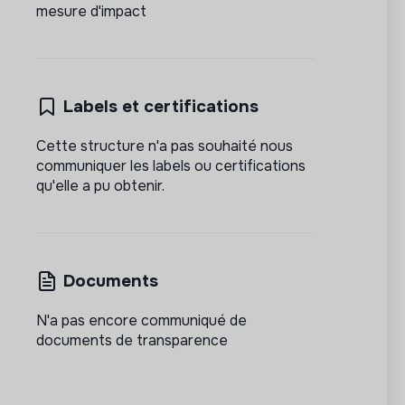
mesure d'impact
Labels et certifications
Cette structure n'a pas souhaité nous
communiquer les labels ou certifications
qu'elle a pu obtenir.
Documents
N'a pas encore communiqué de
documents de transparence