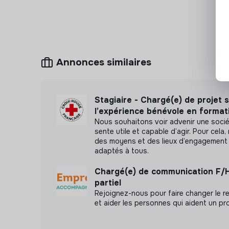
Annonces similaires
Stagiaire - Chargé(e) de projet 
l’expérience bénévole en format
Nous souhaitons voir advenir une soci
sente utile et capable d’agir. Pour cel
des moyens et des lieux d’engagement 
adaptés à tous.
Chargé(e) de communication F/
partiel
Rejoignez-nous pour faire changer le re
et aider les personnes qui aident un pr