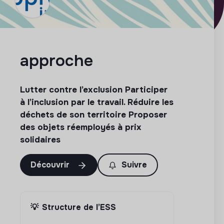
approche
Lutter contre l’exclusion Participer
à l’inclusion par le travail. Réduire les
déchets de son territoire Proposer
des objets réemployés à prix
solidaires
Découvrir
Suivre
💡
Structure de l’ESS