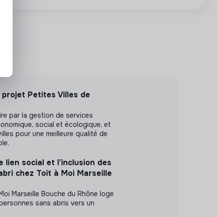
projet Petites Villes de
ire par la gestion de services
conomique, social et écologique, et
villes pour une meilleure qualité de
ble.
 lien social et l’inclusion des
bri chez Toit à Moi Marseille
 Moi Marseille Bouche du Rhône loge
ersonnes sans abris vers un