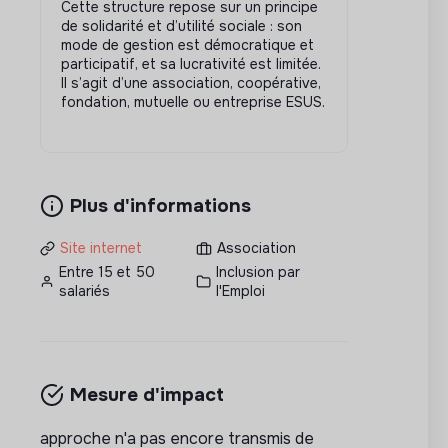
Cette structure repose sur un principe
de solidarité et d’utilité sociale : son
mode de gestion est démocratique et
participatif, et sa lucrativité est limitée.
Il s’agit d’une association, coopérative,
fondation, mutuelle ou entreprise ESUS.
Plus d'informations
Site internet
Association
Entre 15 et 50
Inclusion par
salariés
l'Emploi
Mesure d'impact
approche n'a pas encore transmis de