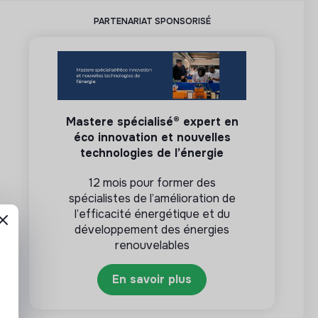
PARTENARIAT SPONSORISÉ
Mastere spécialisé® expert en
éco innovation et nouvelles
technologies de l’énergie
12 mois pour former des
spécialistes de l’amélioration de
l’efficacité énergétique et du
développement des énergies
renouvelables
En savoir plus