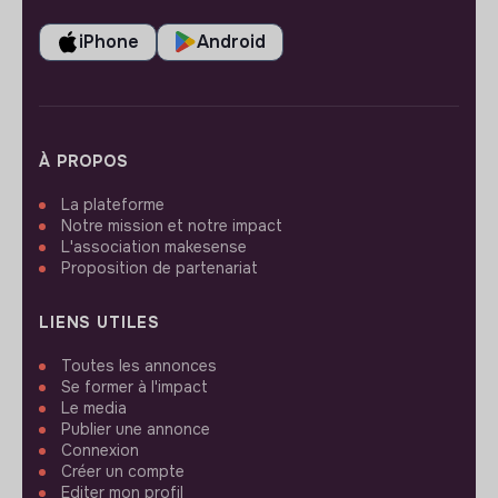
iPhone
Android
À PROPOS
La plateforme
Notre mission et notre impact
L'association makesense
Proposition de partenariat
LIENS UTILES
Toutes les annonces
Se former à l'impact
Le media
Publier une annonce
Connexion
Créer un compte
Editer mon profil