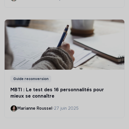
Guide reconversion
MBTI : Le test des 16 personnalités pour
mieux se connaître
Marianne Roussel
•
27 juin 2025