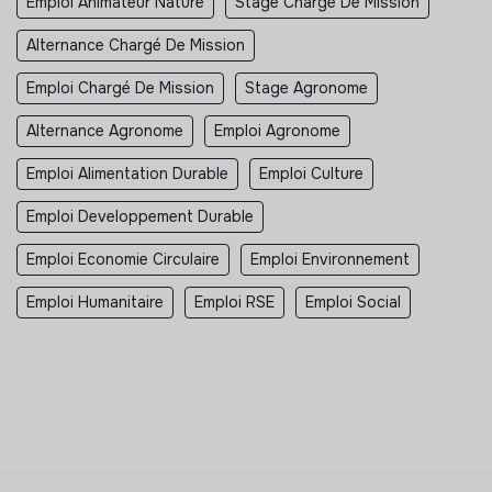
Emploi Animateur Nature
Stage Chargé De Mission
Alternance Chargé De Mission
Emploi Chargé De Mission
Stage Agronome
Alternance Agronome
Emploi Agronome
Emploi Alimentation Durable
Emploi Culture
Emploi Developpement Durable
Emploi Economie Circulaire
Emploi Environnement
Emploi Humanitaire
Emploi RSE
Emploi Social