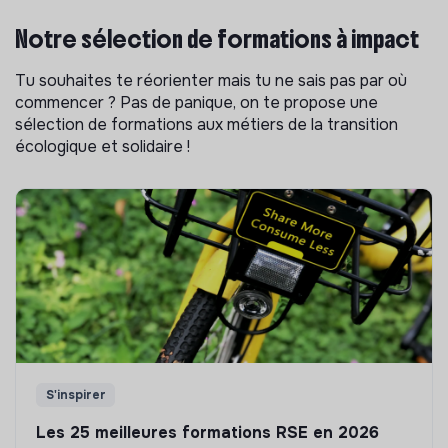
Notre sélection de formations à impact
Tu souhaites te réorienter mais tu ne sais pas par où
commencer ? Pas de panique, on te propose une
sélection de formations aux métiers de la transition
écologique et solidaire !
S'inspirer
Les 25 meilleures formations RSE en 2026