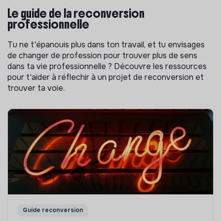
Le guide de la reconversion
professionnelle
Tu ne t'épanouis plus dans ton travail, et tu envisages
de changer de profession pour trouver plus de sens
dans ta vie professionnelle ? Découvre les ressources
pour t'aider à réflechir à un projet de reconversion et
trouver ta voie.
Guide reconversion