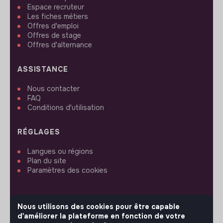
Espace recruteur
Les fiches métiers
Offres d'emploi
Offres de stage
Offres d'alternance
ASSISTANCE
Nous contacter
FAQ
Conditions d'utilisation
RÉGLAGES
Langues ou régions
Plan du site
Paramètres des cookies
Nous utilisons des cookies pour être capable
d'améliorer la plateforme en fonction de votre
SUIVEZ-NOUS