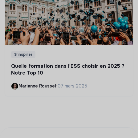
S'inspirer
Quelle formation dans l'ESS choisir en 2025 ?
Notre Top 10
Marianne Roussel
•
07 mars 2025