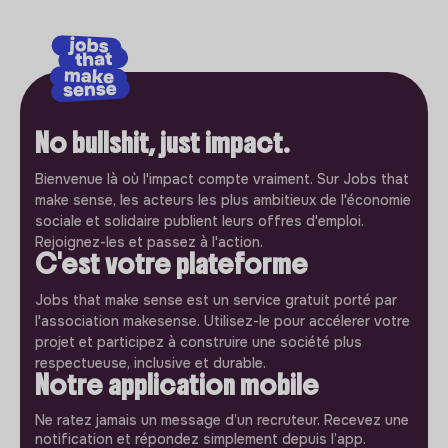
No bullshit, just impact.
Bienvenue là où l'impact compte vraiment. Sur Jobs that
make sense, les acteurs les plus ambitieux de l'économie
sociale et solidaire publient leurs offres d'emploi.
Rejoignez-les et passez à l'action.
C'est votre plateforme
Jobs that make sense est un service gratuit porté par
l'association makesense. Utilisez-le pour accélerer votre
projet et participez à construire une société plus
respectueuse, inclusive et durable.
Notre application mobile
Ne ratez jamais un message d’un recruteur. Recevez une
notification et répondez simplement depuis l’app.