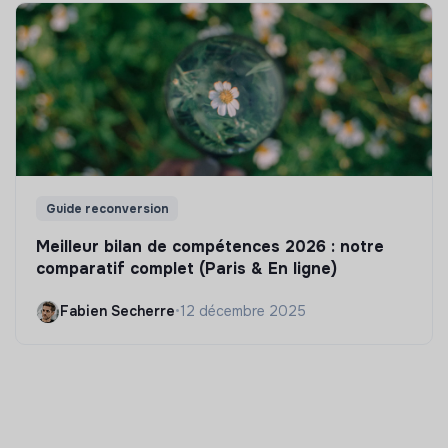
Guide reconversion
Meilleur bilan de compétences 2026 : notre
comparatif complet (Paris & En ligne)
Fabien Secherre
•
12 décembre 2025