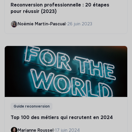
Reconversion professionnelle : 20 étapes
pour réussir (2023)
Noëmie Martin-Pascual
•
26 juin 2023
Guide reconversion
Top 100 des métiers qui recrutent en 2024
Marianne Roussel
•
17 juin 2024