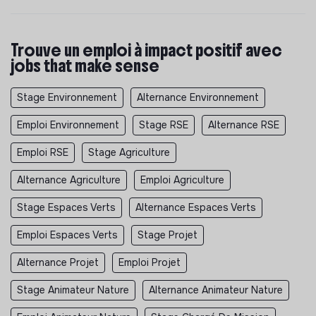
Trouve un emploi à impact positif avec
jobs that make sense
Stage Environnement
Alternance Environnement
Emploi Environnement
Stage RSE
Alternance RSE
Emploi RSE
Stage Agriculture
Alternance Agriculture
Emploi Agriculture
Stage Espaces Verts
Alternance Espaces Verts
Emploi Espaces Verts
Stage Projet
Alternance Projet
Emploi Projet
Stage Animateur Nature
Alternance Animateur Nature