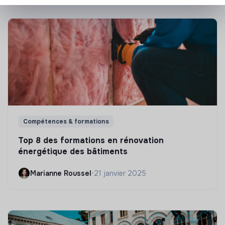
Compétences & formations
Top 8 des formations en rénovation
énergétique des bâtiments
Marianne Roussel
•
21 janvier 2025