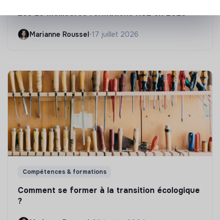
Les 25 meilleures formations RSE en 2026
Marianne Roussel
•
17 juillet 2026
Compétences & formations
Comment se former à la transition écologique
?