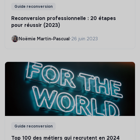
Guide reconversion
Reconversion professionnelle : 20 étapes
pour réussir (2023)
Noëmie Martin-Pascual
•
26 juin 2023
Guide reconversion
Top 100 des métiers qui recrutent en 2024