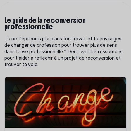
Le guide de la reconversion
professionnelle
Tu ne t'épanouis plus dans ton travail, et tu envisages
de changer de profession pour trouver plus de sens
dans ta vie professionnelle ? Découvre les ressources
pour t'aider à réflechir à un projet de reconversion et
trouver ta voie.