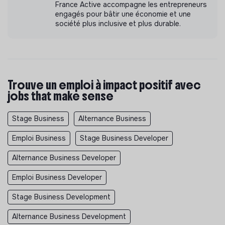
France Active accompagne les entrepreneurs
engagés pour bâtir une économie et une
société plus inclusive et plus durable.
Trouve un emploi à impact positif avec
jobs that make sense
Stage Business
Alternance Business
Emploi Business
Stage Business Developer
Alternance Business Developer
Emploi Business Developer
Stage Business Development
Alternance Business Development