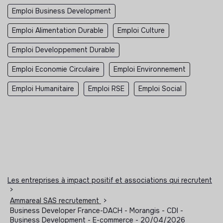
Emploi Business Development
Emploi Alimentation Durable
Emploi Culture
Emploi Developpement Durable
Emploi Economie Circulaire
Emploi Environnement
Emploi Humanitaire
Emploi RSE
Emploi Social
Les entreprises à impact positif et associations qui recrutent
>
Ammareal SAS recrutement
>
Business Developer France-DACH - Morangis - CDI -
Business Development - E-commerce - 20/04/2026