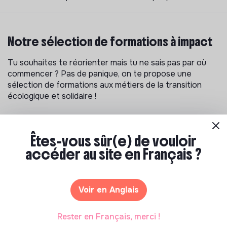
Notre sélection de formations à impact
Tu souhaites te réorienter mais tu ne sais pas par où
commencer ? Pas de panique, on te propose une
sélection de formations aux métiers de la transition
écologique et solidaire !
Êtes-vous sûr(e) de vouloir
accéder au site en Français ?
Voir en Anglais
Rester en Français, merci !
S'inspirer