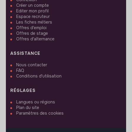
Créer un compte
Editer mon profil
Espace recruteur
Les fiches métiers
Offres d'emploi
Offres de stage
Offres d'alternance
ASSISTANCE
Nous contacter
FAQ
Conditions d'utilisation
RÉGLAGES
Langues ou régions
Plan du site
Paramètres des cookies