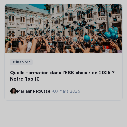
S'inspirer
Quelle formation dans l'ESS choisir en 2025 ?
Notre Top 10
Marianne Roussel
•
07 mars 2025