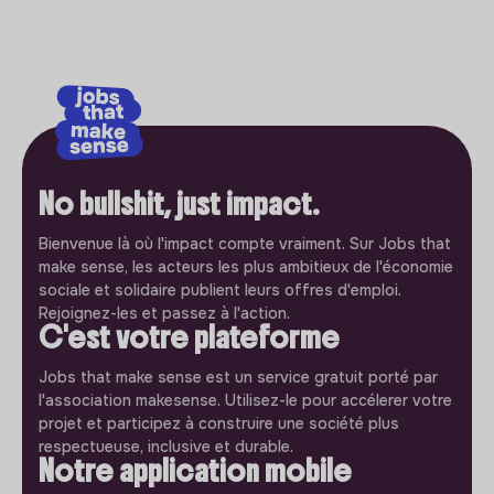
No bullshit, just impact.
Bienvenue là où l'impact compte vraiment. Sur Jobs that
make sense, les acteurs les plus ambitieux de l'économie
sociale et solidaire publient leurs offres d'emploi.
Rejoignez-les et passez à l'action.
C'est votre plateforme
Jobs that make sense est un service gratuit porté par
l'association makesense. Utilisez-le pour accélerer votre
projet et participez à construire une société plus
respectueuse, inclusive et durable.
Notre application mobile