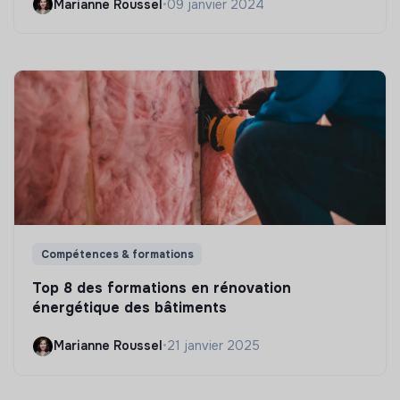
Marianne Roussel
•
09 janvier 2024
Compétences & formations
Top 8 des formations en rénovation
énergétique des bâtiments
Marianne Roussel
•
21 janvier 2025