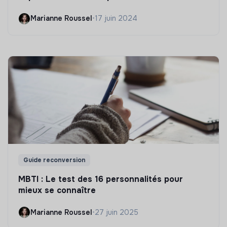
Marianne Roussel
•
17 juin 2024
Guide reconversion
MBTI : Le test des 16 personnalités pour
mieux se connaître
Marianne Roussel
•
27 juin 2025