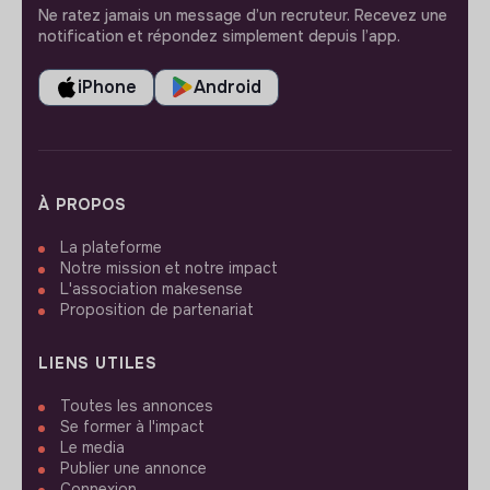
Ne ratez jamais un message d’un recruteur. Recevez une
notification et répondez simplement depuis l’app.
iPhone
Android
À PROPOS
La plateforme
Notre mission et notre impact
L'association makesense
Proposition de partenariat
LIENS UTILES
Toutes les annonces
Se former à l'impact
Le media
Publier une annonce
Connexion