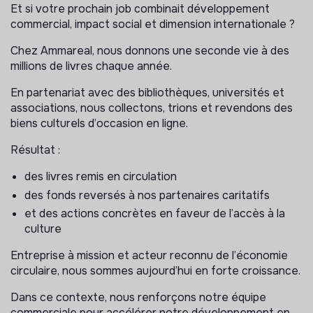
Et si votre prochain job combinait développement
commercial, impact social et dimension internationale ?
Chez Ammareal, nous donnons une seconde vie à des
millions de livres chaque année.
En partenariat avec des bibliothèques, universités et
associations, nous collectons, trions et revendons des
biens culturels d’occasion en ligne.
Résultat :
des livres remis en circulation
des fonds reversés à nos partenaires caritatifs
et des actions concrètes en faveur de l’accès à la
culture
Entreprise à mission et acteur reconnu de l’économie
circulaire, nous sommes aujourd’hui en forte croissance.
Dans ce contexte, nous renforçons notre équipe
commerciale pour accélérer notre développement en