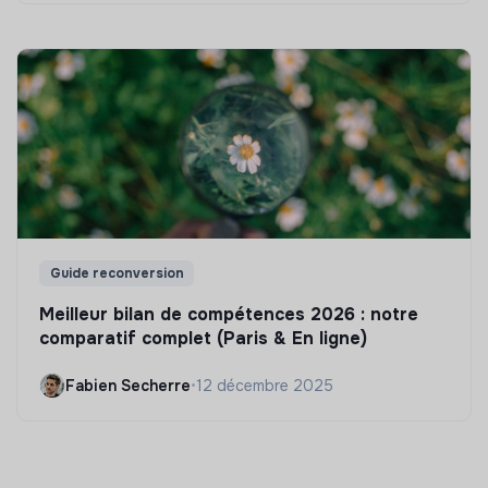
Guide reconversion
Meilleur bilan de compétences 2026 : notre
comparatif complet (Paris & En ligne)
Fabien Secherre
•
12 décembre 2025