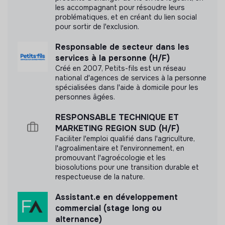
les accompagnant pour résoudre leurs
problématiques, et en créant du lien social
pour sortir de l'exclusion.
Responsable de secteur dans les
services à la personne (H/F)
Créé en 2007, Petits-fils est un réseau
national d'agences de services à la personne
spécialisées dans l'aide à domicile pour les
personnes âgées.
RESPONSABLE TECHNIQUE ET
MARKETING REGION SUD (H/F)
Faciliter l'emploi qualifié dans l'agriculture,
l'agroalimentaire et l'environnement, en
promouvant l'agroécologie et les
biosolutions pour une transition durable et
respectueuse de la nature.
Assistant.e en développement
commercial (stage long ou
alternance)