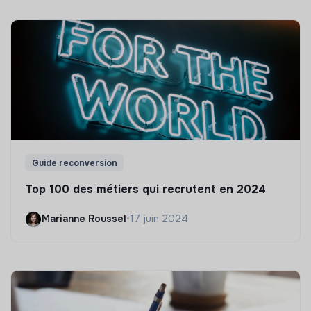
Guide reconversion
Top 100 des métiers qui recrutent en 2024
Marianne Roussel
•
17 juin 2024