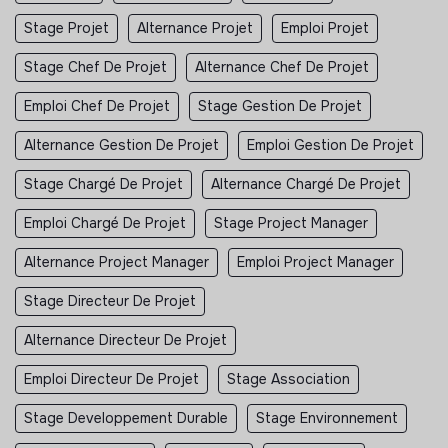
Stage Projet
Alternance Projet
Emploi Projet
Stage Chef De Projet
Alternance Chef De Projet
Emploi Chef De Projet
Stage Gestion De Projet
Alternance Gestion De Projet
Emploi Gestion De Projet
Stage Chargé De Projet
Alternance Chargé De Projet
Emploi Chargé De Projet
Stage Project Manager
Alternance Project Manager
Emploi Project Manager
Stage Directeur De Projet
Alternance Directeur De Projet
Emploi Directeur De Projet
Stage Association
Stage Developpement Durable
Stage Environnement