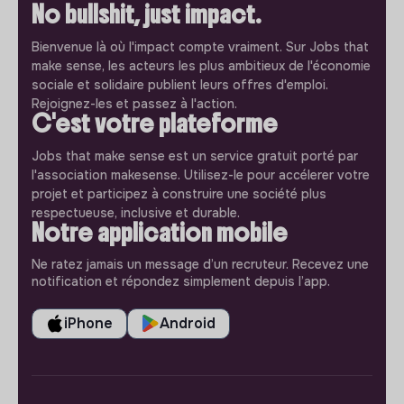
No bullshit, just impact.
Bienvenue là où l'impact compte vraiment. Sur Jobs that
make sense, les acteurs les plus ambitieux de l'économie
sociale et solidaire publient leurs offres d'emploi.
Rejoignez-les et passez à l'action.
C'est votre plateforme
Jobs that make sense est un service gratuit porté par
l'association makesense. Utilisez-le pour accélerer votre
projet et participez à construire une société plus
respectueuse, inclusive et durable.
Notre application mobile
Ne ratez jamais un message d’un recruteur. Recevez une
notification et répondez simplement depuis l’app.
iPhone
Android