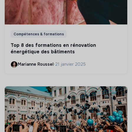
Compétences & formations
Top 8 des formations en rénovation
énergétique des bâtiments
Marianne Roussel
•
21 janvier 2025