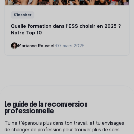
S'inspirer
Quelle formation dans l'ESS choisir en 2025 ?
Notre Top 10
Marianne Roussel
•
07 mars 2025
Le guide de la reconversion
professionnelle
Tu ne t'épanouis plus dans ton travail, et tu envisages
de changer de profession pour trouver plus de sens