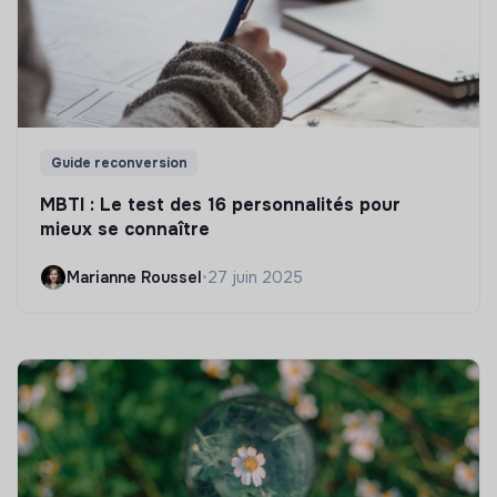
Guide reconversion
MBTI : Le test des 16 personnalités pour
mieux se connaître
Marianne Roussel
•
27 juin 2025