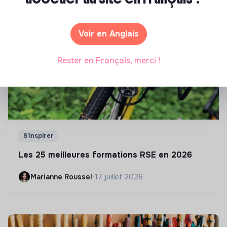
écologique et solidaire !
Voir en Anglais
Rester en Français, merci !
S'inspirer
Les 25 meilleures formations RSE en 2026
Marianne Roussel
•
17 juillet 2026