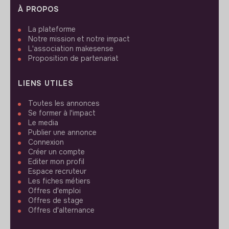
À PROPOS
La plateforme
Notre mission et notre impact
L'association makesense
Proposition de partenariat
LIENS UTILES
Toutes les annonces
Se former à l'impact
Le media
Publier une annonce
Connexion
Créer un compte
Editer mon profil
Espace recruteur
Les fiches métiers
Offres d'emploi
Offres de stage
Offres d'alternance