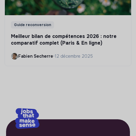
Guide reconversion
Meilleur bilan de compétences 2026 : notre
comparatif complet (Paris & En ligne)
Fabien Secherre
•
12 décembre 2025