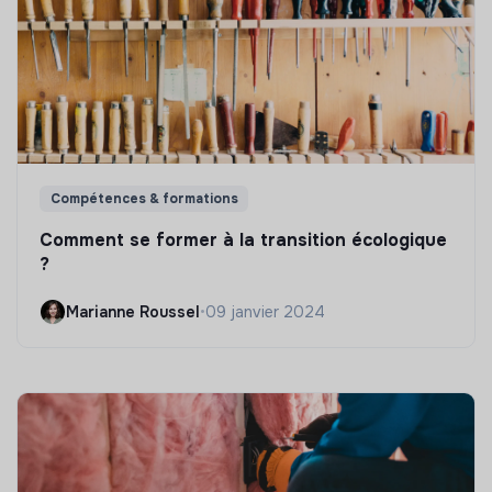
Compétences & formations
Comment se former à la transition écologique
?
Marianne Roussel
•
09 janvier 2024