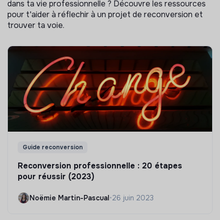
dans ta vie professionnelle ? Découvre les ressources
pour t'aider à réflechir à un projet de reconversion et
trouver ta voie.
Guide reconversion
Reconversion professionnelle : 20 étapes
pour réussir (2023)
Noëmie Martin-Pascual
•
26 juin 2023