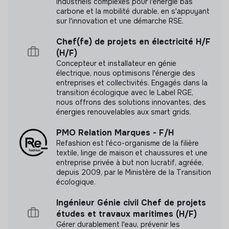
industriels complexes pour l'énergie bas
carbone et la mobilité durable, en s'appuyant
sur l'innovation et une démarche RSE.
Chef(fe) de projets en électricité H/F
(H/F)
Concepteur et installateur en génie
électrique, nous optimisons l'énergie des
entreprises et collectivités. Engagés dans la
transition écologique avec le Label RGE,
nous offrons des solutions innovantes, des
énergies renouvelables aux smart grids.
PMO Relation Marques - F/H
Refashion est l'éco-organisme de la filière
textile, linge de maison et chaussures et une
entreprise privée à but non lucratif, agréée,
depuis 2009, par le Ministère de la Transition
écologique.
Ingénieur Génie civil Chef de projets
études et travaux maritimes (H/F)
Gérer durablement l'eau, prévenir les