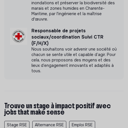
inondations et préserver la biodiversité des
marais et zones humides en Charente-
Maritime, par l'ingénierie et la maîtrise
d'œuvre.
Responsable de projets
sociaux/coordination Suivi CTR
(F/H/X)
Nous souhaitons voir advenir une société où
chacun se sente utile et capable d’agir. Pour
cela, nous proposons des moyens et des
lieux d’engagement innovants et adaptés à
tous.
Trouve un stage à impact positif avec
jobs that make sense
Stage RSE
Alternance RSE
Emploi RSE