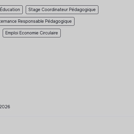
 Éducation
Stage Coordinateur Pédagogique
ternance Responsable Pédagogique
Emploi Economie Circulaire
/2026