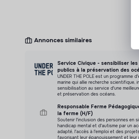
Annonces similaires
Service Civique - sensibiliser les
publics à la préservation des oc
UNDER THE POLE est un programme d'e
marine qui allie recherche scientifique, 
sensibilisation au service d'une meille
et préservation des océans.
Responsable Ferme Pédagogique 
la ferme (H/F)
Soutenir l'inclusion des personnes en s
handicap mental et d'autisme par un 
adapté, l'accès à l'emploi et des projet
favorisant leur épanouissement et leur 