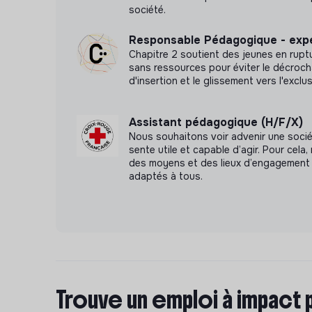
société.
Responsable Pédagogique - exp
Chapitre 2 soutient des jeunes en ruptur
sans ressources pour éviter le décroc
d'insertion et le glissement vers l'exclus
Assistant pédagogique (H/F/X)
Nous souhaitons voir advenir une soci
sente utile et capable d’agir. Pour cel
des moyens et des lieux d’engagement 
adaptés à tous.
Trouve un emploi à impact 