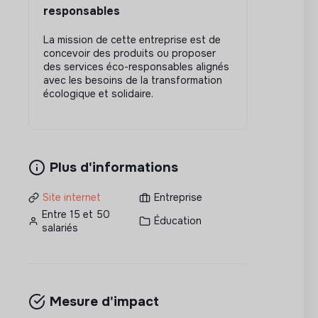
responsables
La mission de cette entreprise est de
concevoir des produits ou proposer
des services éco-responsables alignés
avec les besoins de la transformation
écologique et solidaire.
Plus d'informations
Site internet
Entreprise
Entre 15 et 50
Éducation
salariés
Mesure d'impact