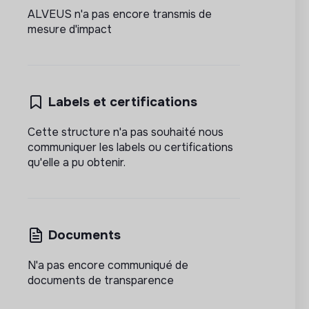
ALVEUS n'a pas encore transmis de
mesure d'impact
Labels et certifications
Cette structure n'a pas souhaité nous
communiquer les labels ou certifications
qu'elle a pu obtenir.
Documents
N'a pas encore communiqué de
documents de transparence