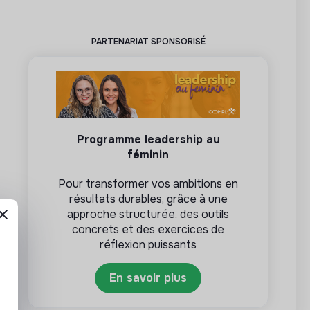
PARTENARIAT SPONSORISÉ
Programme leadership au
féminin
Pour transformer vos ambitions en
résultats durables, grâce à une
approche structurée, des outils
concrets et des exercices de
réflexion puissants
En savoir plus