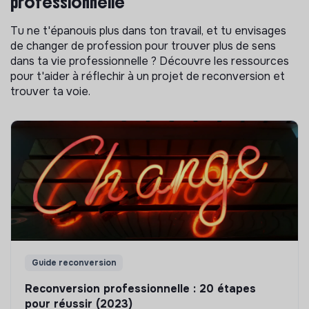
professionnelle
Tu ne t'épanouis plus dans ton travail, et tu envisages
de changer de profession pour trouver plus de sens
dans ta vie professionnelle ? Découvre les ressources
pour t'aider à réflechir à un projet de reconversion et
trouver ta voie.
Guide reconversion
Reconversion professionnelle : 20 étapes
pour réussir (2023)