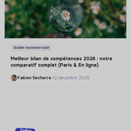
Guide reconversion
Meilleur bilan de compétences 2026 : notre
comparatif complet (Paris & En ligne)
Fabien Secherre
•
12 décembre 2025