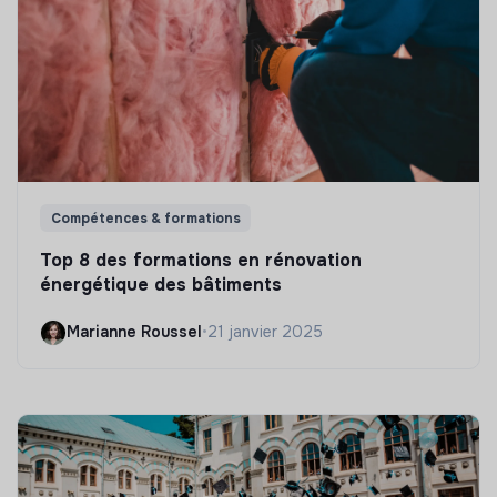
Compétences & formations
Top 8 des formations en rénovation
énergétique des bâtiments
Marianne Roussel
•
21 janvier 2025