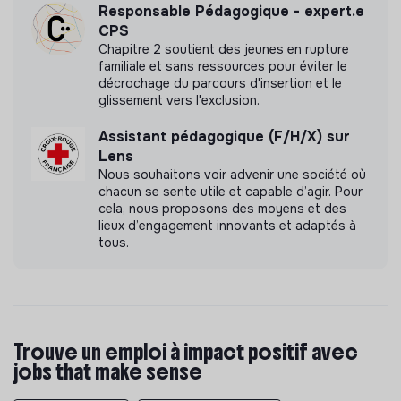
Responsable Pédagogique - expert.e
CPS
Chapitre 2 soutient des jeunes en rupture
familiale et sans ressources pour éviter le
décrochage du parcours d'insertion et le
glissement vers l'exclusion.
Assistant pédagogique (F/H/X) sur
Lens
Nous souhaitons voir advenir une société où
chacun se sente utile et capable d’agir. Pour
cela, nous proposons des moyens et des
lieux d’engagement innovants et adaptés à
tous.
Trouve un emploi à impact positif avec
jobs that make sense