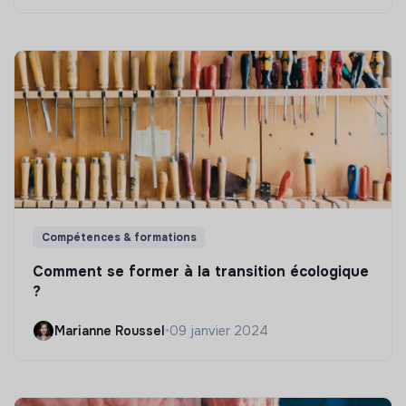
Compétences & formations
Comment se former à la transition écologique
?
Marianne Roussel
•
09 janvier 2024