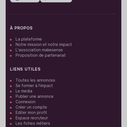
À PROPOS
La plateforme
Notre mission et notre impact
L'association makesense
Proposition de partenariat
LIENS UTILES
Toutes les annonces
Se former à l'impact
Le media
Publier une annonce
Connexion
Créer un compte
Editer mon profil
Espace recruteur
Les fiches métiers