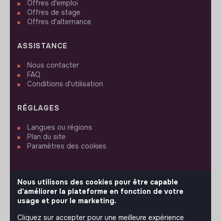
Offres d'emploi
Offres de stage
Offres d'alternance
ASSISTANCE
Nous contacter
FAQ
Conditions d'utilisation
RÉGLAGES
Langues ou régions
Plan du site
Paramètres des cookies
Nous utilisons des cookies pour être capable
d'améliorer la plateforme en fonction de votre
SUIVEZ-NOUS
usage et pour le marketing.
Cliquez sur accepter pour une meilleure expérience