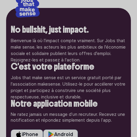
No bullshit, just impact.
Bienvenue là où l'impact compte vraiment. Sur Jobs that
make sense, les acteurs les plus ambitieux de l'économie
sociale et solidaire publient leurs offres d'emploi.
Rejoignez-les et passez à l'action.
C'est votre plateforme
Jobs that make sense est un service gratuit porté par
l'association makesense. Utilisez-le pour accélerer votre
projet et participez à construire une société plus
respectueuse, inclusive et durable.
Notre application mobile
Ne ratez jamais un message d’un recruteur. Recevez une
notification et répondez simplement depuis l’app.
iPhone
Android