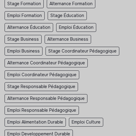
Stage Formation
Alternance Formation
Emploi Formation
Stage Éducation
Alternance Éducation
Emploi Éducation
Stage Business
Alternance Business
Emploi Business
Stage Coordinateur Pédagogique
Alternance Coordinateur Pédagogique
Emploi Coordinateur Pédagogique
Stage Responsable Pédagogique
Alternance Responsable Pédagogique
Emploi Responsable Pédagogique
Emploi Alimentation Durable
Emploi Culture
Emploi Developpement Durable