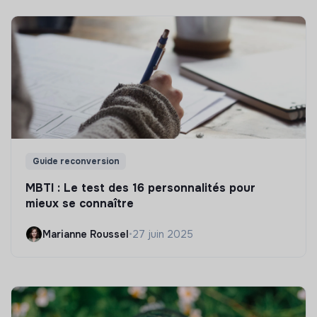
Guide reconversion
MBTI : Le test des 16 personnalités pour
mieux se connaître
Marianne Roussel
•
27 juin 2025