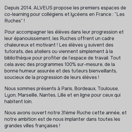
Depuis 2014, ALVEUS propose les premiers espaces de
co-learning pour collégiens et lycéens en France : “Les
Ruches” !
Pour accompagner les élèves dans leur progression et
leur épanouissement, les Ruches offrent un cadre
chaleureux et motivant ! Les élèves y suivent des
tutorats, des ateliers ou viennent simplement à la
bibliothèque pour profiter de l’espace de travail. Tout
cela avec des programmes 100% sur-mesure, de la
bonne humeur assurée et des tuteurs bienveillants,
soucieux de la progression de leurs élèves !
Nous sommes présents à Paris, Bordeaux, Toulouse,
Lyon, Marseille, Nantes, Lille et en ligne pour ceux qui
habitent loin.
Nous avons ouvert notre 31ème Ruche cette année, et
notre ambition est de nous implanter dans toutes les
grandes villes françaises !