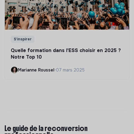
S'inspirer
Quelle formation dans l'ESS choisir en 2025 ?
Notre Top 10
Marianne Roussel
•
07 mars 2025
Le guide de la reconversion