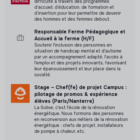
difficulté à travers des programmes
d’accueil, d’éducation, de formation et
d’insertion pour leur permettre de devenir
des hommes et des femmes debout.
Responsable Ferme Pédagogique et
Accueil à la ferme (H/F)
Soutenir l'inclusion des personnes en
situation de handicap mental et d'autisme
par un accompagnement adapté, l'accès à
l'emploi et des projets innovants, favorisant
leur épanouissement et leur place dans la
société.
Stage – Chef(fe) de projet Campus :
pilotage de promos & expérience
élèves (Paris/Nanterre)
La Solive, c'est l'école de la rénovation
énergétique. Nous formons des personnes
en reconversion aux métiers de la rénovation
énergétique : chefs de projet, installateurs
de pompe à chaleur, etc.