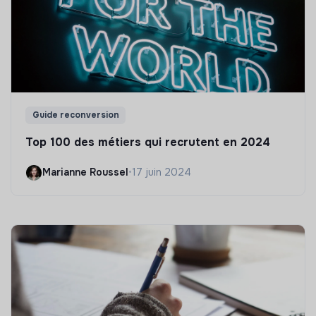
Guide reconversion
Top 100 des métiers qui recrutent en 2024
Marianne Roussel
•
17 juin 2024