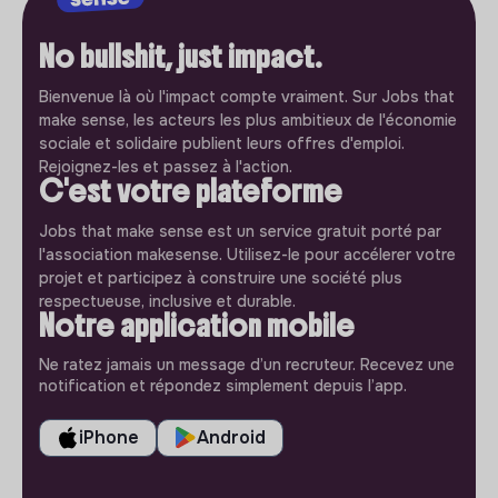
No bullshit, just impact.
Bienvenue là où l'impact compte vraiment. Sur Jobs that
make sense, les acteurs les plus ambitieux de l'économie
sociale et solidaire publient leurs offres d'emploi.
Rejoignez-les et passez à l'action.
C'est votre plateforme
Jobs that make sense est un service gratuit porté par
l'association makesense. Utilisez-le pour accélerer votre
projet et participez à construire une société plus
respectueuse, inclusive et durable.
Notre application mobile
Ne ratez jamais un message d’un recruteur. Recevez une
notification et répondez simplement depuis l’app.
iPhone
Android