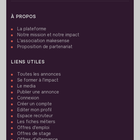
À PROPOS
La plateforme
Notre mission et notre impact
L'association makesense
Proposition de partenariat
LIENS UTILES
Toutes les annonces
Se former à l'impact
Le media
Publier une annonce
Connexion
Créer un compte
Editer mon profil
Espace recruteur
Les fiches métiers
Offres d'emploi
Offres de stage
Offres d'alternance