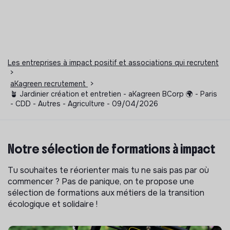
Les entreprises à impact positif et associations qui recrutent
>
aKagreen recrutement
>
🪴 Jardinier création et entretien - aKagreen BCorp 🌍 - Paris
- CDD - Autres - Agriculture - 09/04/2026
Notre sélection de formations à impact
Tu souhaites te réorienter mais tu ne sais pas par où
commencer ? Pas de panique, on te propose une
sélection de formations aux métiers de la transition
écologique et solidaire !