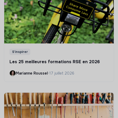
S'inspirer
Les 25 meilleures formations RSE en 2026
Marianne Roussel
•
17 juillet 2026