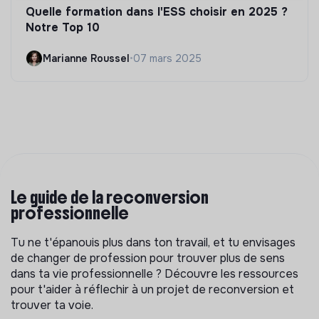
Quelle formation dans l'ESS choisir en 2025 ?
Notre Top 10
Marianne Roussel
•
07 mars 2025
Le guide de la reconversion
professionnelle
Tu ne t'épanouis plus dans ton travail, et tu envisages
de changer de profession pour trouver plus de sens
dans ta vie professionnelle ? Découvre les ressources
pour t'aider à réflechir à un projet de reconversion et
trouver ta voie.