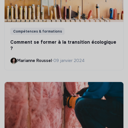
Compétences & formations
Comment se former à la transition écologique
?
Marianne Roussel
•
09 janvier 2024