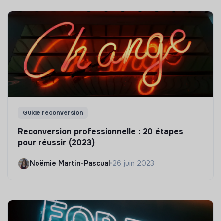
Guide reconversion
Reconversion professionnelle : 20 étapes
pour réussir (2023)
Noëmie Martin-Pascual
•
26 juin 2023