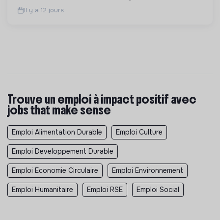
Il y a 12 jours
Trouve un emploi à impact positif avec
jobs that make sense
Emploi Alimentation Durable
Emploi Culture
Emploi Developpement Durable
Emploi Economie Circulaire
Emploi Environnement
Emploi Humanitaire
Emploi RSE
Emploi Social