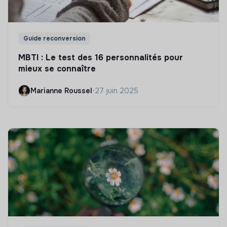
Guide reconversion
MBTI : Le test des 16 personnalités pour
mieux se connaître
Marianne Roussel
•
27 juin 2025