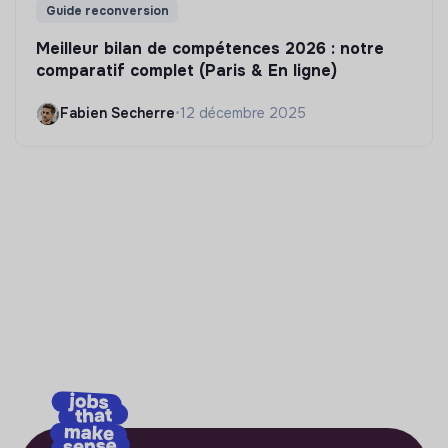
Guide reconversion
Meilleur bilan de compétences 2026 : notre
comparatif complet (Paris & En ligne)
Fabien Secherre
•
12 décembre 2025