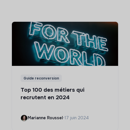
Guide reconversion
Top 100 des métiers qui
recrutent en 2024
Marianne Roussel
•
17 juin 2024