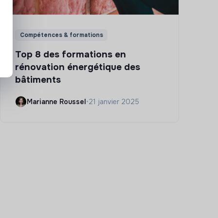
Compétences & formations
Top 8 des formations en
rénovation énergétique des
bâtiments
Marianne Roussel
•
21 janvier 2025