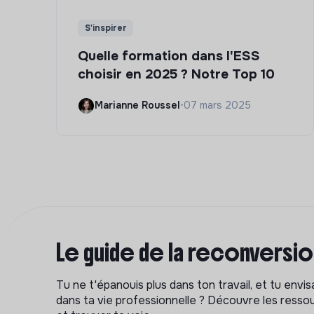
S'inspirer
Quelle formation dans l'ESS
choisir en 2025 ? Notre Top 10
Marianne Roussel
•
07 mars 2025
Le guide de la reconversi
Tu ne t'épanouis plus dans ton travail, et tu env
dans ta vie professionnelle ? Découvre les ressou