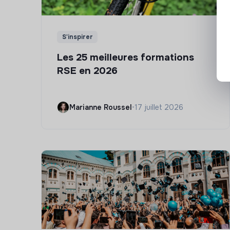
S'inspirer
Les 25 meilleures formations
RSE en 2026
Marianne Roussel
•
17 juillet 2026