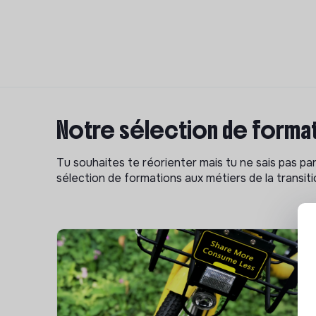
Notre sélection de format
Tu souhaites te réorienter mais tu ne sais pas p
sélection de formations aux métiers de la transitio