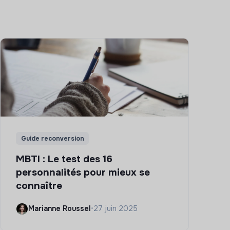
Guide reconversion
MBTI : Le test des 16
personnalités pour mieux se
connaître
Marianne Roussel
•
27 juin 2025