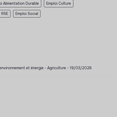
i Alimentation Durable
Emploi Culture
i RSE
Emploi Social
 environnement et énergie - Agriculture - 19/03/2026