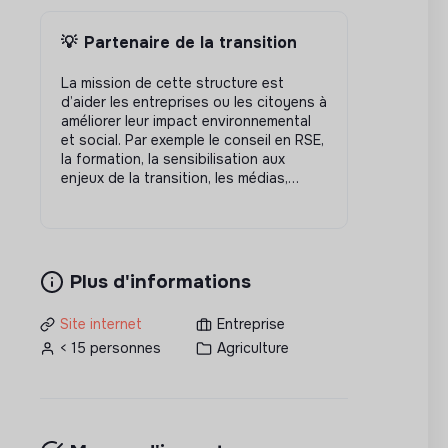
💡
Partenaire de la transition
La mission de cette structure est
d’aider les entreprises ou les citoyens à
améliorer leur impact environnemental
et social. Par exemple le conseil en RSE,
la formation, la sensibilisation aux
enjeux de la transition, les médias,…
Plus d'informations
Site internet
Entreprise
< 15 personnes
Agriculture