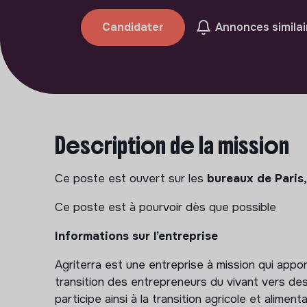
Candidater
Annonces similai
Description de la mission
Ce poste est ouvert sur les
bureaux de Paris,
Ce poste est à pourvoir dès que possible
Informations sur l’entreprise
Agriterra est une entreprise à mission qui appor
transition des entrepreneurs du vivant vers d
participe ainsi à la transition agricole et alimenta