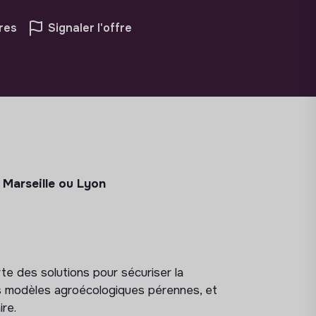
res
Signaler l'offre
 Marseille ou Lyon
te des solutions pour sécuriser la
es modèles agroécologiques pérennes, et
ire.