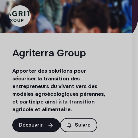
Agriterra Group
Apporter des solutions pour
sécuriser la transition des
entrepreneurs du vivant vers des
modèles agroécologiques pérennes,
et participe ainsi à la transition
agricole et alimentaire.
Découvrir
Suivre