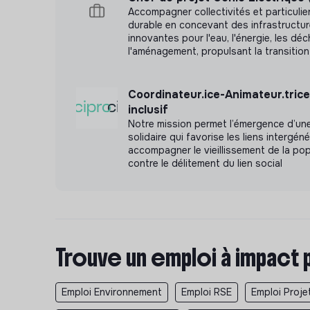
Accompagner collectivités et particulie
durable en concevant des infrastructur
innovantes pour l'eau, l'énergie, les dé
l'aménagement, propulsant la transition
Coordinateur.ice-Animateur.trice
inclusif
Notre mission permet l’émergence d’une
solidaire qui favorise les liens intergén
accompagner le vieillissement de la pop
contre le délitement du lien social
Trouve un emploi à impact 
Emploi Environnement
Emploi RSE
Emploi Proje