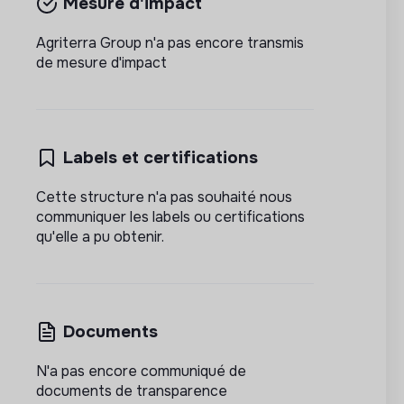
Mesure d'impact
Agriterra Group n'a pas encore transmis
de mesure d'impact
Labels et certifications
Cette structure n'a pas souhaité nous
communiquer les labels ou certifications
qu'elle a pu obtenir.
Documents
N'a pas encore communiqué de
documents de transparence