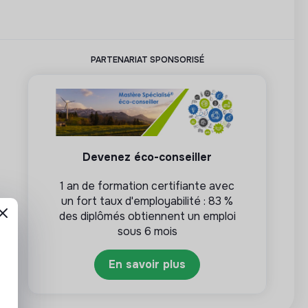
PARTENARIAT SPONSORISÉ
Devenez éco-conseiller
1 an de formation certifiante avec
un fort taux d'employabilité : 83 %
des diplômés obtiennent un emploi
sous 6 mois
En savoir plus