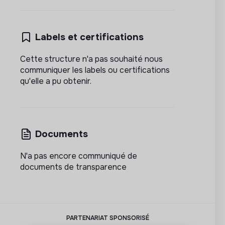
Labels et certifications
Cette structure n'a pas souhaité nous
communiquer les labels ou certifications
qu'elle a pu obtenir.
Documents
N'a pas encore communiqué de
documents de transparence
PARTENARIAT SPONSORISÉ