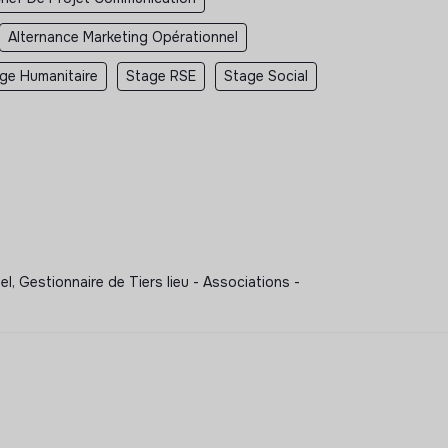
Alternance Marketing Opérationnel
ge Humanitaire
Stage RSE
Stage Social
, Gestionnaire de Tiers lieu - Associations -