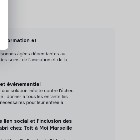
nsformation et
rsonnes âgées dépendantes au
des soins, de l'animation et de la
et événementiel
ne solution inédite contre l'échec
té : donner à tous les enfants les
nécessaires pour leur entrée à
 lien social et l’inclusion des
bri chez Toit à Moi Marseille