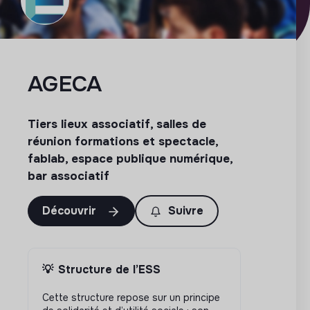
AGECA
Tiers lieux associatif, salles de
réunion formations et spectacle,
fablab, espace publique numérique,
bar associatif
Découvrir
Suivre
💡
Structure de l’ESS
Cette structure repose sur un principe