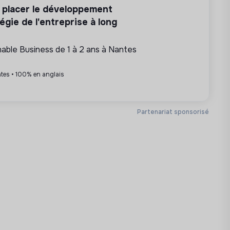
r placer le développement
égie de l'entreprise à long
ble Business de 1 à 2 ans à Nantes
ntes • 100% en anglais
Partenariat sponsorisé