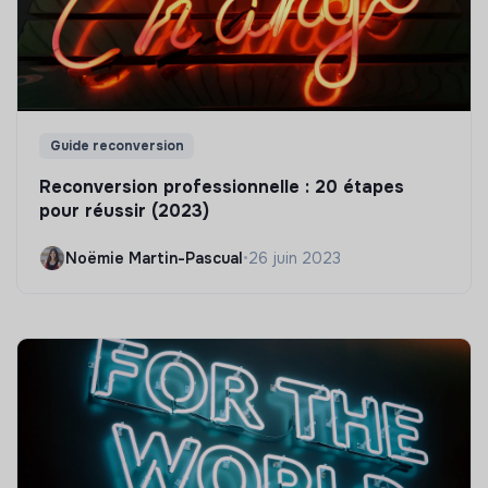
Guide reconversion
Reconversion professionnelle : 20 étapes
pour réussir (2023)
Noëmie Martin-Pascual
•
26 juin 2023