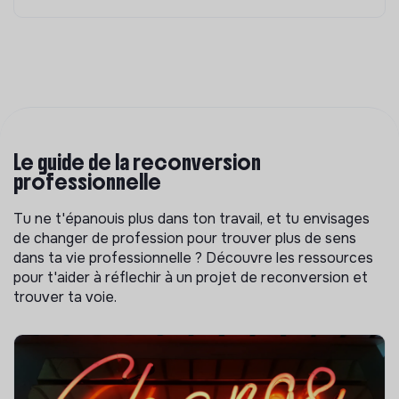
Le guide de la reconversion
professionnelle
Tu ne t'épanouis plus dans ton travail, et tu envisages
de changer de profession pour trouver plus de sens
dans ta vie professionnelle ? Découvre les ressources
pour t'aider à réflechir à un projet de reconversion et
trouver ta voie.