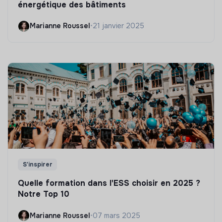
énergétique des bâtiments
Marianne Roussel
•
21 janvier 2025
S'inspirer
Quelle formation dans l'ESS choisir en 2025 ?
Notre Top 10
Marianne Roussel
•
07 mars 2025