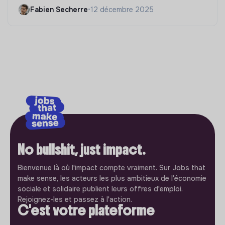
Fabien Secherre
•
12 décembre 2025
No bullshit, just impact.
Bienvenue là où l'impact compte vraiment. Sur Jobs that
make sense, les acteurs les plus ambitieux de l'économie
sociale et solidaire publient leurs offres d'emploi.
Rejoignez-les et passez à l'action.
C'est votre plateforme