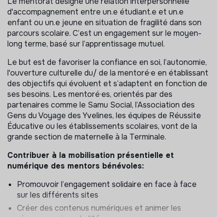
Le mentorat désigne une relation interpersonnelle
d'accompagnement entre un.e étudiant.e et un.e
enfant ou un.e jeune en situation de fragilité dans son
parcours scolaire. C’est un engagement sur le moyen-
long terme, basé sur l’apprentissage mutuel.
Le but est de favoriser la confiance en soi, l’autonomie,
l'ouverture culturelle du/ de la mentoré·e en établissant
des objectifs qui évoluent et s’adaptent en fonction de
ses besoins. Les mentoré·es, orientés par des
partenaires comme le Samu Social, l’Association des
Gens du Voyage des Yvelines, les équipes de Réussite
Éducative ou les établissements scolaires, vont de la
grande section de maternelle à la Terminale.
Contribuer à la mobilisation présentielle et
numérique des mentors bénévoles:
Promouvoir l’engagement solidaire en face à face
sur les différents sites
Créer des contenus numériques et animer les