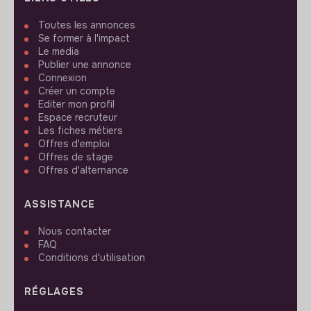
Toutes les annonces
Se former à l'impact
Le media
Publier une annonce
Connexion
Créer un compte
Editer mon profil
Espace recruteur
Les fiches métiers
Offres d'emploi
Offres de stage
Offres d'alternance
ASSISTANCE
Nous contacter
FAQ
Conditions d'utilisation
RÉGLAGES