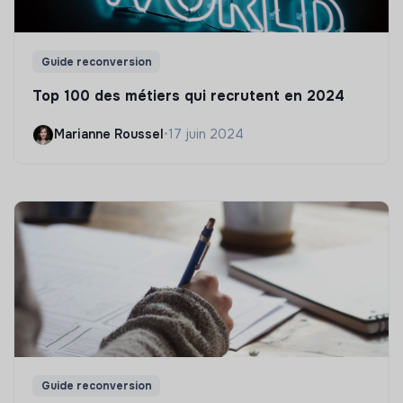
Guide reconversion
Top 100 des métiers qui recrutent en 2024
Marianne Roussel
•
17 juin 2024
Guide reconversion