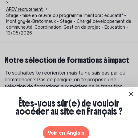
>
AFEV recrutement
>
Stage -mise en œuvre du programme 'mentorat éducatif' -
Montigny-le-Bretonneux - Stage - Chargé développement de
communauté, Coordination, Gestion de projet - Éducation -
13/05/2026
Notre sélection de formations à impact
Tu souhaites te réorienter mais tu ne sais pas par où
commencer ? Pas de panique, on te propose une
sélection de formations aux métiers de la transition
écologique et solidaire !
Êtes-vous sûr(e) de vouloir
accéder au site en Français ?
Voir en Anglais