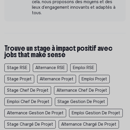
cela, nous proposons des moyens et des
lieux d’engagement innovants et adaptés à
tous.
Trouve un stage à impact positif avec
jobs that make sense
Stage RSE
Alternance RSE
Emploi RSE
Stage Projet
Alternance Projet
Emploi Projet
Stage Chef De Projet
Alternance Chef De Projet
Emploi Chef De Projet
Stage Gestion De Projet
Alternance Gestion De Projet
Emploi Gestion De Projet
Stage Chargé De Projet
Alternance Chargé De Projet