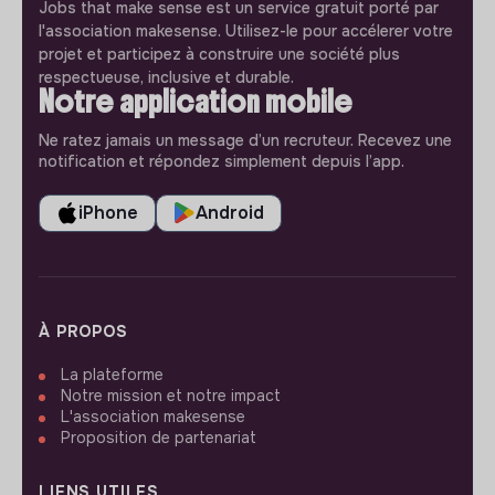
Jobs that make sense est un service gratuit porté par
l'association makesense. Utilisez-le pour accélerer votre
projet et participez à construire une société plus
respectueuse, inclusive et durable.
Notre application mobile
Ne ratez jamais un message d’un recruteur. Recevez une
notification et répondez simplement depuis l’app.
iPhone
Android
À PROPOS
La plateforme
Notre mission et notre impact
L'association makesense
Proposition de partenariat
LIENS UTILES