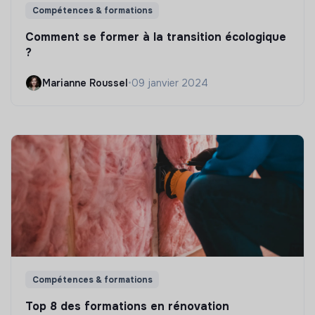
Compétences & formations
Comment se former à la transition écologique
?
Marianne Roussel
•
09 janvier 2024
Compétences & formations
Top 8 des formations en rénovation