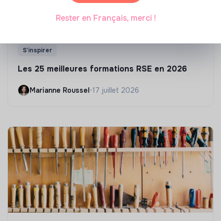
Rester en Français, merci !
S'inspirer
Les 25 meilleures formations RSE en 2026
Marianne Roussel
•
17 juillet 2026