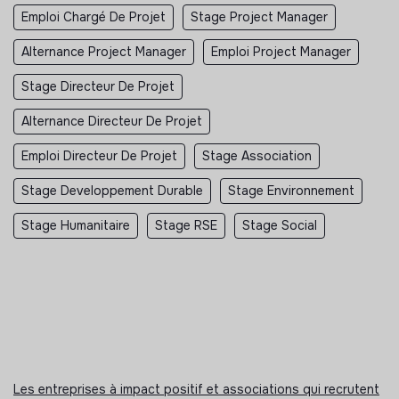
Emploi Chargé De Projet
Stage Project Manager
Alternance Project Manager
Emploi Project Manager
Stage Directeur De Projet
Alternance Directeur De Projet
Emploi Directeur De Projet
Stage Association
Stage Developpement Durable
Stage Environnement
Stage Humanitaire
Stage RSE
Stage Social
Les entreprises à impact positif et associations qui recrutent