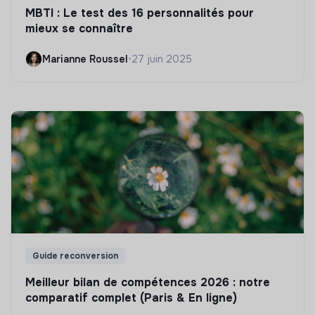
MBTI : Le test des 16 personnalités pour
mieux se connaître
Marianne Roussel
•
27 juin 2025
Guide reconversion
Meilleur bilan de compétences 2026 : notre
comparatif complet (Paris & En ligne)