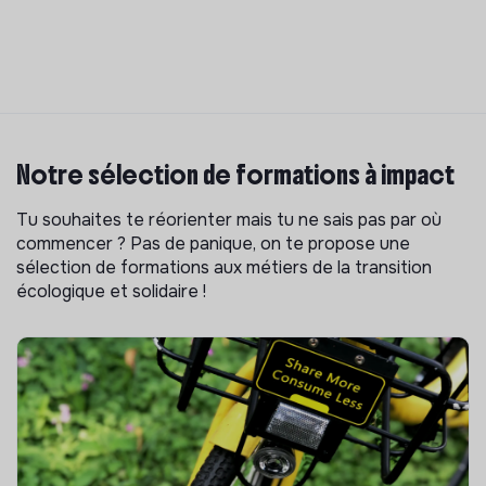
Notre sélection de formations à impact
Tu souhaites te réorienter mais tu ne sais pas par où
commencer ? Pas de panique, on te propose une
sélection de formations aux métiers de la transition
écologique et solidaire !