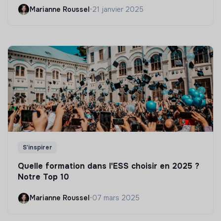
Marianne Roussel
•
21 janvier 2025
S'inspirer
Quelle formation dans l'ESS choisir en 2025 ?
Notre Top 10
Marianne Roussel
•
07 mars 2025