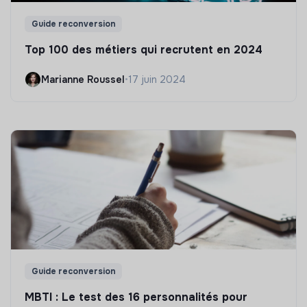
Guide reconversion
Top 100 des métiers qui recrutent en 2024
Marianne Roussel
•
17 juin 2024
Guide reconversion
MBTI : Le test des 16 personnalités pour