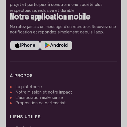
projet et participez à construire une société plus
respectueuse, inclusive et durable.
Notre application mobile
Ne ratez jamais un message d’un recruteur. Recevez une
notification et répondez simplement depuis l’app.
iPhone
Android
À PROPOS
La plateforme
Notre mission et notre impact
L'association makesense
Proposition de partenariat
LIENS UTILES