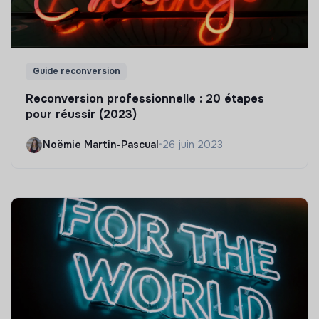
Guide reconversion
Reconversion professionnelle : 20 étapes
pour réussir (2023)
Noëmie Martin-Pascual
•
26 juin 2023