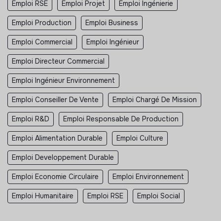
Emploi RSE
Emploi Projet
Emploi Ingénierie
Emploi Production
Emploi Business
Emploi Commercial
Emploi Ingénieur
Emploi Directeur Commercial
Emploi Ingénieur Environnement
Emploi Conseiller De Vente
Emploi Chargé De Mission
Emploi R&D
Emploi Responsable De Production
Emploi Alimentation Durable
Emploi Culture
Emploi Developpement Durable
Emploi Economie Circulaire
Emploi Environnement
Emploi Humanitaire
Emploi RSE
Emploi Social