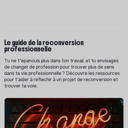
Le guide de la reconversion
professionnelle
Tu ne t'épanouis plus dans ton travail, et tu envisages
de changer de profession pour trouver plus de sens
dans ta vie professionnelle ? Découvre les ressources
pour t'aider à réflechir à un projet de reconversion et
trouver ta voie.