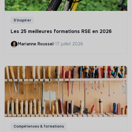
S'inspirer
Les 25 meilleures formations RSE en 2026
Marianne Roussel
•
17 juillet 2026
Compétences & formations