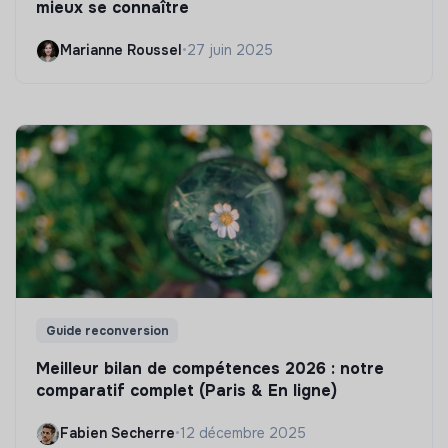
mieux se connaître
Marianne Roussel
•
27 juin 2025
Guide reconversion
Meilleur bilan de compétences 2026 : notre
comparatif complet (Paris & En ligne)
Fabien Secherre
•
12 décembre 2025