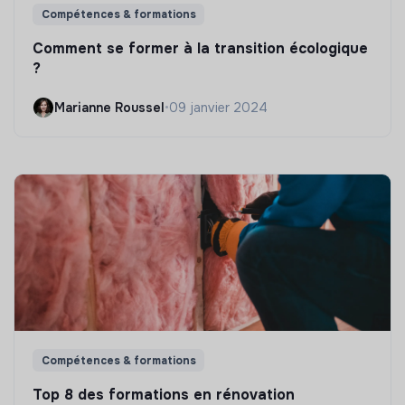
Compétences & formations
Comment se former à la transition écologique
?
Marianne Roussel
•
09 janvier 2024
Compétences & formations
Top 8 des formations en rénovation