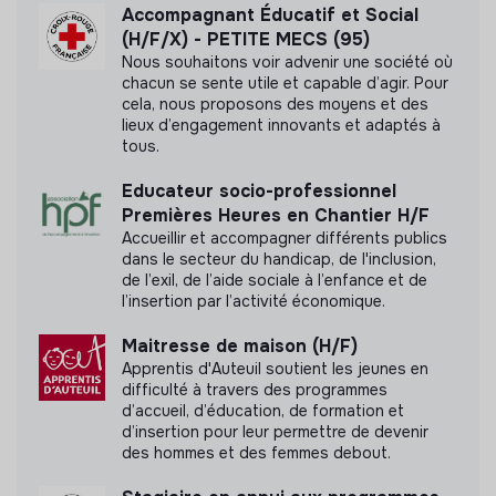
Accompagnant Éducatif et Social
(H/F/X) - PETITE MECS (95)
Nous souhaitons voir advenir une société où
chacun se sente utile et capable d’agir. Pour
cela, nous proposons des moyens et des
lieux d’engagement innovants et adaptés à
tous.
Educateur socio-professionnel
Premières Heures en Chantier H/F
Accueillir et accompagner différents publics
dans le secteur du handicap, de l'inclusion,
de l’exil, de l’aide sociale à l’enfance et de
l’insertion par l’activité économique.
Maitresse de maison (H/F)
Apprentis d'Auteuil soutient les jeunes en
difficulté à travers des programmes
d’accueil, d’éducation, de formation et
d’insertion pour leur permettre de devenir
des hommes et des femmes debout.