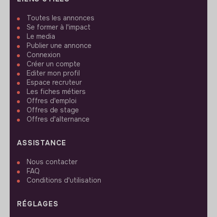
Toutes les annonces
Se former à l'impact
Le media
Publier une annonce
Connexion
Créer un compte
Editer mon profil
Espace recruteur
Les fiches métiers
Offres d'emploi
Offres de stage
Offres d'alternance
ASSISTANCE
Nous contacter
FAQ
Conditions d'utilisation
RÉGLAGES