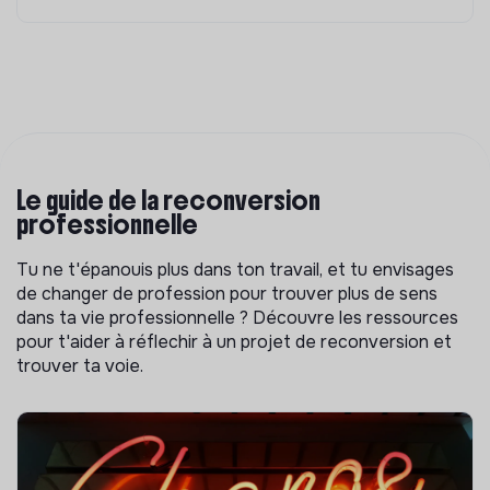
Le guide de la reconversion
professionnelle
Tu ne t'épanouis plus dans ton travail, et tu envisages
de changer de profession pour trouver plus de sens
dans ta vie professionnelle ? Découvre les ressources
pour t'aider à réflechir à un projet de reconversion et
trouver ta voie.