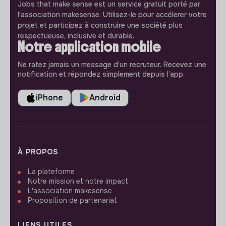
Jobs that make sense est un service gratuit porté par
l'association makesense. Utilisez-le pour accélerer votre
projet et participez à construire une société plus
respectueuse, inclusive et durable.
Notre application mobile
Ne ratez jamais un message d’un recruteur. Recevez une
notification et répondez simplement depuis l’app.
iPhone
Android
À PROPOS
La plateforme
Notre mission et notre impact
L'association makesense
Proposition de partenariat
LIENS UTILES