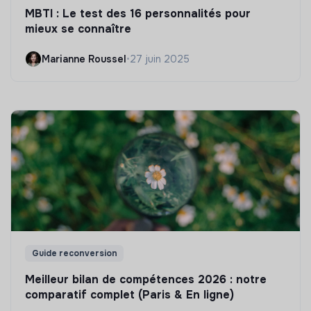
MBTI : Le test des 16 personnalités pour
mieux se connaître
Marianne Roussel
•
27 juin 2025
Guide reconversion
Meilleur bilan de compétences 2026 : notre
comparatif complet (Paris & En ligne)