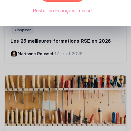
Rester en Français, merci !
S'inspirer
Les 25 meilleures formations RSE en 2026
Marianne Roussel
•
17 juillet 2026