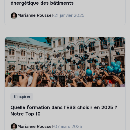
énergétique des bâtiments
Marianne Roussel
•
21 janvier 2025
S'inspirer
Quelle formation dans l'ESS choisir en 2025 ?
Notre Top 10
Marianne Roussel
•
07 mars 2025