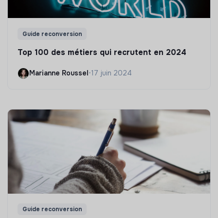
Guide reconversion
Top 100 des métiers qui recrutent en 2024
Marianne Roussel
•
17 juin 2024
Guide reconversion