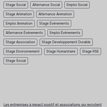
Stage Social
Alternance Social
Emploi Social
Stage Animation
Alternance Animation
Emploi Animation
Stage Événements
Alternance Événements
Emploi Événements
Stage Association
Stage Developpement Durable
Stage Environnement
Stage Humanitaire
Stage RSE
Stage Social
Les entreprises à impact positif et associations qui recrutent