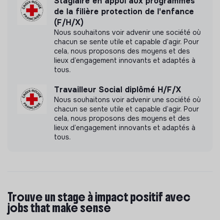
Stagiaire en appui aux programmes
de la filière protection de l'enfance
(F/H/X)
Nous souhaitons voir advenir une société où
chacun se sente utile et capable d’agir. Pour
cela, nous proposons des moyens et des
lieux d’engagement innovants et adaptés à
tous.
Travailleur Social diplômé H/F/X
Nous souhaitons voir advenir une société où
chacun se sente utile et capable d’agir. Pour
cela, nous proposons des moyens et des
lieux d’engagement innovants et adaptés à
tous.
Trouve un stage à impact positif avec
jobs that make sense