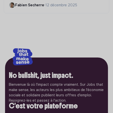
Fabien Secherre
•
12 décembre 2025
No bullshit, just impact.
Bienvenue là où l'impact compte vraiment. Sur Jobs that
make sense, les acteurs les plus ambitieux de l'économie
sociale et solidaire publient leurs offres d'emploi.
Rejoignez-les et passez à l'action.
C'est votre plateforme