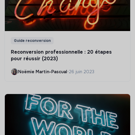
Guide reconversion
Reconversion professionnelle : 20 étapes
pour réussir (2023)
Noëmie Martin-Pascual
•
26 juin 2023