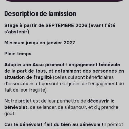
Description de la mission
Stage à partir de SEPTEMBRE 2026 (avant l’été
s’abstenir)
Minimum jusqu’en janvier 2027
Plein temps
Adopte une Asso promeut l’engagement bénévole
de la part de tous, et notamment des personnes en
situation de fragilité
(celles qui sont bénéficiaires
d’associations et qui sont éloignées de l’engagement du
fait de leur fragilité).
Notre projet est de leur permettre de
découvrir le
bénévolat,
de se lancer, de s’épanouir, et d’y prendre
goût.
Car le bénévolat fait du bien au bénévole !
Il permet