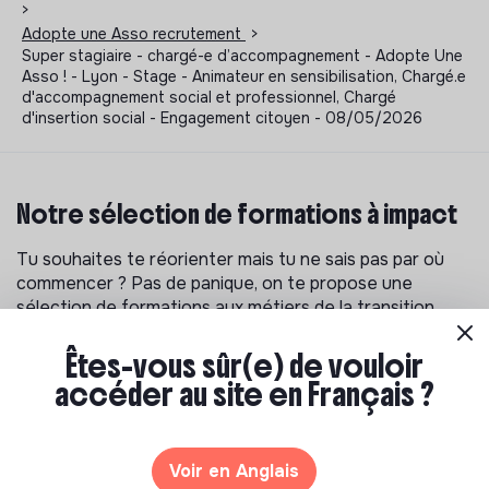
>
Adopte une Asso recrutement
>
Super stagiaire - chargé-e d’accompagnement - Adopte Une
Asso ! - Lyon - Stage - Animateur en sensibilisation, Chargé.e
d'accompagnement social et professionnel, Chargé
d'insertion social - Engagement citoyen - 08/05/2026
Notre sélection de formations à impact
Tu souhaites te réorienter mais tu ne sais pas par où
commencer ? Pas de panique, on te propose une
sélection de formations aux métiers de la transition
écologique et solidaire !
Êtes-vous sûr(e) de vouloir
accéder au site en Français ?
Voir en Anglais