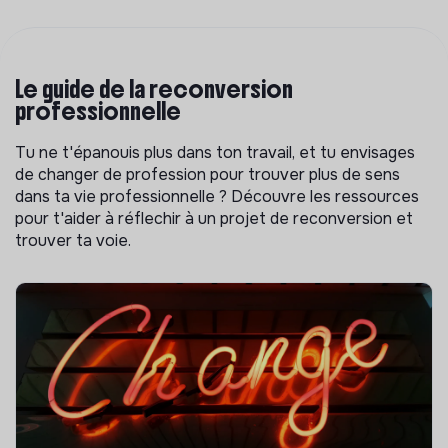
Le guide de la reconversion
professionnelle
Tu ne t'épanouis plus dans ton travail, et tu envisages
de changer de profession pour trouver plus de sens
dans ta vie professionnelle ? Découvre les ressources
pour t'aider à réflechir à un projet de reconversion et
trouver ta voie.