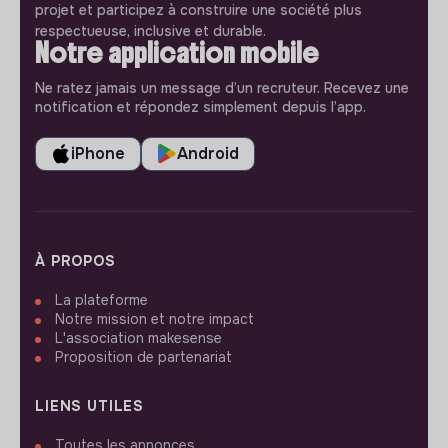
projet et participez à construire une société plus
respectueuse, inclusive et durable.
Notre application mobile
Ne ratez jamais un message d’un recruteur. Recevez une
notification et répondez simplement depuis l’app.
iPhone
Android
À PROPOS
La plateforme
Notre mission et notre impact
L'association makesense
Proposition de partenariat
LIENS UTILES
Toutes les annonces