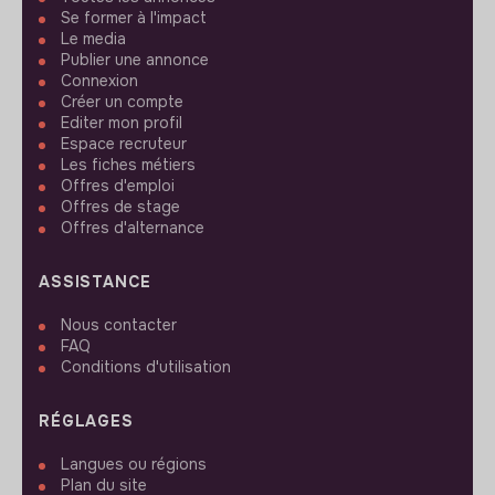
Se former à l'impact
Le media
Publier une annonce
Connexion
Créer un compte
Editer mon profil
Espace recruteur
Les fiches métiers
Offres d'emploi
Offres de stage
Offres d'alternance
ASSISTANCE
Nous contacter
FAQ
Conditions d'utilisation
RÉGLAGES
Langues ou régions
Plan du site