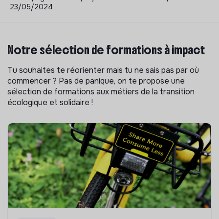
23/05/2024
Notre sélection de formations à impact
Tu souhaites te réorienter mais tu ne sais pas par où
commencer ? Pas de panique, on te propose une
sélection de formations aux métiers de la transition
écologique et solidaire !