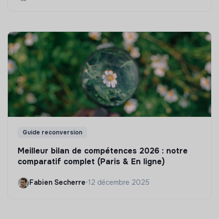
Guide reconversion
Meilleur bilan de compétences 2026 : notre
comparatif complet (Paris & En ligne)
Fabien Secherre
•
12 décembre 2025