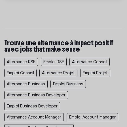
Trouve une alternance à impact positif
avec jobs that make sense
Alternance RSE
Emploi RSE
Alternance Conseil
Emploi Conseil
Alternance Projet
Emploi Projet
Alternance Business
Emploi Business
Alternance Business Developer
Emploi Business Developer
Alternance Account Manager
Emploi Account Manager