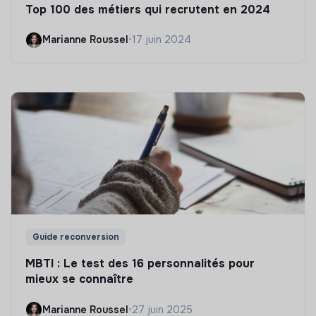
Top 100 des métiers qui recrutent en 2024
Marianne Roussel
•
17 juin 2024
Guide reconversion
MBTI : Le test des 16 personnalités pour
mieux se connaître
Marianne Roussel
•
27 juin 2025