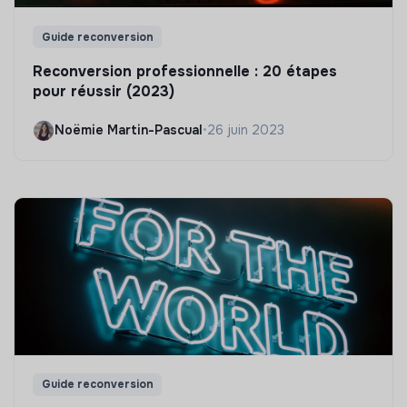
Guide reconversion
Reconversion professionnelle : 20 étapes
pour réussir (2023)
Noëmie Martin-Pascual
•
26 juin 2023
Guide reconversion