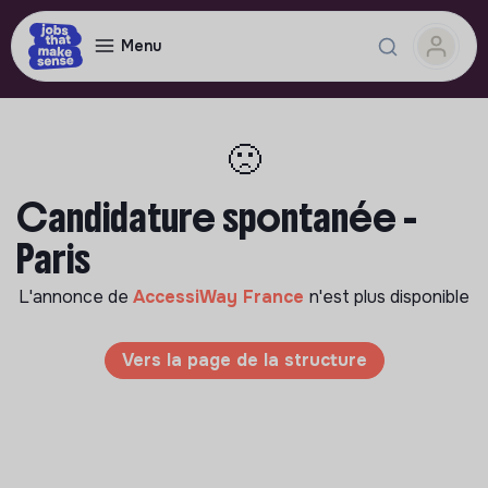
Menu
🙁
Candidature spontanée -
Paris
L'annonce de
AccessiWay France
n'est plus disponible
Vers la page de la structure