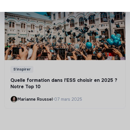
S'inspirer
Quelle formation dans l'ESS choisir en 2025 ?
Notre Top 10
Marianne Roussel
•
07 mars 2025