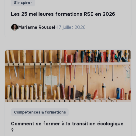
S'inspirer
Les 25 meilleures formations RSE en 2026
Marianne Roussel
•
17 juillet 2026
Compétences & formations
Comment se former à la transition écologique
?