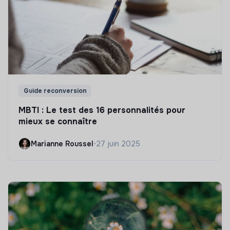
Guide reconversion
MBTI : Le test des 16 personnalités pour
mieux se connaître
Marianne Roussel
•
27 juin 2025