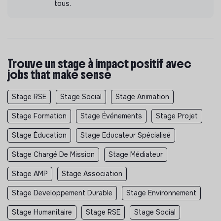
tous.
Trouve un stage à impact positif avec
jobs that make sense
Stage RSE
Stage Social
Stage Animation
Stage Formation
Stage Événements
Stage Projet
Stage Éducation
Stage Educateur Spécialisé
Stage Chargé De Mission
Stage Médiateur
Stage AMP
Stage Association
Stage Developpement Durable
Stage Environnement
Stage Humanitaire
Stage RSE
Stage Social