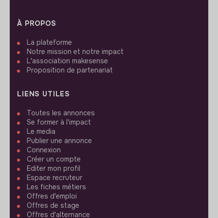
À PROPOS
La plateforme
Notre mission et notre impact
L'association makesense
Proposition de partenariat
LIENS UTILES
Toutes les annonces
Se former à l'impact
Le media
Publier une annonce
Connexion
Créer un compte
Editer mon profil
Espace recruteur
Les fiches métiers
Offres d'emploi
Offres de stage
Offres d'alternance