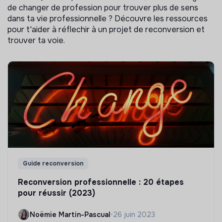
de changer de profession pour trouver plus de sens
dans ta vie professionnelle ? Découvre les ressources
pour t'aider à réflechir à un projet de reconversion et
trouver ta voie.
Guide reconversion
Reconversion professionnelle : 20 étapes
pour réussir (2023)
Noëmie Martin-Pascual
•
26 juin 2023