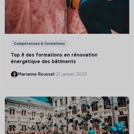
Compétences & formations
Top 8 des formations en rénovation
énergétique des bâtiments
Marianne Roussel
•
21 janvier 2025