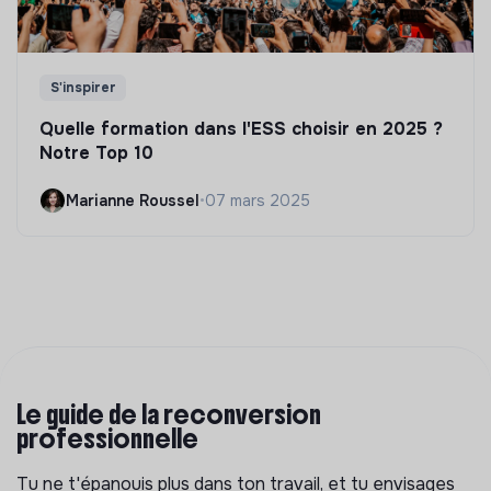
S'inspirer
Quelle formation dans l'ESS choisir en 2025 ?
Notre Top 10
Marianne Roussel
•
07 mars 2025
Le guide de la reconversion
professionnelle
Tu ne t'épanouis plus dans ton travail, et tu envisages