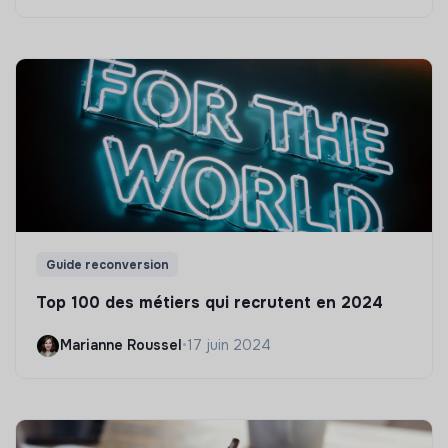
Guide reconversion
Top 100 des métiers qui recrutent en 2024
Marianne Roussel
•
17 juin 2024