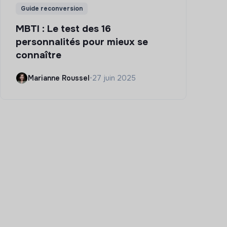
Guide reconversion
MBTI : Le test des 16
personnalités pour mieux se
connaître
Marianne Roussel
•
27 juin 2025