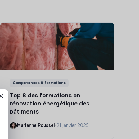
Compétences & formations
Top 8 des formations en
rénovation énergétique des
bâtiments
Marianne Roussel
•
21 janvier 2025