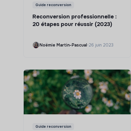
Guide reconversion
Reconversion professionnelle :
20 étapes pour réussir (2023)
Noëmie Martin-Pascual
•
26 juin 2023
Guide reconversion