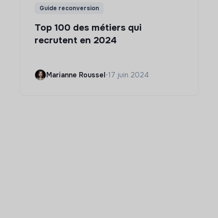
Guide reconversion
Top 100 des métiers qui
recrutent en 2024
Marianne Roussel
•
17 juin 2024