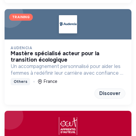
TRAINING
AUDENCIA
mastère spécialisé acteur pour la
transition écologique
Un accompagnement personnalisé pour aider les
femmes à redéfinir leur carrière avec confiance et
clarté
France
Others
Discover