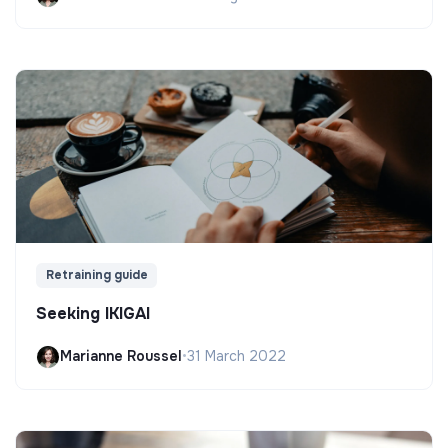
Retraining guide
Seeking IKIGAI
Marianne Roussel
•
31 March 2022