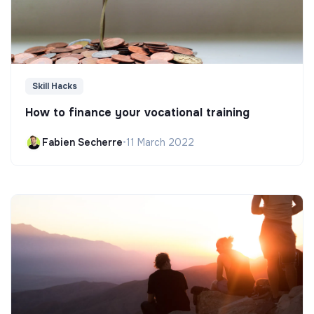
Skill Hacks
How to finance your vocational training
Fabien Secherre
•
11 March 2022