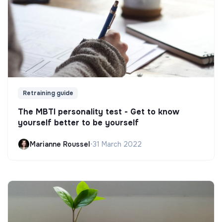
Retraining guide
The MBTI personality test - Get to know
yourself better to be yourself
Marianne Roussel
•
31 March 2022