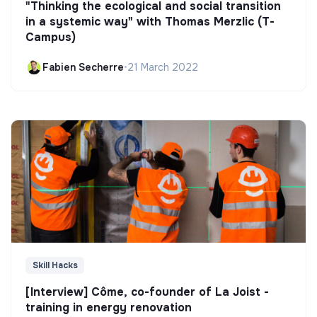
"Thinking the ecological and social transition
in a systemic way" with Thomas Merzlic (T-
Campus)
Fabien Secherre
•
21 March 2022
Skill Hacks
[Interview] Côme, co-founder of La Joist -
training in energy renovation