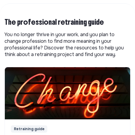
The professional retraining guide
You no longer thrive in your work, and you plan to
change profession to find more meaning in your
professional life? Discover the resources to help you
think about a retraining project and find your way.
Retraining guide