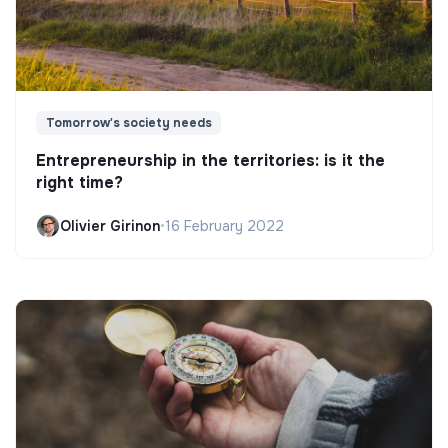
Tomorrow's society needs
Entrepreneurship in the territories: is it the
right time?
Olivier Girinon
•
16 February 2022