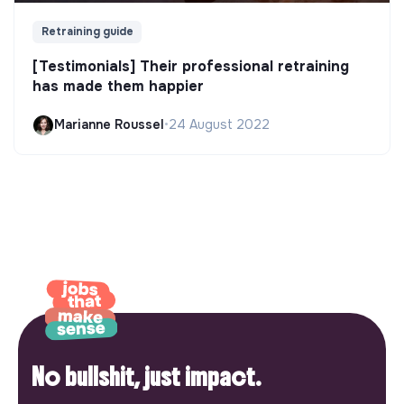
Retraining guide
[Testimonials] Their professional retraining
has made them happier
Marianne Roussel
•
24 August 2022
No bullshit, just impact.