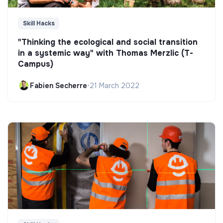
Skill Hacks
"Thinking the ecological and social transition
in a systemic way" with Thomas Merzlic (T-
Campus)
Fabien Secherre
•
21 March 2022