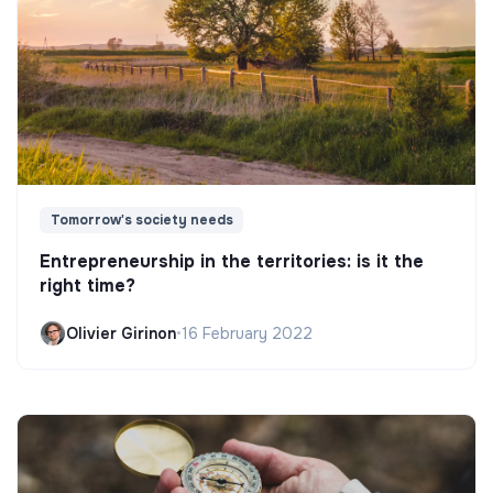
Tomorrow's society needs
Entrepreneurship in the territories: is it the
right time?
Olivier Girinon
•
16 February 2022