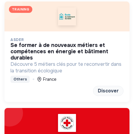
TRAINING
ASDER
se former à de nouveaux métiers et
compétences en énergie et bâtiment
durables
Découvre 5 métiers clés pour te reconvertir dans
la transition écologique
France
Others
Discover