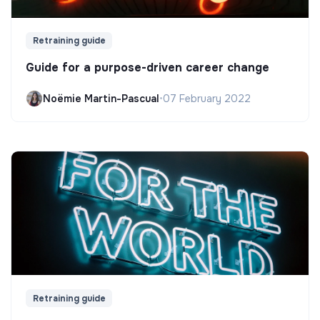
Retraining guide
Guide for a purpose-driven career change
Noëmie Martin-Pascual
•
07 February 2022
Retraining guide