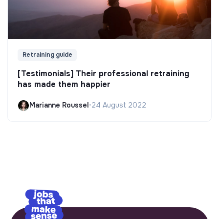
Retraining guide
[Testimonials] Their professional retraining
has made them happier
Marianne Roussel
•
24 August 2022