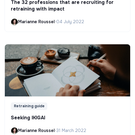
The 32 professions that are recruiting for
retraining with impact
Marianne Roussel
•
04 July 2022
Retraining guide
Seeking IKIGAI
Marianne Roussel
•
31 March 2022