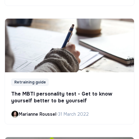
Retraining guide
The MBTI personality test - Get to know
yourself better to be yourself
Marianne Roussel
•
31 March 2022