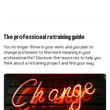
The professional retraining guide
You no longer thrive in your work, and you plan to
change profession to find more meaning in your
professional life? Discover the resources to help you
think about a retraining project and find your way.