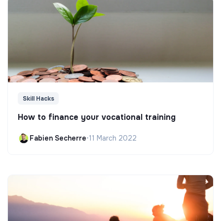
Skill Hacks
How to finance your vocational training
Fabien Secherre
•
11 March 2022