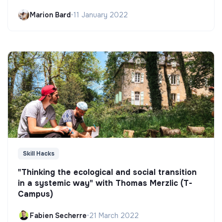
Marion Bard
•
11 January 2022
Skill Hacks
"Thinking the ecological and social transition
in a systemic way" with Thomas Merzlic (T-
Campus)
Fabien Secherre
•
21 March 2022