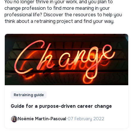
You no longer thrive in your work, and you plan to
change profession to find more meaning in your
professional life? Discover the resources to help you
think about a retraining project and find your way.
Retraining guide
Guide for a purpose-driven career change
Noëmie Martin-Pascual
•
07 February 2022