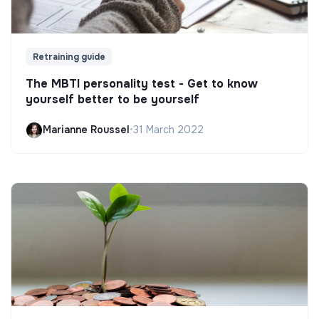
Retraining guide
The MBTI personality test - Get to know
yourself better to be yourself
Marianne Roussel
•
31 March 2022