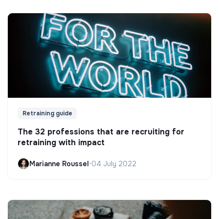
Retraining guide
The 32 professions that are recruiting for
retraining with impact
Marianne Roussel
•
04 July 2022