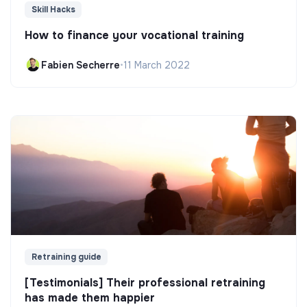
Skill Hacks
How to finance your vocational training
Fabien Secherre
•
11 March 2022
Retraining guide
[Testimonials] Their professional retraining
has made them happier