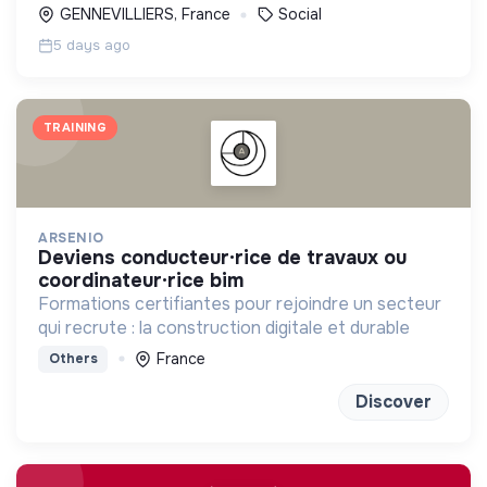
GENNEVILLIERS, France
Social
5 days ago
TRAINING
ARSENIO
deviens conducteur·rice de travaux ou
coordinateur·rice bim
Formations certifiantes pour rejoindre un secteur
qui recrute : la construction digitale et durable
France
Others
Discover