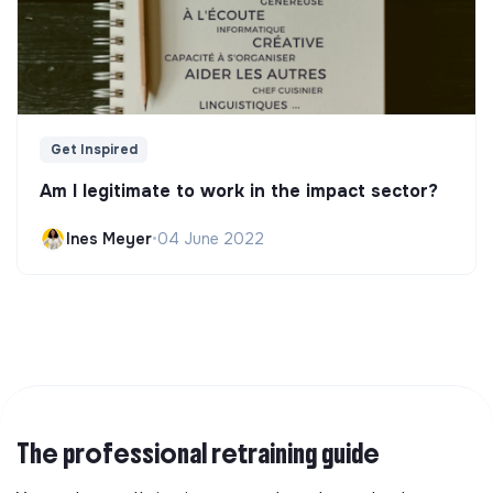
Get Inspired
Am I legitimate to work in the impact sector?
Ines Meyer
•
04 June 2022
The professional retraining guide