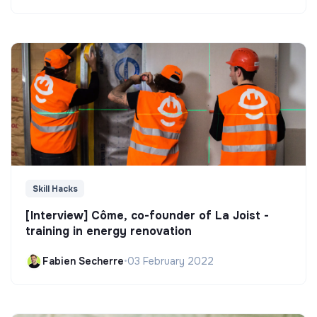
Skill Hacks
[Interview] Côme, co-founder of La Joist -
training in energy renovation
Fabien Secherre
•
03 February 2022