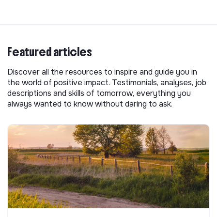
Featured articles
Discover all the resources to inspire and guide you in
the world of positive impact. Testimonials, analyses, job
descriptions and skills of tomorrow, everything you
always wanted to know without daring to ask.