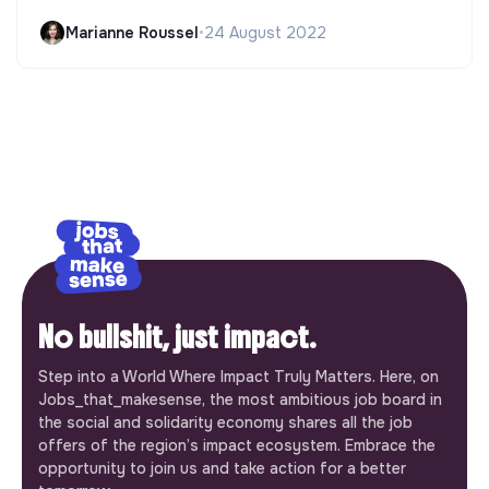
Marianne Roussel
•
24 August 2022
No bullshit, just impact.
Step into a World Where Impact Truly Matters. Here, on
Jobs_that_makesense, the most ambitious job board in
the social and solidarity economy shares all the job
offers of the region’s impact ecosystem. Embrace the
opportunity to join us and take action for a better