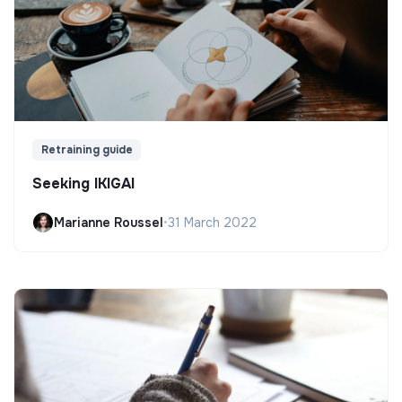
Retraining guide
Seeking IKIGAI
Marianne Roussel
•
31 March 2022