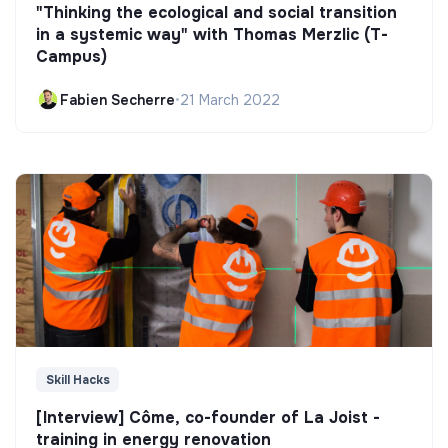
"Thinking the ecological and social transition
in a systemic way" with Thomas Merzlic (T-
Campus)
Fabien Secherre
•
21 March 2022
Skill Hacks
[Interview] Côme, co-founder of La Joist -
training in energy renovation