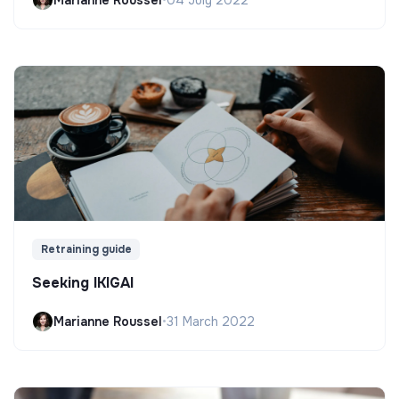
Retraining guide
Seeking IKIGAI
Marianne Roussel
•
31 March 2022