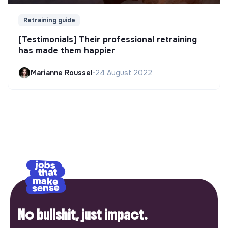
Retraining guide
[Testimonials] Their professional retraining
has made them happier
Marianne Roussel
•
24 August 2022
No bullshit, just impact.