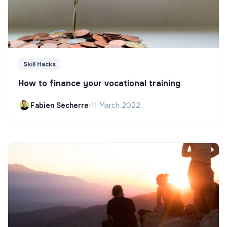
Skill Hacks
How to finance your vocational training
Fabien Secherre
•
11 March 2022