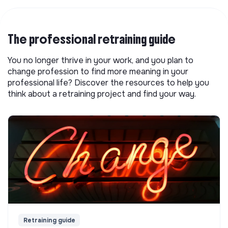
The professional retraining guide
You no longer thrive in your work, and you plan to
change profession to find more meaning in your
professional life? Discover the resources to help you
think about a retraining project and find your way.
Retraining guide