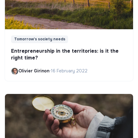
Tomorrow's society needs
Entrepreneurship in the territories: is it the
right time?
Olivier Girinon
•
16 February 2022