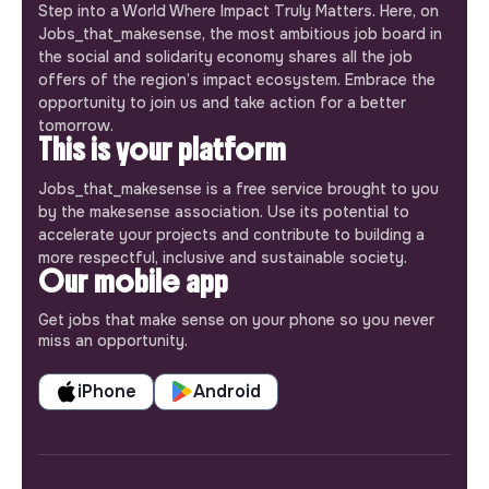
Step into a World Where Impact Truly Matters. Here, on
Jobs_that_makesense, the most ambitious job board in
the social and solidarity economy shares all the job
offers of the region’s impact ecosystem. Embrace the
opportunity to join us and take action for a better
tomorrow.
This is your platform
Jobs_that_makesense is a free service brought to you
by the makesense association. Use its potential to
accelerate your projects and contribute to building a
more respectful, inclusive and sustainable society.
Our mobile app
Get jobs that make sense on your phone so you never
miss an opportunity.
iPhone
Android