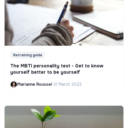
Retraining guide
The MBTI personality test - Get to know
yourself better to be yourself
Marianne Roussel
•
31 March 2022