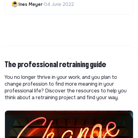
Ines Meyer
•
04 June 2022
The professional retraining guide
You no longer thrive in your work, and you plan to
change profession to find more meaning in your
professional life? Discover the resources to help you
think about a retraining project and find your way.