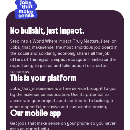
No bullshit, just impact.
Step into a World Where Impact Truly Matters. Here, on
Jobs_that_makesense, the most ambitious job board in
the social and solidarity economy shares all the job
offers of the region’s impact ecosystem. Embrace the
opportunity to join us and take action for a better
tomorrow.
This is your platform
Jobs_that_makesense is a free service brought to you
by the makesense association. Use its potential to
accelerate your projects and contribute to building a
more respectful, inclusive and sustainable society.
Our mobile app
Get jobs that make sense on your phone so you never
miss an opportunity.