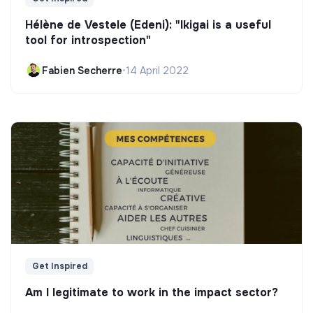
Hélène de Vestele (Edeni): "Ikigai is a useful
tool for introspection"
Fabien Secherre
•
14 April 2022
Get Inspired
Am I legitimate to work in the impact sector?