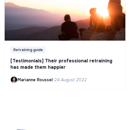
Retraining guide
[Testimonials] Their professional retraining
has made them happier
Marianne Roussel
•
24 August 2022