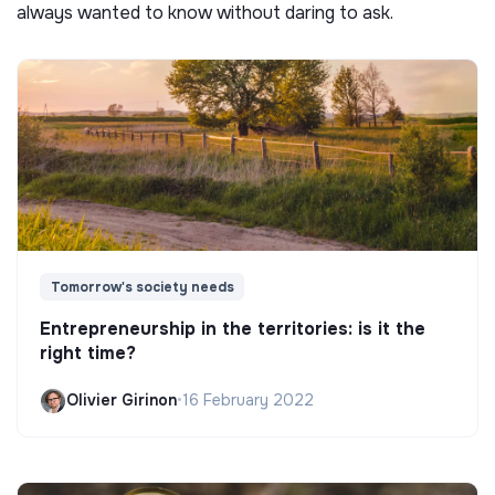
always wanted to know without daring to ask.
Tomorrow's society needs
Entrepreneurship in the territories: is it the
right time?
Olivier Girinon
•
16 February 2022