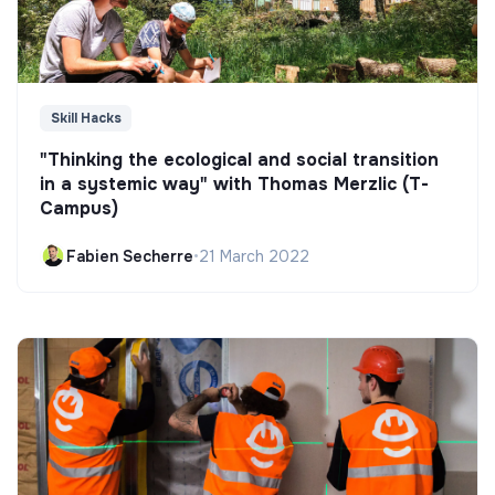
Skill Hacks
"Thinking the ecological and social transition
in a systemic way" with Thomas Merzlic (T-
Campus)
Fabien Secherre
•
21 March 2022