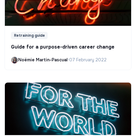
Retraining guide
Guide for a purpose-driven career change
Noëmie Martin-Pascual
•
07 February 2022