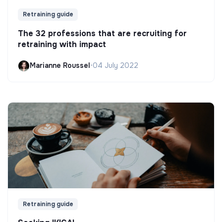
Retraining guide
The 32 professions that are recruiting for
retraining with impact
Marianne Roussel
•
04 July 2022
Retraining guide