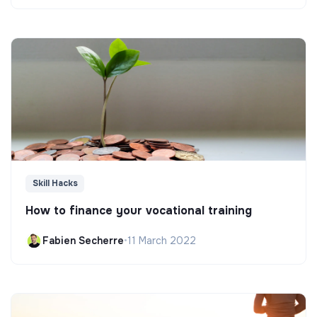
Skill Hacks
How to finance your vocational training
Fabien Secherre
•
11 March 2022