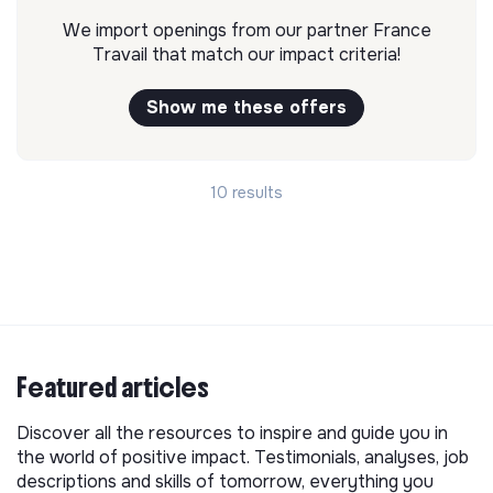
We import openings from our partner France
Travail that match our impact criteria!
Show me these offers
10 results
Featured articles
Discover all the resources to inspire and guide you in
the world of positive impact. Testimonials, analyses, job
descriptions and skills of tomorrow, everything you