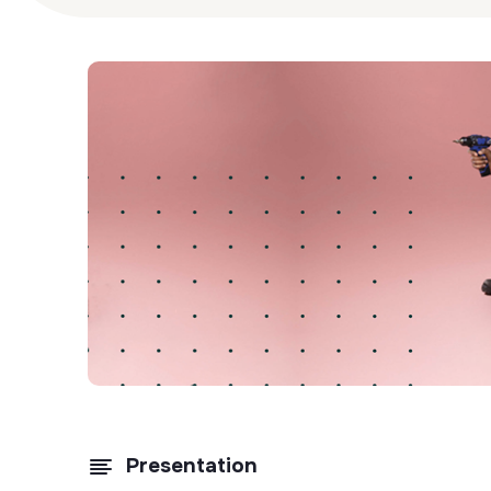
Presentation