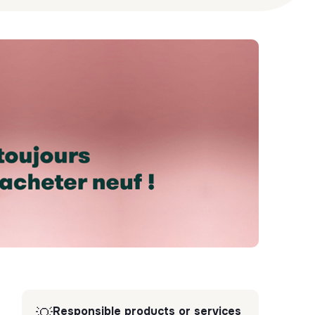
Responsible products or services