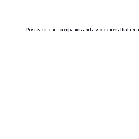
Positive impact companies and associations that recr