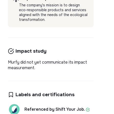
💡
The company's mission is to design
eco-responsible products and services
aligned with the needs of the ecological
transformation.
Impact study
Murfy did not yet communicate its impact
measurement.
Labels and certifications
Referenced by Shift Your Job.