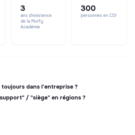
3
300
ans d'existence
personnes en CDI
de la Murfy
Académie
toujours dans l'entreprise ?
support" / "siège" en régions ?