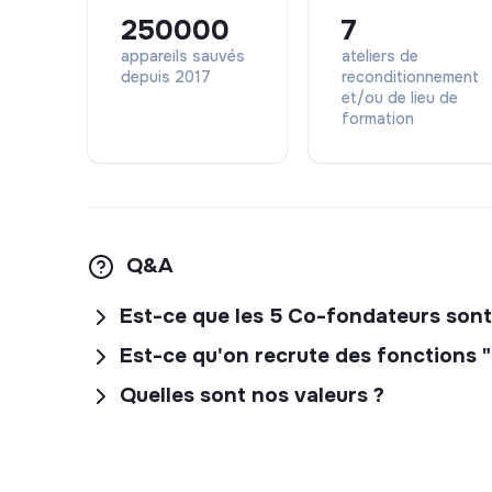
250000
7
appareils sauvés
ateliers de
depuis 2017
reconditionnement
et/ou de lieu de
formation
Q&A
Est-ce que les 5 Co-fondateurs sont 
Est-ce qu'on recrute des fonctions "
Quelles sont nos valeurs ?