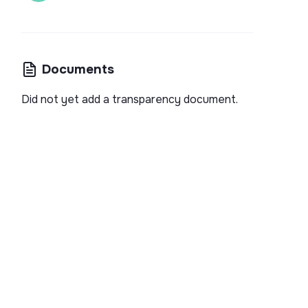
Documents
Did not yet add a transparency document.