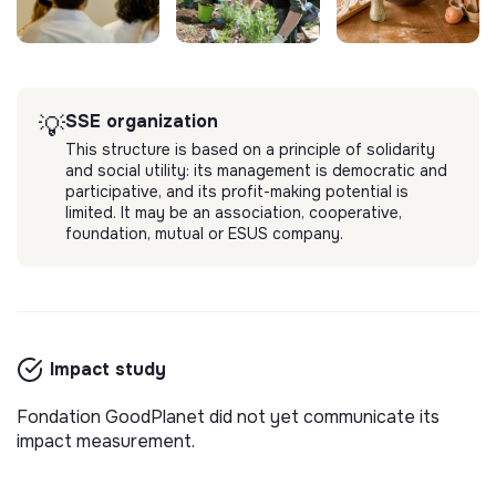
SSE organization
💡
This structure is based on a principle of solidarity
and social utility: its management is democratic and
participative, and its profit-making potential is
limited. It may be an association, cooperative,
foundation, mutual or ESUS company.
Impact study
Fondation GoodPlanet did not yet communicate its
impact measurement.