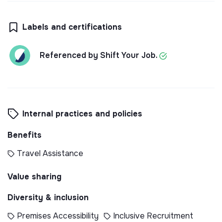
Labels and certifications
Referenced by Shift Your Job.
Internal practices and policies
Benefits
Travel Assistance
Value sharing
Diversity & inclusion
Premises Accessibility
Inclusive Recruitment