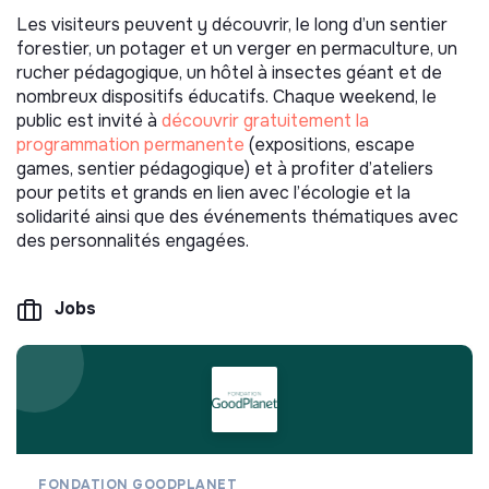
Les visiteurs peuvent y découvrir, le long d’un sentier
forestier, un potager et un verger en permaculture, un
rucher pédagogique, un hôtel à insectes géant et de
nombreux dispositifs éducatifs. Chaque weekend, le
public est invité à
découvrir gratuitement la
programmation permanente
(expositions, escape
games, sentier pédagogique) et à profiter d’ateliers
pour petits et grands en lien avec l’écologie et la
solidarité ainsi que des événements thématiques avec
des personnalités engagées.
Jobs
FONDATION GOODPLANET