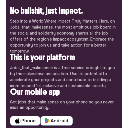
No bullshit, just impact.
Step into a World Where Impact Truly Matters. Here, on
Jobs_that_makesense, the most ambitious job board in
the social and solidarity economy shares all the job
offers of the region’s impact ecosystem. Embrace the
opportunity to join us and take action for a better
tomorrow.
This is your platform
Jobs_that_makesense is a free service brought to you
by the makesense association. Use its potential to
accelerate your projects and contribute to building a
more respectful, inclusive and sustainable society.
Our mobile app
Get jobs that make sense on your phone so you never
miss an opportunity.
iPhone
Android