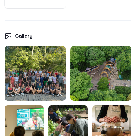
Gallery