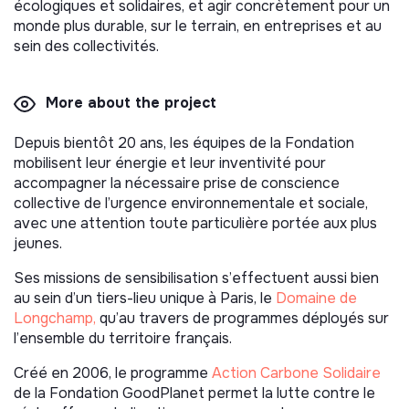
écologiques et solidaires, et agir concrètement pour un
monde plus durable, sur le terrain, en entreprises et au
sein des collectivités.
More about the project
Depuis bientôt 20 ans, les équipes de la Fondation
mobilisent leur énergie et leur inventivité pour
accompagner la nécessaire prise de conscience
collective de l’urgence environnementale et sociale,
avec une attention toute particulière portée aux plus
jeunes.
Ses missions de sensibilisation s’effectuent aussi bien
au sein d’un tiers-lieu unique à Paris, le
Domaine de
Longchamp,
qu’au travers de programmes déployés sur
l’ensemble du territoire français.
Créé en 2006, le programme
Action Carbone Solidaire
de la Fondation GoodPlanet permet la lutte contre le