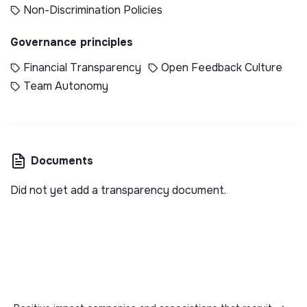
Non-Discrimination Policies
Governance principles
Financial Transparency
Open Feedback Culture
Team Autonomy
Documents
Did not yet add a transparency document.