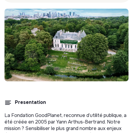
Presentation
La Fondation GoodPlanet, reconnue d’utilité publique, a
été créée en 2005 par Yann Arthus-Bertrand. Notre
mission ? Sensibiliser le plus grand nombre aux enjeux