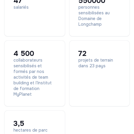
47
550000
salariés
personnes
sensibilisées au
Domaine de
Longchamp
4 500
72
collaborateurs
projets de terrain
sensibilisés et
dans 23 pays
formés par nos
activités de team
building et l’Institut
de formation
MyPlanet
3,5
hectares de parc