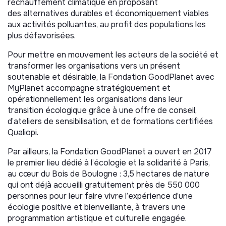
réchauffement climatique en proposant
des alternatives durables et économiquement viables
aux activités polluantes, au profit des populations les
plus défavorisées.
Pour mettre en mouvement les acteurs de la société et
transformer les organisations vers un présent
soutenable et désirable, la Fondation GoodPlanet avec
MyPlanet accompagne stratégiquement et
opérationnellement les organisations dans leur
transition écologique grâce à une offre de conseil,
d’ateliers de sensibilisation, et de formations certifiées
Qualiopi.
Par ailleurs, la Fondation GoodPlanet a ouvert en 2017
le premier lieu dédié à l’écologie et la solidarité à Paris,
au cœur du Bois de Boulogne : 3,5 hectares de nature
qui ont déjà accueilli gratuitement près de 550 000
personnes pour leur faire vivre l’expérience d’une
écologie positive et bienveillante, à travers une
programmation artistique et culturelle engagée.