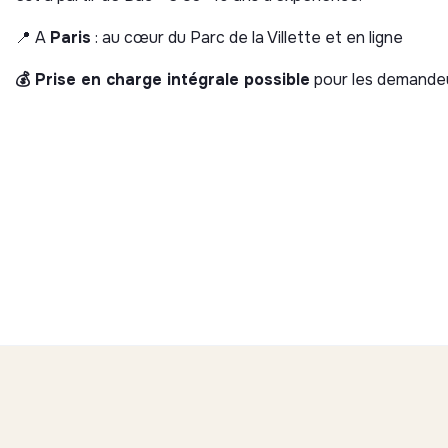
📍 A
Paris
: au cœur du Parc de la Villette et en ligne
💰 Prise en charge intégrale possible
pour les demandeu