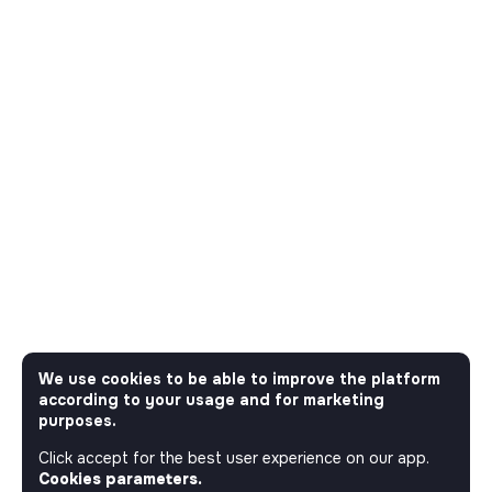
We use cookies to be able to improve the platform
according to your usage and for marketing
purposes.
Click accept for the best user experience on our app.
Cookies parameters.