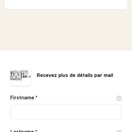
Recevez plus de détails par mail
Firstname
*
Lastname
*