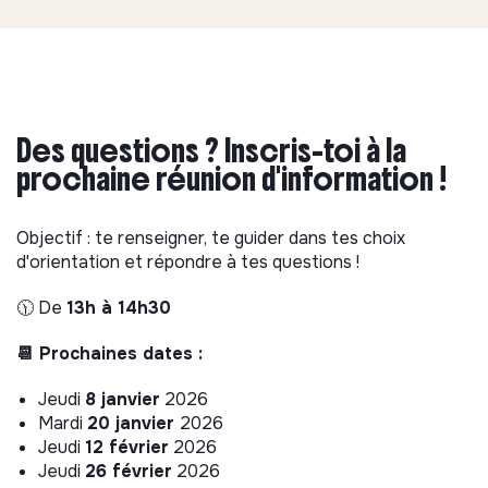
Des questions ? Inscris-toi à la
prochaine réunion d'information !
Objectif : te renseigner, te guider dans tes choix
d'orientation et répondre à tes questions !
🕦 De
13h à 14h30
📆 Prochaines dates :
Jeudi
8 janvier
2026
Mardi
20 janvier
2026
Jeudi
12 février
2026
Jeudi
26 février
2026