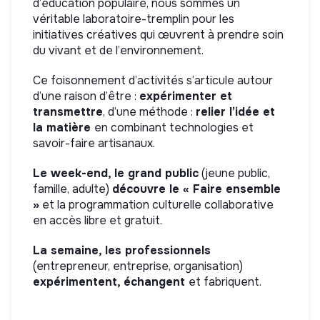
d’éducation populaire, nous sommes un
véritable laboratoire-tremplin pour les
initiatives créatives qui œuvrent à prendre soin
du vivant et de l’environnement.
Ce foisonnement d’activités s’articule autour
d’une raison d’être :
expérimenter et
transmettre
, d’une méthode :
relier l’idée et
la matière
en combinant technologies et
savoir-faire artisanaux.
Le week-end, le grand public
(jeune public,
famille, adulte)
découvre le « Faire ensemble
»
et la programmation culturelle collaborative
en accès libre et gratuit.
La semaine, les professionnels
(entrepreneur, entreprise, organisation)
expérimentent, échangent
et fabriquent.