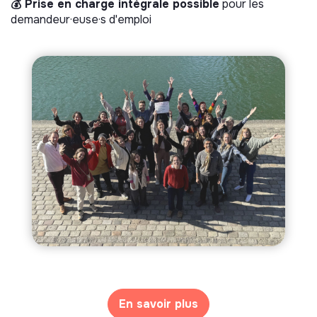
💰 Prise en charge intégrale possible
pour les
demandeur·euse·s d'emploi
En savoir plus