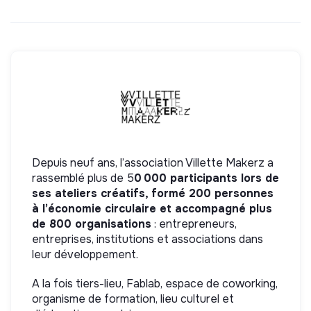
Depuis neuf ans, l’association Villette Makerz a
rassemblé plus de 5
0 000 participants lors de
ses ateliers créatifs, formé 200 personnes
à l’économie circulaire et accompagné plus
de 800 organisations
: entrepreneurs,
entreprises, institutions et associations dans
leur développement.
A la fois tiers-lieu, Fablab, espace de coworking,
organisme de formation, lieu culturel et