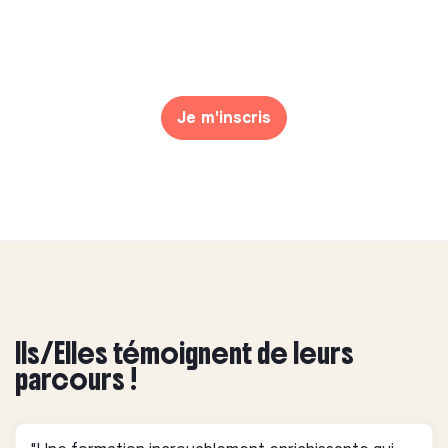
Je m'inscris
Ils/Elles témoignent de leurs
parcours !