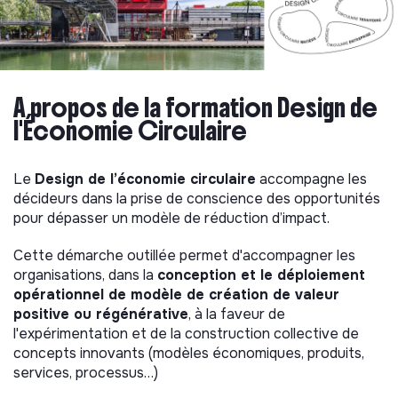
A propos de la formation Design de
l'Économie Circulaire
Le
Design de l’économie circulaire
accompagne les
décideurs dans la prise de conscience des opportunités
pour dépasser un modèle de réduction d’impact.
Cette démarche outillée permet d'accompagner les
organisations, dans la
conception et le déploiement
opérationnel de modèle de création de valeur
positive ou régénérative
, à la faveur de
l'expérimentation et de la construction collective de
concepts innovants (modèles économiques, produits,
services, processus…)