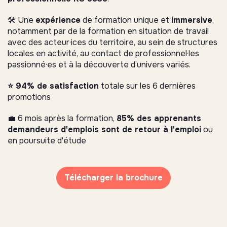
🛠️ Une
expérience
de formation unique et
immersive
,
notamment par de la formation en situation de travail
avec des acteur·ices du territoire, au sein de structures
locales en activité, au contact de professionnel·les
passionné·es et à la découverte d’univers variés.
⭐️ 94% de satisfaction
totale sur les 6 dernières
promotions
💼 6 mois après la formation,
85% des apprenants
demandeurs d'emplois sont de retour à l'emploi
ou
en poursuite d'étude
Télécharger la brochure