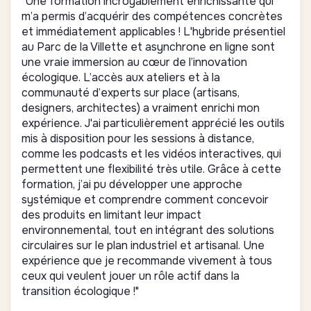
"Une formation incroyablement enrichissante qui
m’a permis d’acquérir des compétences concrètes
et immédiatement applicables ! L'hybride présentiel
au Parc de la Villette et asynchrone en ligne sont
une vraie immersion au cœur de l’innovation
écologique. L’accès aux ateliers et à la
communauté d’experts sur place (artisans,
designers, architectes) a vraiment enrichi mon
expérience. J'ai particulièrement apprécié les outils
mis à disposition pour les sessions à distance,
comme les podcasts et les vidéos interactives, qui
permettent une flexibilité très utile. Grâce à cette
formation, j’ai pu développer une approche
systémique et comprendre comment concevoir
des produits en limitant leur impact
environnemental, tout en intégrant des solutions
circulaires sur le plan industriel et artisanal. Une
expérience que je recommande vivement à tous
ceux qui veulent jouer un rôle actif dans la
transition écologique !"