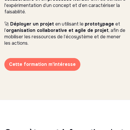
l'expérimentation d’un concept et d’en caractériser la
faisabilité.
🚀
Déployer un projet
en utilisant le
prototypage
et
l’
organisation collaborative et agile de projet
, afin de
mobiliser les ressources de l’écosystème et de mener
les actions.
Cette formation m'intéresse