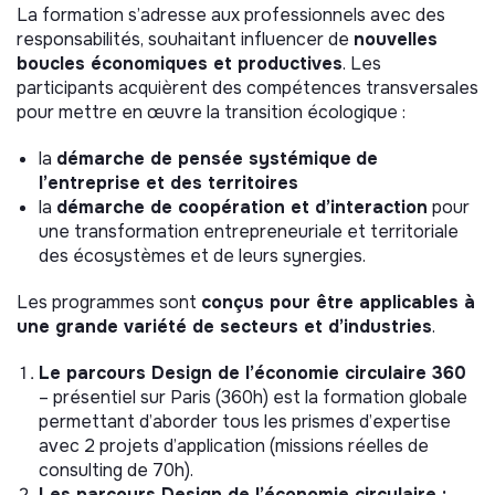
La formation s’adresse aux professionnels avec des
responsabilités, souhaitant influencer de
nouvelles
boucles économiques et productives
. Les
participants acquièrent des compétences transversales
pour mettre en œuvre la transition écologique :
la
démarche de pensée systémique
de
l’entreprise et des territoires
la
démarche de coopération et d’interaction
pour
une transformation entrepreneuriale et territoriale
des écosystèmes et de leurs synergies.
Les programmes sont
conçus pour être applicables à
une grande variété de secteurs et d’industries
.
Le parcours Design de l’économie circulaire 360
– présentiel sur Paris (360h) est la formation globale
permettant d’aborder tous les prismes d’expertise
avec 2 projets d’application (missions réelles de
consulting de 70h).
Les parcours Design de l’économie circulaire :