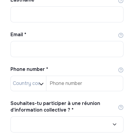
Email
*
Phone number
*
Souhaites-tu participer à une réunion
d'information collective ?
*