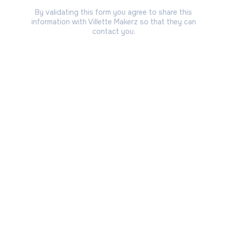
By validating this form you agree to share this
information with Villette Makerz so that they can
contact you.