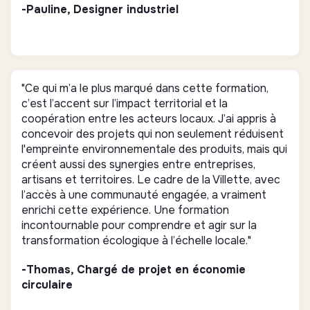
-Pauline, Designer industriel
"Ce qui m’a le plus marqué dans cette formation,
c’est l’accent sur l’impact territorial et la
coopération entre les acteurs locaux. J’ai appris à
concevoir des projets qui non seulement réduisent
l'empreinte environnementale des produits, mais qui
créent aussi des synergies entre entreprises,
artisans et territoires. Le cadre de la Villette, avec
l’accès à une communauté engagée, a vraiment
enrichi cette expérience. Une formation
incontournable pour comprendre et agir sur la
transformation écologique à l’échelle locale."
-Thomas, Chargé de projet en économie
circulaire