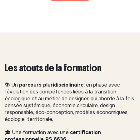
Les atouts de la formation
📚 Un
parcours pluridisciplinaire
, en phase avec
l’évolution des compétences liées à la transition
écologique et au métier de designer, qui aborde à la fois
pensée systémique, économie circulaire, design
responsable, éco-conception, modèles économiques,
écologie territoriale.
🎓 Une formation avec une
certification
professionnelle RS 6636
.