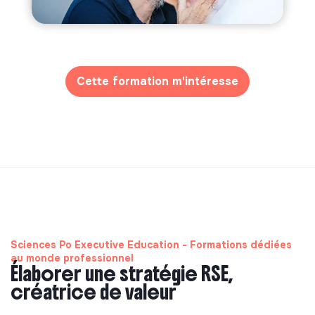
Cette formation m'intéresse
Sciences Po Executive Education - Formations dédiées
au monde professionnel
Élaborer une stratégie RSE,
créatrice de valeur