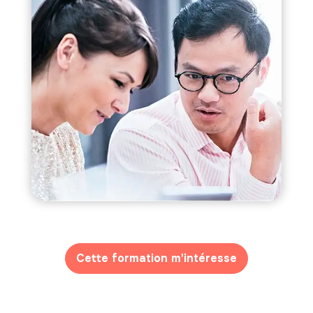
Cette formation m'intéresse