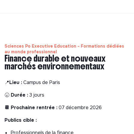
Sciences Po Executive Education - Formations dédiées
au monde professionnel
Finance durable et nouveaux
marchés environnementaux
📍
Lieu :
Campus de Paris
🕢
Durée :
3 jours
📆 Prochaine rentrée :
07 décembre 2026
Publics cible :
Professionnels de la finance