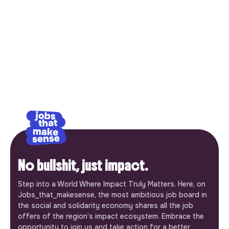
No bullshit, just impact.
Step into a World Where Impact Truly Matters. Here, on
Jobs_that_makesense, the most ambitious job board in
the social and solidarity economy shares all the job
offers of the region’s impact ecosystem. Embrace the
opportunity to join us and take action for a better