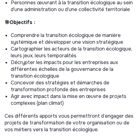
Personnes œuvrant à la transition écologique au sein
d’une administration ou d’une collectivité territoriale
🎯Objectifs :
Comprendre la transition écologique de manière
systémique et développer une vision stratégique
Cartographier les acteurs de la transition écologique,
leurs jeux, leurs temporalités
Décrypter les impacts pour les entreprises aux
différentes échelles de la gouvernance de la
transition écologique
Concevoir des stratégies et démarches de
transformation profonde des entreprises
Agir avec impact dans la mise en œuvre de projets
complexes (plan climat)
Ces différents apports vous permettront d’engager des
projets de transformation de votre organisation ou de
vos métiers vers la transition écologique.