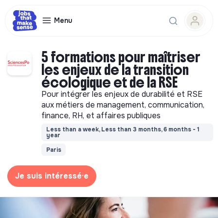
Menu
5 formations pour maîtriser
les enjeux de la transition
écologique et de la RSE
Pour intégrer les enjeux de durabilité et RSE
aux métiers de management, communication,
finance, RH, et affaires publiques
Less than a week, Less than 3 months, 6 months - 1
year
Paris
Je suis intéressé·e