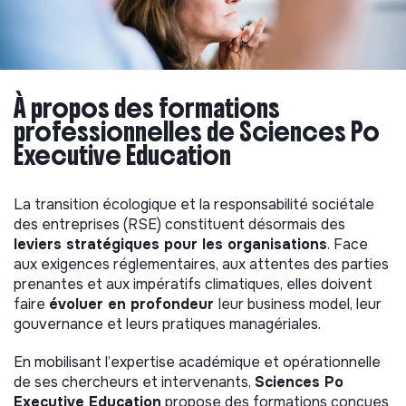
À propos des formations
professionnelles de Sciences Po
Executive Education
La transition écologique et la responsabilité sociétale
des entreprises (RSE) constituent désormais des
leviers stratégiques pour les organisations
. Face
aux exigences réglementaires, aux attentes des parties
prenantes et aux impératifs climatiques, elles doivent
faire
évoluer en profondeur
leur business model, leur
gouvernance et leurs pratiques managériales.
En mobilisant l’expertise académique et opérationnelle
de ses chercheurs et intervenants,
Sciences Po
Executive Education
propose des formations conçues