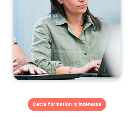
Cette formation m'intéresse