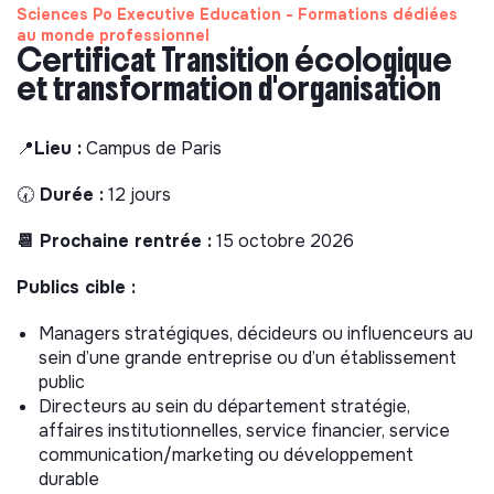
Sciences Po Executive Education - Formations dédiées
au monde professionnel
Certificat Transition écologique
et transformation d'organisation
📍
Lieu :
Campus de Paris
🕢
Durée :
12 jours
📆 Prochaine rentrée :
15 octobre 2026
Publics cible :
Managers stratégiques, décideurs ou influenceurs au
sein d’une grande entreprise ou d’un établissement
public
Directeurs au sein du département stratégie,
affaires institutionnelles, service financier, service
communication/marketing ou développement
durable