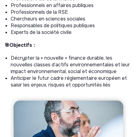
Professionnels en affaires publiques
Professionnels de la RSE
Chercheurs en sciences sociales
Responsables de politiques publiques
Experts de la société civile
🎯Objectifs :
Décrypter la « nouvelle » finance durable, les
nouvelles classes d’actifs environnementales et leur
impact environnemental, social et économique
Anticiper le futur cadre réglementaire européen et
saisir les enjeux, risques et opportunités liés