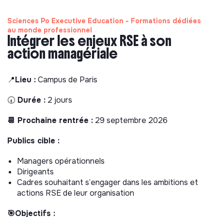
Sciences Po Executive Education - Formations dédiées
au monde professionnel
Intégrer les enjeux RSE à son
action managériale
📍
Lieu :
Campus de Paris
🕢
Durée :
2 jours
📆 Prochaine rentrée :
29 septembre 2026
Publics cible :
Managers opérationnels
Dirigeants
Cadres souhaitant s’engager dans les ambitions et
actions RSE de leur organisation
🎯Objectifs :