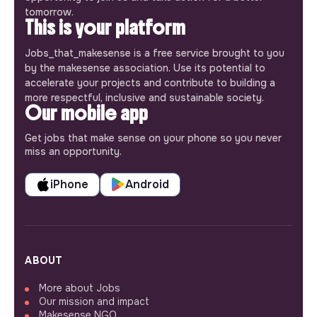
tomorrow.
This is your platform
Jobs_that_makesense is a free service brought to you
by the makesense association. Use its potential to
accelerate your projects and contribute to building a
more respectful, inclusive and sustainable society.
Our mobile app
Get jobs that make sense on your phone so you never
miss an opportunity.
iPhone
Android
ABOUT
More about Jobs
Our mission and impact
Makesense NGO