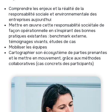
Comprendre les enjeux et la réalité de la
responsabilité sociale et environnementale des
entreprises aujourd’hui
Mettre en œuvre cette responsabilité sociétale de
façon opérationnelle en s’inspirant des bonnes
pratiques existantes : benchmark externe,
témoignages vivants, études de cas
Mobiliser les équipes
Cartographier son écosystème de parties prenantes
et le mettre en mouvement, grâce aux méthodes
collaboratives (cas concrets des participants)