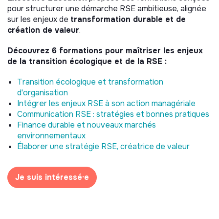
pour structurer une démarche RSE ambitieuse, alignée
sur les enjeux de
transformation durable et de
création de valeur
.
Découvrez 6 formations pour maîtriser les enjeux
de la transition écologique et de la RSE :
Transition écologique et transformation
d'organisation
Intégrer les enjeux RSE à son action managériale
Communication RSE : stratégies et bonnes pratiques
Finance durable et nouveaux marchés
environnementaux
Élaborer une stratégie RSE, créatrice de valeur
Je suis intéressé·e