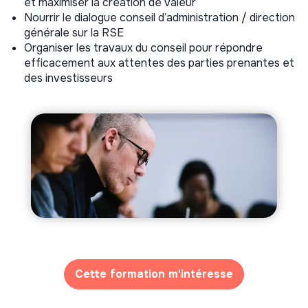
et maximiser la création de valeur
Nourrir le dialogue conseil d’administration / direction
générale sur la RSE
Organiser les travaux du conseil pour répondre
efficacement aux attentes des parties prenantes et
des investisseurs
Cette formation m'intéresse