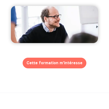
Cette formation m'intéresse