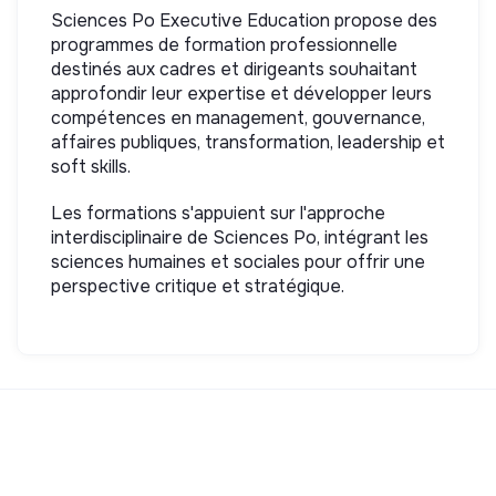
Sciences Po Executive Education propose des
programmes de formation professionnelle
destinés aux cadres et dirigeants souhaitant
approfondir leur expertise et développer leurs
compétences en management, gouvernance,
affaires publiques, transformation, leadership et
soft skills.
Les formations s'appuient sur l'approche
interdisciplinaire de Sciences Po, intégrant les
sciences humaines et sociales pour offrir une
perspective critique et stratégique.