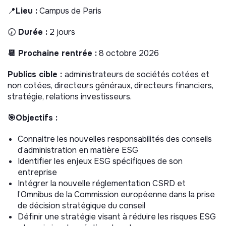
📍
Lieu :
Campus de Paris
🕢
Durée :
2 jours
📆 Prochaine rentrée :
8 octobre 2026
Publics cible :
administrateurs de sociétés cotées et
non cotées, directeurs généraux, directeurs financiers,
stratégie, relations investisseurs.
🎯Objectifs :
Connaitre les nouvelles responsabilités des conseils
d’administration en matière ESG
Identifier les enjeux ESG spécifiques de son
entreprise
Intégrer la nouvelle réglementation CSRD et
l’Omnibus de la Commission européenne dans la prise
de décision stratégique du conseil
Définir une stratégie visant à réduire les risques ESG