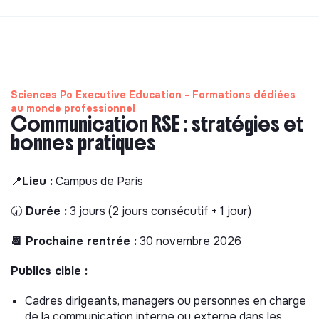
Sciences Po Executive Education - Formations dédiées
au monde professionnel
Communication RSE : stratégies et
bonnes pratiques
📍
Lieu :
Campus de Paris
🕢
Durée :
3 jours (2 jours consécutif + 1 jour)
📆 Prochaine rentrée :
30 novembre 2026
Publics cible :
Cadres dirigeants, managers ou personnes en charge
de la communication interne ou externe dans les