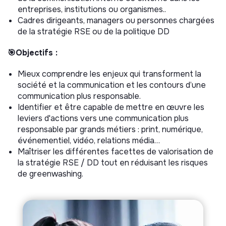
entreprises, institutions ou organismes..
Cadres dirigeants, managers ou personnes chargées
de la stratégie RSE ou de la politique DD
🎯Objectifs :
Mieux comprendre les enjeux qui transforment la
société et la communication et les contours d’une
communication plus responsable.
Identifier et être capable de mettre en œuvre les
leviers d'actions vers une communication plus
responsable par grands métiers : print, numérique,
événementiel, vidéo, relations média…
Maîtriser les différentes facettes de valorisation de
la stratégie RSE / DD tout en réduisant les risques
de greenwashing.