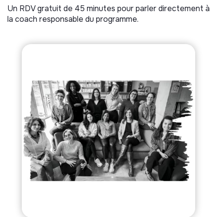
Un RDV gratuit de 45 minutes pour parler directement à
la coach responsable du programme.