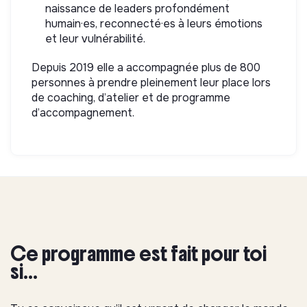
naissance de leaders profondément
humain·es, reconnecté·es à leurs émotions
et leur vulnérabilité.
Depuis 2019 elle a accompagnée plus de 800
personnes à prendre pleinement leur place lors
de coaching, d’atelier et de programme
d’accompagnement.
Ce programme est fait pour toi
si…