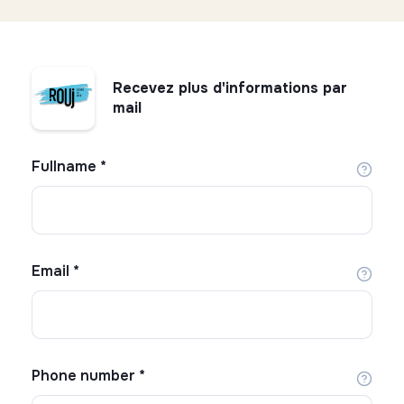
Recevez plus d'informations par
mail
Fullname
*
Email
*
Phone number
*