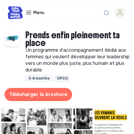
Menu
Prends enfin pleinement ta
place
Un programme d’accompagnement dédié aux
femmes qui veulent développer leur leadership
vers un monde plus juste, plus humain et plus
durable.
3-6 months
OPCO
Télécharger la brochure