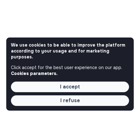
We use cookies to be able to improve the platform
according to your usage and for marketing
purposes.
Click accept for the best user experience on our app.
Cookies parameters.
I accept
I refuse