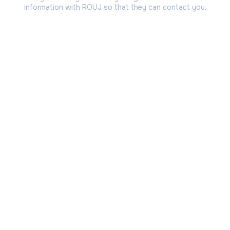
information with ROUJ so that they can contact you.