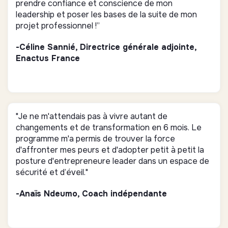
prendre confiance et conscience de mon
leadership et poser les bases de la suite de mon
projet professionnel !”
-Céline Sannié, Directrice générale adjointe,
Enactus France
"Je ne m'attendais pas à vivre autant de
changements et de transformation en 6 mois. Le
programme m'a permis de trouver la force
d'affronter mes peurs et d'adopter petit à petit la
posture d'entrepreneure leader dans un espace de
sécurité et d’éveil."
-Anaïs Ndeumo, Coach indépendante