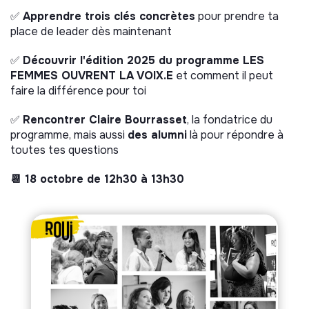
✅
Apprendre trois clés concrètes
pour prendre ta
place de leader dès maintenant
✅
Découvrir l'édition 2025 du programme LES
FEMMES OUVRENT LA VOIX.E
et comment il peut
faire la différence pour toi
✅
Rencontrer Claire Bourrasset
, la fondatrice du
programme, mais aussi
des alumni
là pour répondre à
toutes tes questions
📆 18 octobre de 12h30 à 13h30