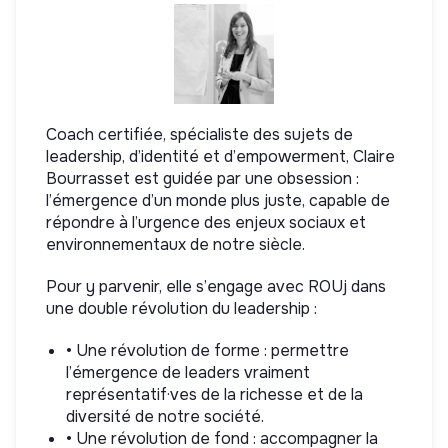
Coach certifiée, spécialiste des sujets de
leadership, d’identité et d’empowerment, Claire
Bourrasset est guidée par une obsession :
l’émergence d’un monde plus juste, capable de
répondre à l’urgence des enjeux sociaux et
environnementaux de notre siècle.
Pour y parvenir, elle s’engage avec ROUj dans
une double révolution du leadership :
• Une révolution de forme : permettre
l’émergence de leaders vraiment
représentatif·ves de la richesse et de la
diversité de notre société.
• Une révolution de fond : accompagner la