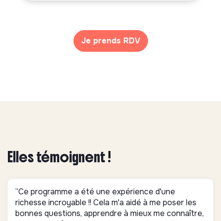
Je prends RDV
Elles témoignent !
“Ce programme a été une expérience d'une
richesse incroyable !! Cela m'a aidé à me poser les
bonnes questions, apprendre à mieux me connaître,