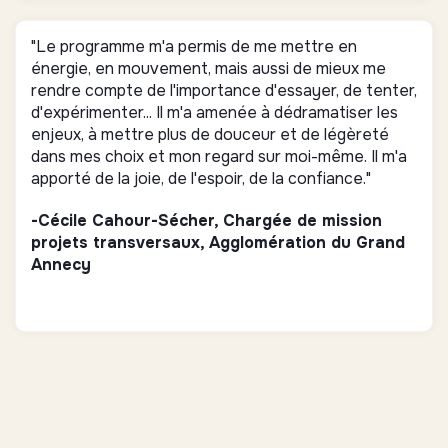
"Le programme m'a permis de me mettre en
énergie, en mouvement, mais aussi de mieux me
rendre compte de l'importance d'essayer, de tenter,
d'expérimenter... Il m'a amenée à dédramatiser les
enjeux, à mettre plus de douceur et de légèreté
dans mes choix et mon regard sur moi-même. Il m'a
apporté de la joie, de l'espoir, de la confiance."
-Cécile Cahour-Sécher, Chargée de mission
projets transversaux, Agglomération du Grand
Annecy