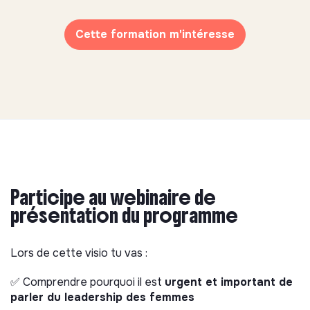
Cette formation m'intéresse
Participe au webinaire de
présentation du programme
Lors de cette visio tu vas :
✅ Comprendre pourquoi il est
urgent et important de
parler du leadership des femmes