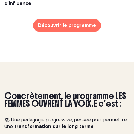
d’influence
Découvrir le programme
Concrètement, le programme LES
FEMMES OUVRENT LA VOIX.E c’est :
📚 Une pédagogie progressive, pensée pour permettre
une
transformation sur le long terme