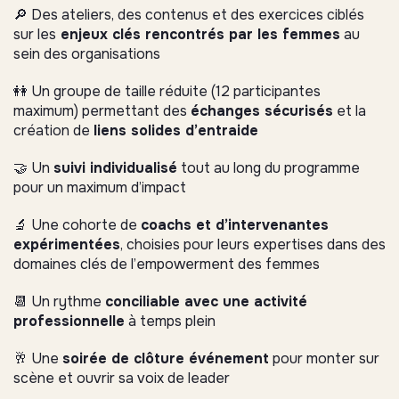
🔎 Des ateliers, des contenus et des exercices ciblés
sur les
enjeux clés rencontrés par les femmes
au
sein des organisations
👭 Un groupe de taille réduite (12 participantes
maximum) permettant des
échanges sécurisés
et la
création de
liens solides d’entraide
🤝 Un
suivi individualisé
tout au long du programme
pour un maximum d’impact
🔬 Une cohorte de
coachs et d’intervenantes
expérimentées
, choisies pour leurs expertises dans des
domaines clés de l’empowerment des femmes
📆 Un rythme
conciliable avec une activité
professionnelle
à temps plein
🥂 Une
soirée de clôture événement
pour monter sur
scène et ouvrir sa voix de leader