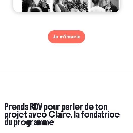
Je m'inscris
Prends RDV pour parler de ton
projet avec Claire, la fondatrice
du programme