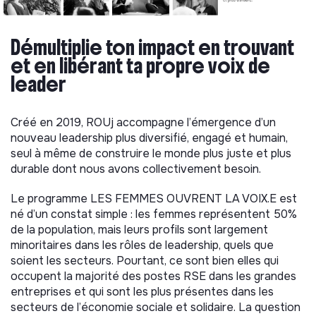
Démultiplie ton impact en trouvant
et en libérant ta propre voix de
leader
Créé en 2019, ROUj accompagne l’émergence d’un
nouveau leadership plus diversifié, engagé et humain,
seul à même de construire le monde plus juste et plus
durable dont nous avons collectivement besoin.
Le programme LES FEMMES OUVRENT LA VOIX.E est
né d’un constat simple : les femmes représentent 50%
de la population, mais leurs profils sont largement
minoritaires dans les rôles de leadership, quels que
soient les secteurs. Pourtant, ce sont bien elles qui
occupent la majorité des postes RSE dans les grandes
entreprises et qui sont les plus présentes dans les
secteurs de l’économie sociale et solidaire. La question