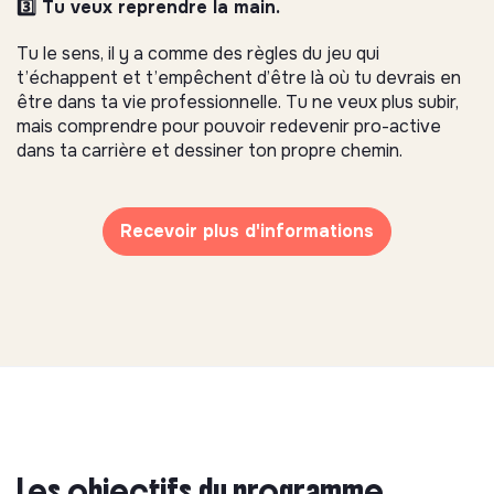
3️⃣ Tu veux reprendre la main.
Tu le sens, il y a comme des règles du jeu qui
t’échappent et t’empêchent d’être là où tu devrais en
être dans ta vie professionnelle. Tu ne veux plus subir,
mais comprendre pour pouvoir redevenir pro-active
dans ta carrière et dessiner ton propre chemin.
Recevoir plus d'informations
Les objectifs du programme