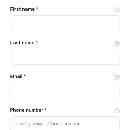
First name
*
Last name
*
Email
*
Phone number
*