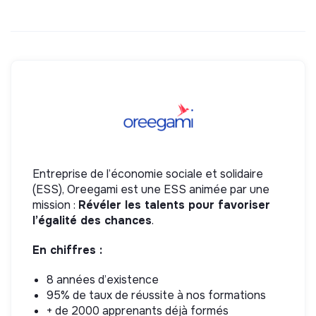
Entreprise de l’économie sociale et solidaire
(ESS), Oreegami est une ESS animée par une
mission :
Révéler les talents pour favoriser
l’égalité des chances
.
En chiffres :
8 années d’existence
95% de taux de réussite à nos formations
+ de 2000 apprenants déjà formés