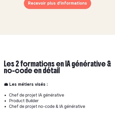
Recevoir plus d'informations
Les 2 formations en IA générative &
no-code en détail
💼 Les métiers visés :
Chef de projet IA générative
Product Builder
Chef de projet no-code & IA générative