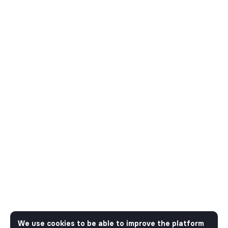
We use cookies to be able to improve the platform