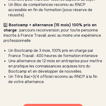
Un Bloc de compétences reconnu au RNCP
accessible en fin de formation (sous réserve de
réussite).
2️⃣
Bootcamp + alternance
(15 mois) 100% pris en
charge
: parcours reconversion, pour toute personne
inscrite à France Travail, avec au moins une expérience
professionnelle
Un Bootcamp de 3 mois, 100% pris en charge par
France Travail : 400 heures de formation intensive
Une alternance de 12 mois en entreprise pour mettre
en pratique les connaissances acquises lors du
Bootcamp et en développer de nouvelles.
Un Titre Bac+3/4 officiel reconnu au RNCP à la fin
de votre alternance.