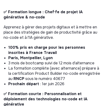
✅ Formation longue : Chef·fe de projet IA
générative & no-code
Apprenez à gérer des projets digitaux et à mettre en
place des stratégies de gain de productivité grâce au
no-code et à l'IA générative.
100% pris en charge pour les personnes
inscrites à France Travail
Paris, Montpellier, Lyon
3 mois de bootcamp suivi de 12 mois d'alternance
La formation complète (avec alternance) prépare à
la certification Product Builder no-code enregistrée
au
RNCP
sous le numéro 40677
Prochain départ
: 1er juin 2026
✅ Formation courte : Personnalisation et
déploiement des technologies no-code et IA
générative