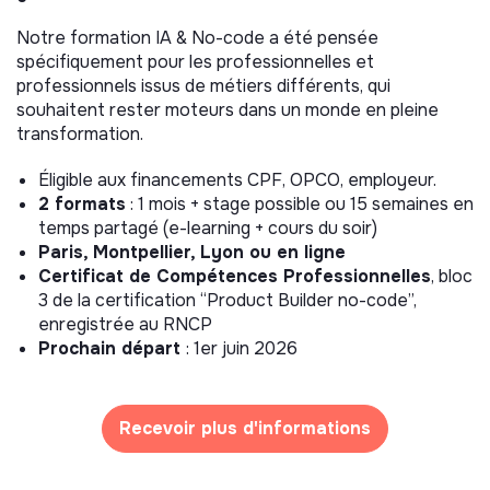
Notre formation IA & No-code a été pensée
spécifiquement pour les professionnelles et
professionnels issus de métiers différents, qui
souhaitent rester moteurs dans un monde en pleine
transformation.
Éligible aux financements CPF, OPCO, employeur.
2 formats
: 1 mois + stage possible ou 15 semaines en
temps partagé (e-learning + cours du soir)
Paris, Montpellier, Lyon ou en ligne
Certificat de Compétences Professionnelles
, bloc
3 de la certification “Product Builder no-code”,
enregistrée au RNCP
Prochain départ
: 1er juin 2026
Recevoir plus d'informations