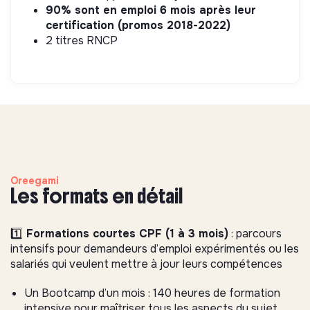
90% sont en emploi 6 mois après leur
certification (promos 2018-2022)
2 titres RNCP
Oreegami
Les formats en détail
1️⃣
Formations courtes CPF (1 à 3 mois)
: parcours
intensifs pour demandeurs d’emploi expérimentés ou les
salariés qui veulent mettre à jour leurs compétences
Un Bootcamp d’un mois : 140 heures de formation
intensive pour maîtriser tous les aspects du sujet