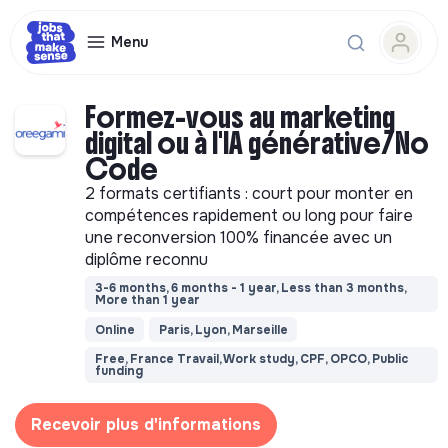
Menu
Formez-vous au marketing
digital ou à l'IA générative/No
Code
2 formats certifiants : court pour monter en
compétences rapidement ou long pour faire
une reconversion 100% financée avec un
diplôme reconnu
3-6 months, 6 months - 1 year, Less than 3 months,
More than 1 year
Online
Paris, Lyon, Marseille
Free, France Travail, Work study, CPF, OPCO, Public
funding
Recevoir plus d'informations