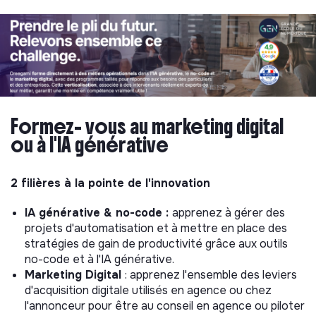
Formez- vous au marketing digital
ou à l'IA générative
2 filières à la pointe de l'innovation
IA générative & no-code :
apprenez à gérer des
projets d'automatisation et à mettre en place des
stratégies de gain de productivité grâce aux outils
no-code et à l'IA générative.
Marketing Digital
: apprenez l'ensemble des leviers
d'acquisition digitale utilisés en agence ou chez
l'annonceur pour être au conseil en agence ou piloter