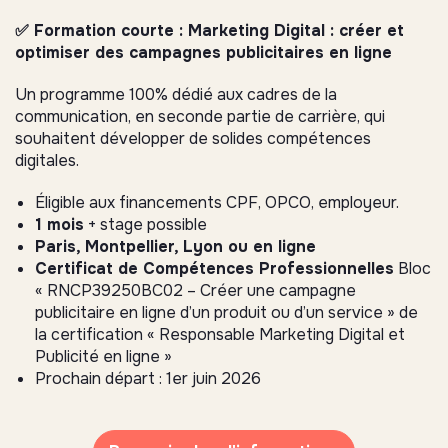
✅ Formation courte : Marketing Digital : créer et
optimiser des campagnes publicitaires en ligne
Un programme 100% dédié aux cadres de la
communication, en seconde partie de carrière, qui
souhaitent développer de solides compétences
digitales.
Éligible aux financements CPF, OPCO, employeur.
1 mois
+ stage possible
Paris, Montpellier, Lyon ou en ligne
Certificat de Compétences Professionnelles
Bloc
« RNCP39250BC02 – Créer une campagne
publicitaire en ligne d’un produit ou d’un service » de
la certification « Responsable Marketing Digital et
Publicité en ligne »
Prochain départ : 1er juin 2026