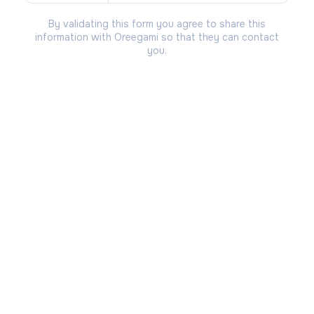
By validating this form you agree to share this
information with Oreegami so that they can contact
you.