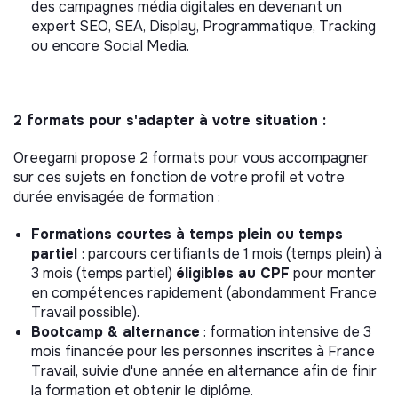
des campagnes média digitales en devenant un
expert SEO, SEA, Display, Programmatique, Tracking
ou encore Social Media.
2 formats pour s'adapter à votre situation :
Oreegami propose 2 formats pour vous accompagner
sur ces sujets en fonction de votre profil et votre
durée envisagée de formation :
Formations courtes à temps plein ou temps
partiel
: parcours certifiants de 1 mois (temps plein) à
3 mois (temps partiel)
éligibles au CPF
pour monter
en compétences rapidement (abondamment France
Travail possible).
Bootcamp & alternance
: formation intensive de 3
mois financée pour les personnes inscrites à France
Travail, suivie d'une année en alternance afin de finir
la formation et obtenir le diplôme.