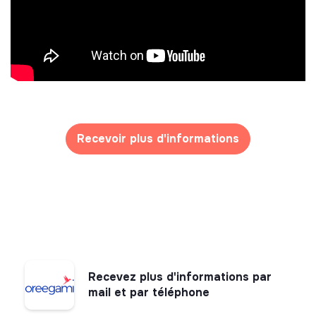
Recevoir plus d'informations
Recevez plus d'informations par
mail et par téléphone