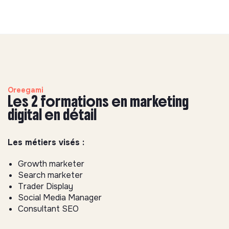
Oreegami
Les 2 formations en marketing
digital en détail
Les métiers visés :
Growth marketer
Search marketer
Trader Display
Social Media Manager
Consultant SEO