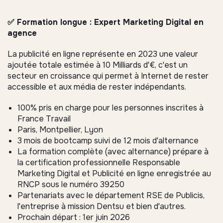
✅ Formation longue : Expert Marketing Digital en
agence
La publicité en ligne représente en 2023 une valeur
ajoutée totale estimée à 10 Milliards d'€, c'est un
secteur en croissance qui permet à Internet de rester
accessible et aux média de rester indépendants.
100% pris en charge pour les personnes inscrites à
France Travail
Paris, Montpellier, Lyon
3 mois de bootcamp suivi de 12 mois d'alternance
La formation complète (avec alternance) prépare à
la certification professionnelle Responsable
Marketing Digital et Publicité en ligne enregistrée au
RNCP sous le numéro 39250
Partenariats avec le département RSE de Publicis,
l'entreprise à mission Dentsu et bien d'autres.
Prochain départ : 1er juin 2026