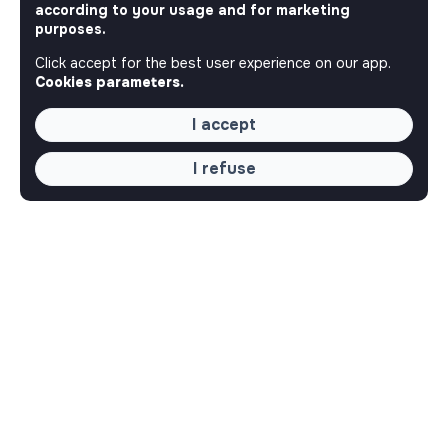
according to your usage and for marketing
purposes.
Click accept for the best user experience on our app.
Cookies parameters.
I accept
I refuse