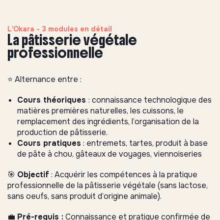
L'Okara - 3 modules en détail
La pâtisserie végétale
professionnelle
⭐️ Alternance entre :
Cours théoriques
: connaissance technologique des
matières premières naturelles, les cuissons, le
remplacement des ingrédients, l’organisation de la
production de pâtisserie.
Cours pratiques
: entremets, tartes, produit à base
de pâte à chou, gâteaux de voyages, viennoiseries
🎯
Objectif
: Acquérir les compétences à la pratique
professionnelle de la pâtisserie végétale (sans lactose,
sans oeufs, sans produit d’origine animale).
💼
Pré-requis :
Connaissance et pratique confirmée de