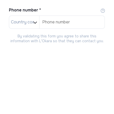
Phone number
*
By validating this form you agree to share this
information with L'Okara so that they can contact you.