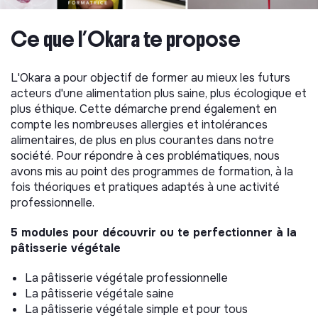
Ce que l’Okara te propose
L'Okara a pour objectif de former au mieux les futurs
acteurs d'une alimentation plus saine, plus écologique et
plus éthique. Cette démarche prend également en
compte les nombreuses allergies et intolérances
alimentaires, de plus en plus courantes dans notre
société. Pour répondre à ces problématiques, nous
avons mis au point des programmes de formation, à la
fois théoriques et pratiques adaptés à une activité
professionnelle.
5 modules pour découvrir ou te perfectionner à la
pâtisserie végétale
La pâtisserie végétale professionnelle
La pâtisserie végétale saine
La pâtisserie végétale simple et pour tous