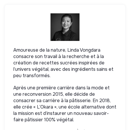
Amoureuse de la nature, Linda Vongdara
consacre son travail à la recherche et à la
création de recettes sucrées inspirées de
l’univers végétal, avec des ingrédients sains et
peu transformés.
Après une première carrière dans la mode et
une reconversion 2015, elle décide de
consacrer sa carrière à la pâtisserie. En 2018,
elle crée « L’Okara », une école alternative dont
la mission est d’instaurer un nouveau savoir-
faire pâtissier 100% végétal.