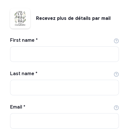
Recevez plus de détails par mail
First name
*
Last name
*
Email
*