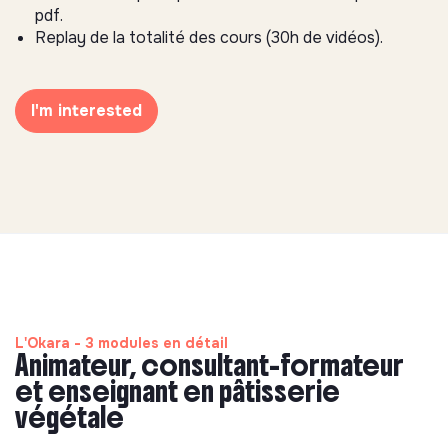
pdf.
Replay de la totalité des cours (30h de vidéos).
I'm interested
L'Okara - 3 modules en détail
Animateur, consultant-formateur
et enseignant en pâtisserie
végétale