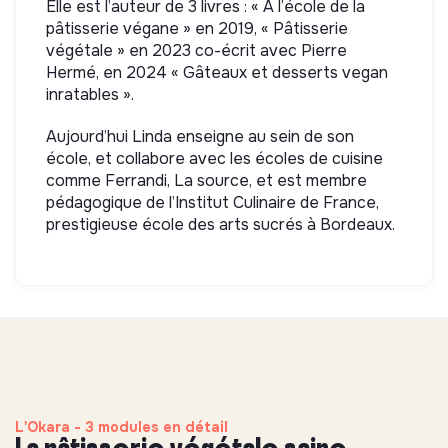
Elle est l’auteur de 3 livres : « À l’école de la
pâtisserie végane » en 2019, « Pâtisserie
végétale » en 2023 co-écrit avec Pierre
Hermé, en 2024 « Gâteaux et desserts vegan
inratables ».
Aujourd’hui Linda enseigne au sein de son
école, et collabore avec les écoles de cuisine
comme Ferrandi, La source, et est membre
pédagogique de l’Institut Culinaire de France,
prestigieuse école des arts sucrés à Bordeaux.
L'Okara - 3 modules en détail