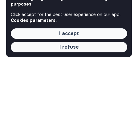
purposes.
Click accept for the best user experience on our app.
Cookies parameters.
I accept
I refuse