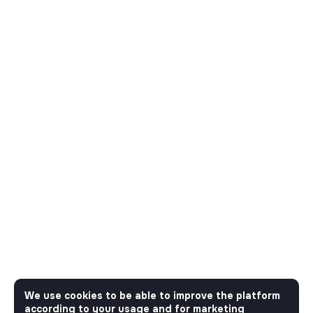
We use cookies to be able to improve the platform
according to your usage and for marketing