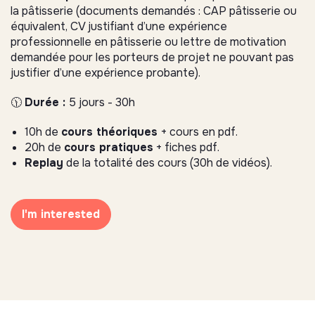
la pâtisserie (documents demandés : CAP pâtisserie ou
équivalent, CV justifiant d’une expérience
professionnelle en pâtisserie ou lettre de motivation
demandée pour les porteurs de projet ne pouvant pas
justifier d’une expérience probante).
🕦
Durée :
5 jours - 30h
10h de
cours théoriques
+ cours en pdf.
20h de
cours pratiques
+ fiches pdf.
Replay
de la totalité des cours (30h de vidéos).
I'm interested