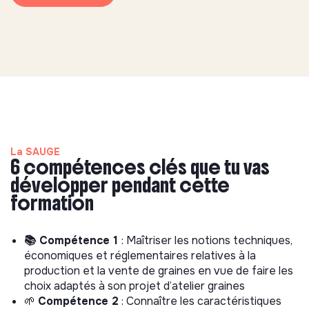
La SAUGE
6 compétences clés que tu vas
développer pendant cette
formation
📚 Compétence 1
: Maîtriser les notions techniques,
économiques et réglementaires relatives à la
production et la vente de graines en vue de faire les
choix adaptés à son projet d’atelier graines
🌱
Compétence 2
: Connaître les caractéristiques