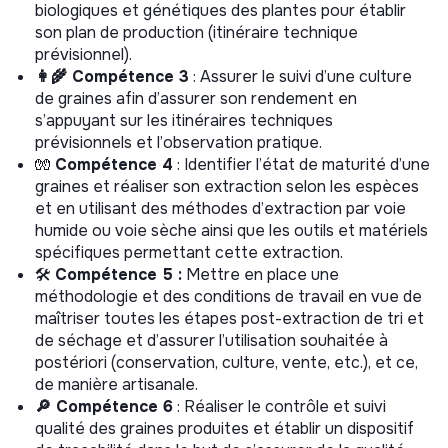
biologiques et génétiques des plantes pour établir
son plan de production (itinéraire technique
prévisionnel).
👩‍🌾 Compétence 3
: Assurer le suivi d’une culture
de graines afin d’assurer son rendement en
s’appuyant sur les itinéraires techniques
prévisionnels et l’observation pratique.
🧤
Compétence 4
: Identifier l’état de maturité d’une
graines et réaliser son extraction selon les espèces
et en utilisant des méthodes d’extraction par voie
humide ou voie sèche ainsi que les outils et matériels
spécifiques permettant cette extraction.
🛠️
Compétence 5 :
Mettre en place une
méthodologie et des conditions de travail en vue de
maîtriser toutes les étapes post-extraction de tri et
de séchage et d’assurer l’utilisation souhaitée à
postériori (conservation, culture, vente, etc.), et ce,
de manière artisanale.
🔎 Compétence 6
: Réaliser le contrôle et suivi
qualité des graines produites et établir un dispositif