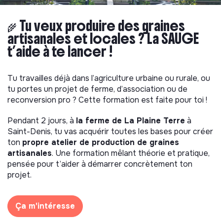
🌾 Tu veux produire des graines
artisanales et locales ? La SAUGE
t’aide à te lancer !
Tu travailles déjà dans l’agriculture urbaine ou rurale, ou
tu portes un projet de ferme, d’association ou de
reconversion pro ? Cette formation est faite pour toi !
Pendant 2 jours, à
la ferme de La Plaine Terre
à
Saint-Denis, tu vas acquérir toutes les bases pour créer
ton
propre atelier de production de graines
artisanales
. Une formation mêlant théorie et pratique,
pensée pour t’aider à démarrer concrètement ton
projet.
Ça m'intéresse