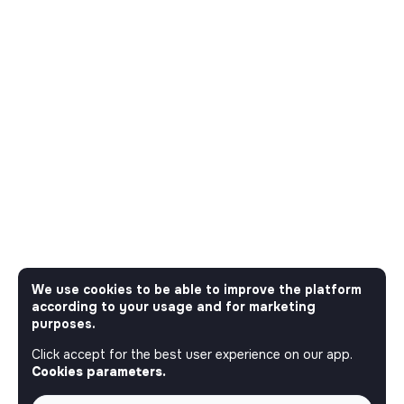
We use cookies to be able to improve the platform
according to your usage and for marketing
purposes.
Click accept for the best user experience on our app.
Cookies parameters.