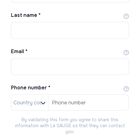
Last name
*
Email
*
Phone number
*
By validating this form you agree to share this
information with La SAUGE so that they can contact
you.