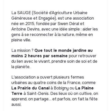
La SAUGE (Société d’Agriculture Urbaine
Généreuse et Engagée), est une association
née en 2015, fondée par Swen Déral et
Antoine Devins, avec une idée simple : aider les
gens à se reconnecter à la nature, même en
pleine ville.
La mission ?
Que tout le monde jardine au
moins 2 heures par semaine
pour retrouver
du lien avec le vivant, prendre soin de soi et de
la planète.
L'association a ouvert plusieurs fermes
urbaines au quatre coins de la France, comme
La Prairie du Canal
à Bobigny ou
La Plaine
Terre
à Saint-Denis. Des lieux où on cultive, on
apprend, on partage… et parfois, on fait la fête
aussi.