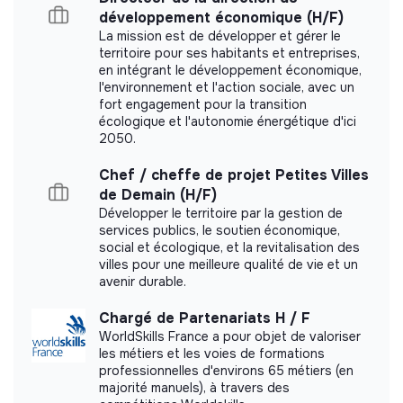
développement économique (H/F)
Documents
La mission est de développer et gérer le
territoire pour ses habitants et entreprises,
Did not yet add a transparency document.
en intégrant le développement économique,
l'environnement et l'action sociale, avec un
fort engagement pour la transition
écologique et l'autonomie énergétique d'ici
2050.
Chef / cheffe de projet Petites Villes
de Demain (H/F)
Développer le territoire par la gestion de
services publics, le soutien économique,
social et écologique, et la revitalisation des
villes pour une meilleure qualité de vie et un
avenir durable.
Chargé de Partenariats H / F
WorldSkills France a pour objet de valoriser
les métiers et les voies de formations
professionnelles d'environs 65 métiers (en
majorité manuels), à travers des