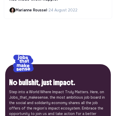
Marianne Roussel
•
24 August 2022
No bullshit, just impact.
Step into a World Where Impact Truly Matters. Here, on
Jobs_that_makesense, the most ambitious job board in
the social and solidarity economy shares all the job
offers of the region’s impact ecosystem. Embrace the
opportunity to join us and take action for a better