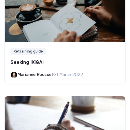
Retraining guide
Seeking IKIGAI
Marianne Roussel
•
31 March 2022