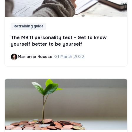
Retraining guide
The MBTI personality test - Get to know
yourself better to be yourself
Marianne Roussel
•
31 March 2022