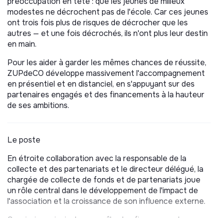
préoccupation en tête : que les jeunes de milieux
modestes ne décrochent pas de l'école. Car ces jeunes
ont trois fois plus de risques de décrocher que les
autres — et une fois décrochés, ils n'ont plus leur destin
en main.
Pour les aider à garder les mêmes chances de réussite,
ZUPdeCO développe massivement l'accompagnement
en présentiel et en distanciel, en s'appuyant sur des
partenaires engagés et des financements à la hauteur
de ses ambitions.
Le poste
En étroite collaboration avec la responsable de la
collecte et des partenariats et le directeur délégué, la
chargée de collecte de fonds et de partenariats joue
un rôle central dans le développement de l'impact de
l'association et la croissance de son influence externe.