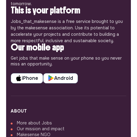
tomorrow.
This is your platform
Jobs_that_makesense is a free service brought to you
by the makesense association. Use its potential to
accelerate your projects and contribute to building a
more respectful, inclusive and sustainable society.
Our mobile app
Get jobs that make sense on your phone so you never
miss an opportunity.
iPhone
Android
ABOUT
More about Jobs
Our mission and impact
Makesense NGO