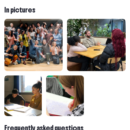
In pictures
Frequently asked questions