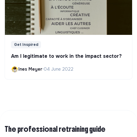
Get Inspired
Am I legitimate to work in the impact sector?
Ines Meyer
•
04 June 2022
The professional retraining guide