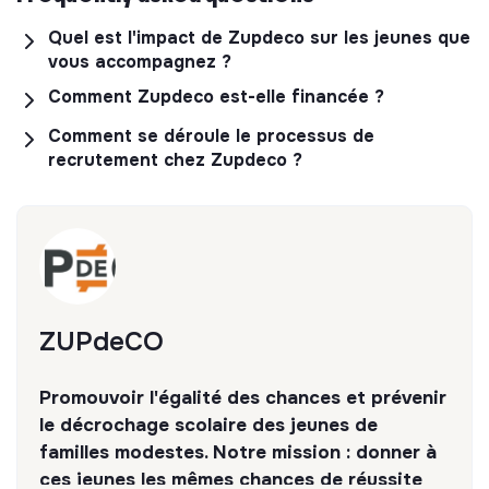
Quel est l'impact de Zupdeco sur les jeunes que
vous accompagnez ?
Comment Zupdeco est-elle financée ?
Comment se déroule le processus de
recrutement chez Zupdeco ?
ZUPdeCO
Promouvoir l'égalité des chances et prévenir
le décrochage scolaire des jeunes de
familles modestes. Notre mission : donner à
ces jeunes les mêmes chances de réussite