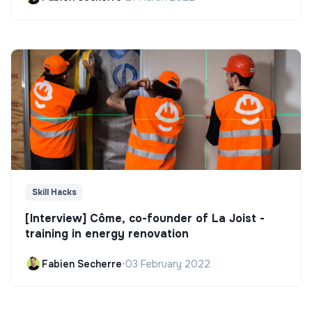
Skill Hacks
[Interview] Côme, co-founder of La Joist -
training in energy renovation
Fabien Secherre
•
03 February 2022