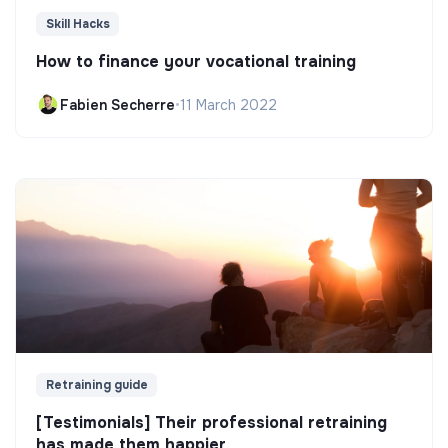
Skill Hacks
How to finance your vocational training
Fabien Secherre
•
11 March 2022
Retraining guide
[Testimonials] Their professional retraining
has made them happier