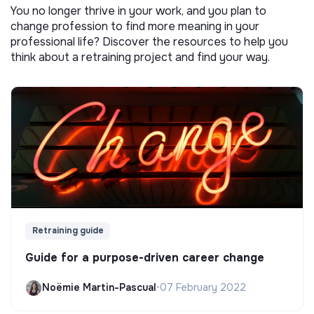
You no longer thrive in your work, and you plan to
change profession to find more meaning in your
professional life? Discover the resources to help you
think about a retraining project and find your way.
Retraining guide
Guide for a purpose-driven career change
Noëmie Martin-Pascual
•
07 February 2022