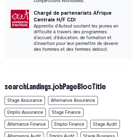
compétitions Worldskills.
Chargé de partenariats Afrique
Centrale H/F CDI
Apprentis d'Auteuil soutient les jeunes en
difficulté à travers des programmes
d’accueil, d’éducation, de formation et
d’insertion pour leur permettre de devenir
des hommes et des femmes debout.
searchLandings.jobPageBlocTitle
Stage Assurance
Alternance Assurance
Emploi Assurance
Stage Finance
Alternance Finance
Emploi Finance
Stage Audit
Alternance Audit
Emploi Audit
Stage Business