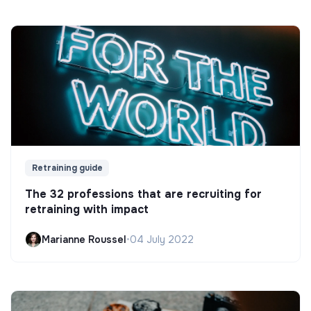
Retraining guide
The 32 professions that are recruiting for
retraining with impact
Marianne Roussel
•
04 July 2022