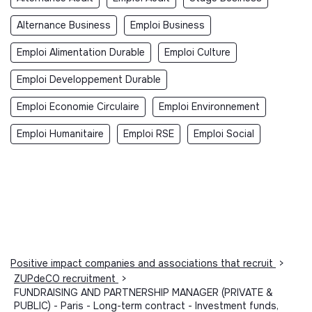
Alternance Business
Emploi Business
Emploi Alimentation Durable
Emploi Culture
Emploi Developpement Durable
Emploi Economie Circulaire
Emploi Environnement
Emploi Humanitaire
Emploi RSE
Emploi Social
Positive impact companies and associations that recruit
>
ZUPdeCO recruitment
>
FUNDRAISING AND PARTNERSHIP MANAGER (PRIVATE &
PUBLIC) - Paris - Long-term contract - Investment funds,