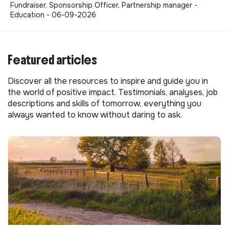
Fundraiser, Sponsorship Officer, Partnership manager -
Education - 06-09-2026
Featured articles
Discover all the resources to inspire and guide you in
the world of positive impact. Testimonials, analyses, job
descriptions and skills of tomorrow, everything you
always wanted to know without daring to ask.