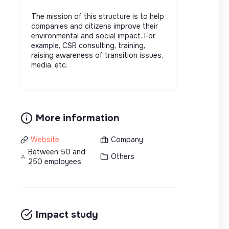
The mission of this structure is to help
companies and citizens improve their
environmental and social impact. For
example, CSR consulting, training,
raising awareness of transition issues,
media, etc.
More information
Website
Company
Between 50 and
Others
250 employees
Impact study