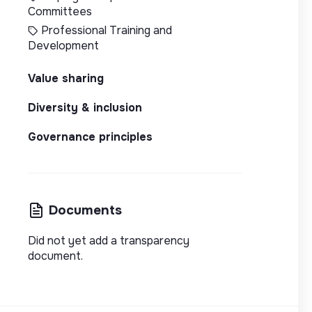
Committees
Professional Training and
Development
Value sharing
Diversity & inclusion
Governance principles
Documents
Did not yet add a transparency
document.