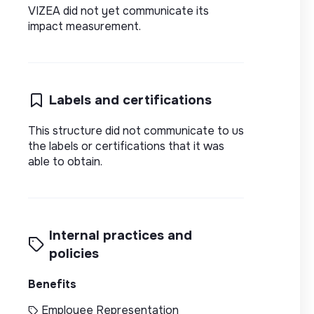
VIZEA did not yet communicate its
impact measurement.
Labels and certifications
This structure did not communicate to us
the labels or certifications that it was
able to obtain.
Internal practices and
policies
Benefits
Employee Representation