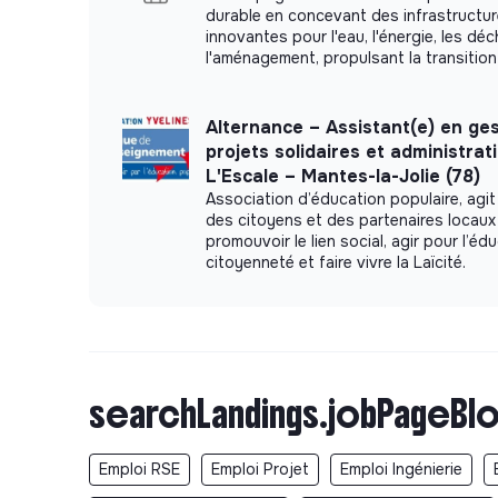
durable en concevant des infrastructur
innovantes pour l'eau, l'énergie, les dé
l'aménagement, propulsant la transition
Alternance – Assistant(e) en ge
projets solidaires et administrat
L'Escale – Mantes-la-Jolie (78)
Association d’éducation populaire, agit
des citoyens et des partenaires locaux
promouvoir le lien social, agir pour l’édu
citoyenneté et faire vivre la Laïcité.
searchLandings.jobPageBlo
Emploi RSE
Emploi Projet
Emploi Ingénierie