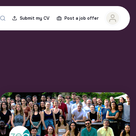
Submit my CV
Post a job offer