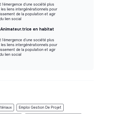
 l’émergence d’une société plus
e les liens intergénérationnels pour
issement de la population et agir
du lien social
Animateur.trice en habitat
 l’émergence d’une société plus
e les liens intergénérationnels pour
issement de la population et agir
du lien social
tériaux
Emploi Gestion De Projet