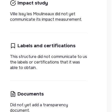
Impact study
Ville Issy les Moulineaux did not yet
communicate its impact measurement.
Labels and certifications
This structure did not communicate to us
the labels or certifications that it was
able to obtain.
Documents
Did not yet add a transparency
document.