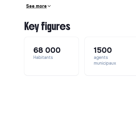
See more
Key figures
68 000
1500
Habitants
agents
municipaux