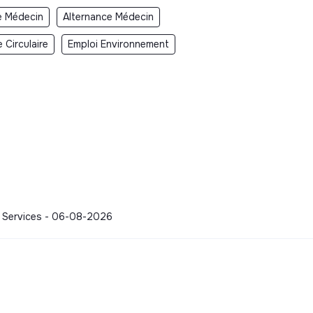
e Médecin
Alternance Médecin
 Circulaire
Emploi Environnement
 - Services - 06-08-2026