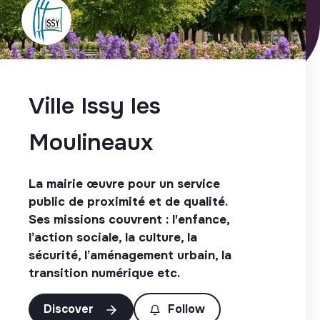
Ville Issy les
Moulineaux
La mairie œuvre pour un service
public de proximité et de qualité.
Ses missions couvrent : l'enfance,
l’action sociale, la culture, la
sécurité, l’aménagement urbain, la
transition numérique etc.
Discover
Follow