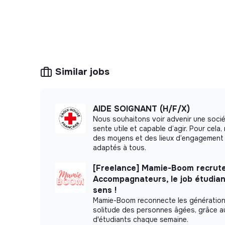
Similar jobs
AIDE SOIGNANT (H/F/X)
Nous souhaitons voir advenir une soci
sente utile et capable d’agir. Pour cel
des moyens et des lieux d’engagement 
adaptés à tous.
[Freelance] Mamie-Boom recrute
Accompagnateurs, le job étudian
sens !
Mamie-Boom reconnecte les génération
solitude des personnes âgées, grâce au
d'étudiants chaque semaine.