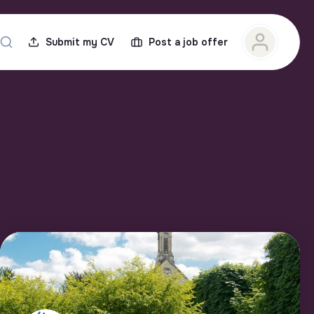
Submit my CV
Post a job offer