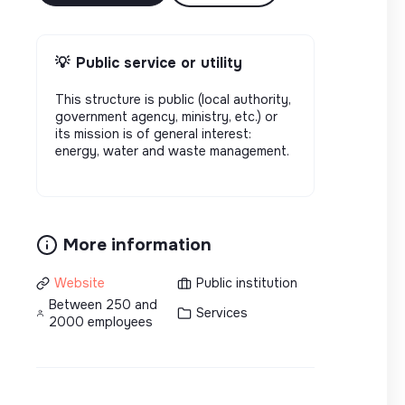
💡
Public service or utility
This structure is public (local authority,
government agency, ministry, etc.) or
its mission is of general interest:
energy, water and waste management.
More information
Website
Public institution
Between 250 and
Services
2000 employees