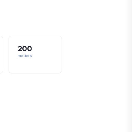
200
métiers