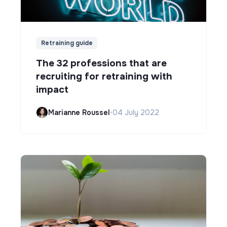
Retraining guide
The 32 professions that are
recruiting for retraining with
impact
Marianne Roussel
•
04 July 2022