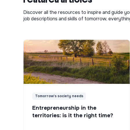
Discover all the resources to inspire and guide yo
job descriptions and skills of tomorrow, everythi
Tomorrow's society needs
Entrepreneurship in the
territories: is it the right time?