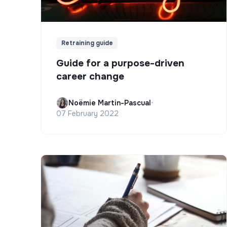
Retraining guide
Guide for a purpose-driven
career change
Noëmie Martin-Pascual
•
07 February 2022