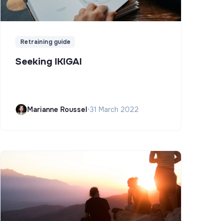
Retraining guide
Seeking IKIGAI
Marianne Roussel
•
31 March 2022