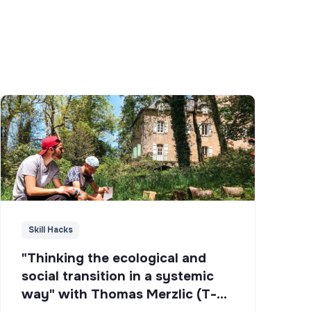
Skill Hacks
"Thinking the ecological and
social transition in a systemic
way" with Thomas Merzlic (T-