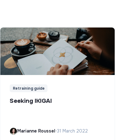
Retraining guide
Seeking IKIGAI
Marianne Roussel
•
31 March 2022