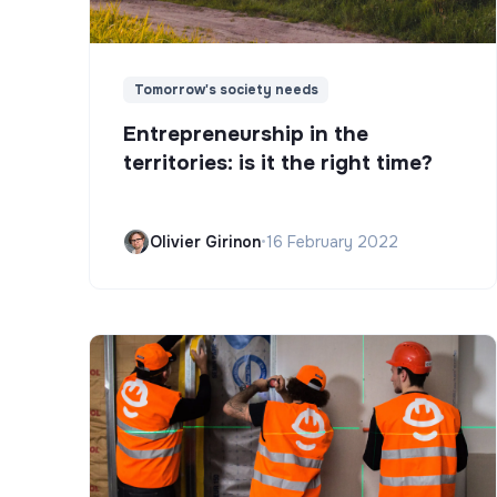
Tomorrow's society needs
Entrepreneurship in the
territories: is it the right time?
Olivier Girinon
•
16 February 2022