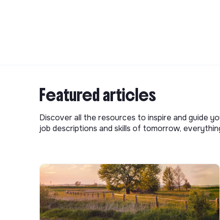
Featured articles
Discover all the resources to inspire and guide yo
job descriptions and skills of tomorrow, everythi