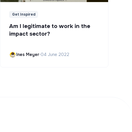
Get Inspired
Am I legitimate to work in the
impact sector?
Ines Meyer
•
04 June 2022