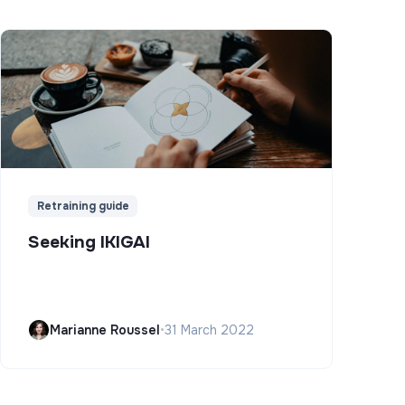
Retraining guide
Seeking IKIGAI
Marianne Roussel
•
31 March 2022