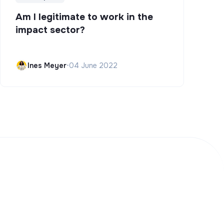
Am I legitimate to work in the
impact sector?
Ines Meyer
•
04 June 2022