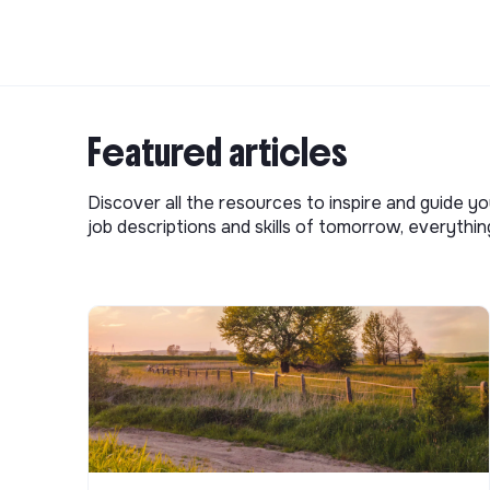
Featured articles
Discover all the resources to inspire and guide yo
job descriptions and skills of tomorrow, everythi