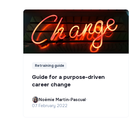
Retraining guide
Guide for a purpose-driven
career change
Noëmie Martin-Pascual
•
07 February 2022