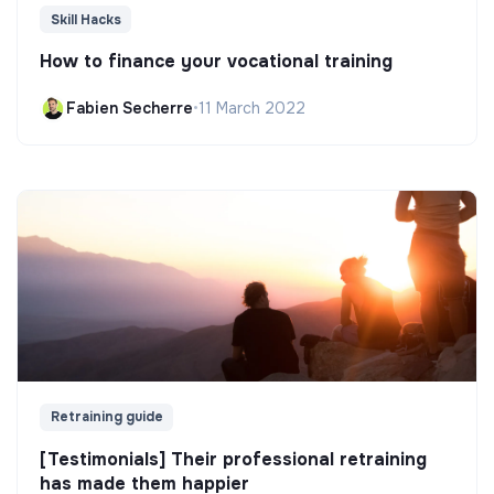
Skill Hacks
How to finance your vocational training
Fabien Secherre
•
11 March 2022
Retraining guide
[Testimonials] Their professional retraining
has made them happier