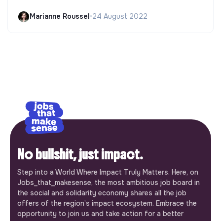
Marianne Roussel
•
24 August 2022
No bullshit, just impact.
Step into a World Where Impact Truly Matters. Here, on
Jobs_that_makesense, the most ambitious job board in
the social and solidarity economy shares all the job
offers of the region’s impact ecosystem. Embrace the
opportunity to join us and take action for a better