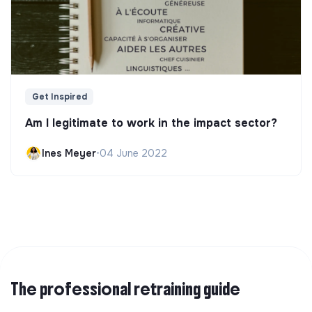
Get Inspired
Am I legitimate to work in the impact sector?
Ines Meyer
•
04 June 2022
The professional retraining guide