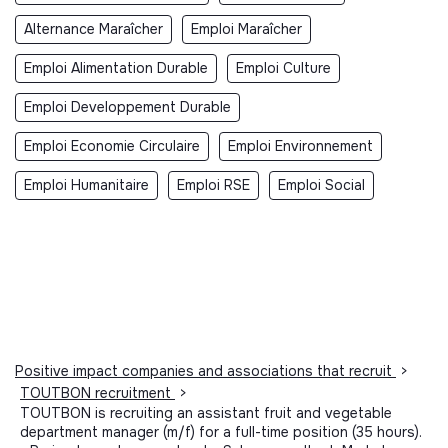
Alternance Maraîcher
Emploi Maraîcher
Emploi Alimentation Durable
Emploi Culture
Emploi Developpement Durable
Emploi Economie Circulaire
Emploi Environnement
Emploi Humanitaire
Emploi RSE
Emploi Social
Positive impact companies and associations that recruit
>
TOUTBON recruitment
>
TOUTBON is recruiting an assistant fruit and vegetable
department manager (m/f) for a full-time position (35 hours).