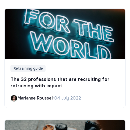
Retraining guide
The 32 professions that are recruiting for
retraining with impact
Marianne Roussel
•
04 July 2022