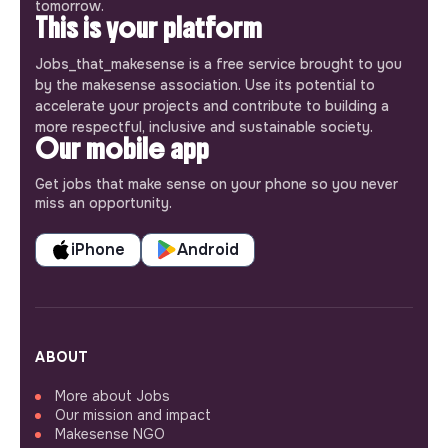
tomorrow.
This is your platform
Jobs_that_makesense is a free service brought to you
by the makesense association. Use its potential to
accelerate your projects and contribute to building a
more respectful, inclusive and sustainable society.
Our mobile app
Get jobs that make sense on your phone so you never
miss an opportunity.
iPhone
Android
ABOUT
More about Jobs
Our mission and impact
Makesense NGO