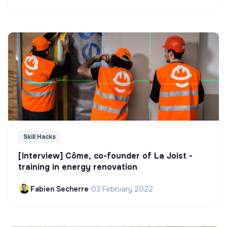
Skill Hacks
[Interview] Côme, co-founder of La Joist -
training in energy renovation
Fabien Secherre
•
03 February 2022