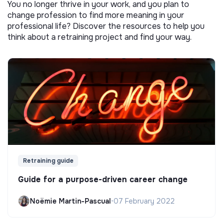
You no longer thrive in your work, and you plan to
change profession to find more meaning in your
professional life? Discover the resources to help you
think about a retraining project and find your way.
Retraining guide
Guide for a purpose-driven career change
Noëmie Martin-Pascual
•
07 February 2022