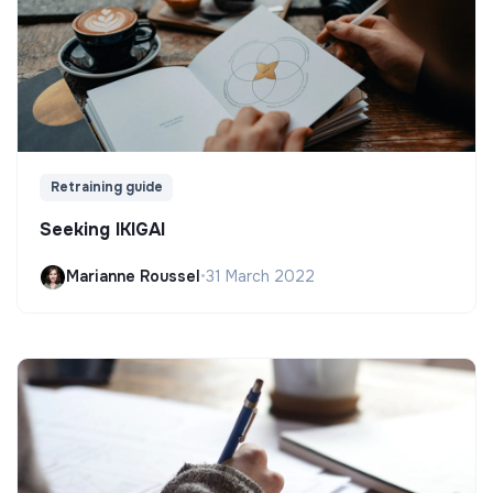
Retraining guide
Seeking IKIGAI
Marianne Roussel
•
31 March 2022