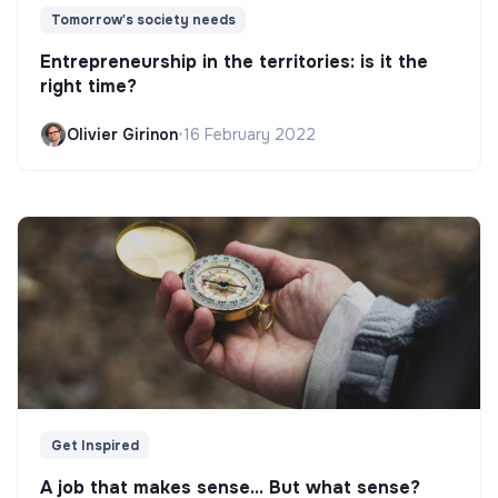
Tomorrow's society needs
Entrepreneurship in the territories: is it the
right time?
Olivier Girinon
•
16 February 2022
Get Inspired
A job that makes sense... But what sense?