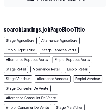
searchLandings.jobPageBlocTitle
Stage Agriculture
Alternance Agriculture
Emploi Agriculture
Stage Espaces Verts
Alternance Espaces Verts
Emploi Espaces Verts
Stage Retail
Alternance Retail
Emploi Retail
Stage Vendeur
Alternance Vendeur
Emploi Vendeur
Stage Conseiller De Vente
Alternance Conseiller De Vente
Emploi Conseiller De Vente
Stage Maraîcher