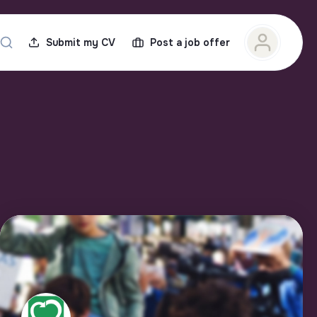
Submit my CV
Post a job offer