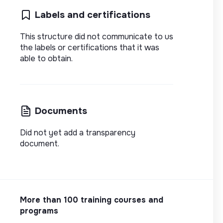
Labels and certifications
This structure did not communicate to us
the labels or certifications that it was
able to obtain.
Documents
Did not yet add a transparency
document.
More than 100 training courses and
programs