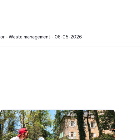
mator - Waste management - 06-05-2026