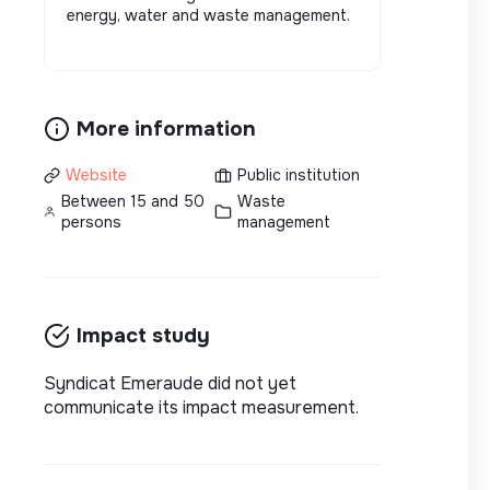
energy, water and waste management.
More information
Website
Public institution
Between 15 and 50
Waste
persons
management
Impact study
Syndicat Emeraude did not yet
communicate its impact measurement.