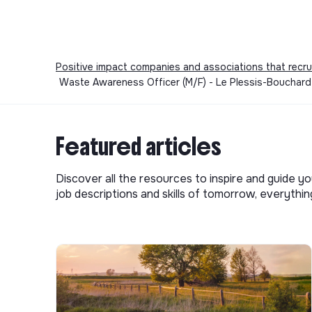
Positive impact companies and associations that recru
Waste Awareness Officer (M/F) - Le Plessis-Bouchard
Featured articles
Discover all the resources to inspire and guide yo
job descriptions and skills of tomorrow, everythi