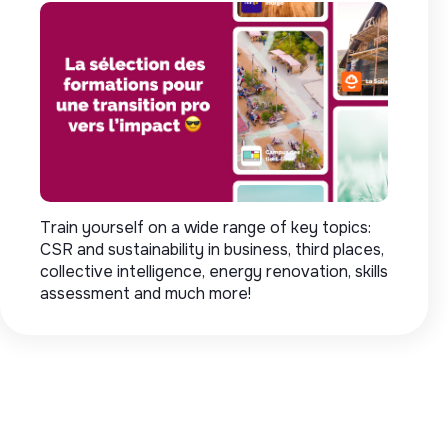
Train yourself on a wide range of key topics:
CSR and sustainability in business, third places,
collective intelligence, energy renovation, skills
assessment and much more!