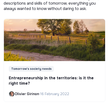
descriptions and skills of tomorrow, everything you
always wanted to know without daring to ask.
Tomorrow's society needs
Entrepreneurship in the territories: is it the
right time?
Olivier Girinon
•
16 February 2022