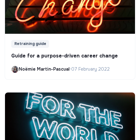
Retraining guide
Guide for a purpose-driven career change
Noëmie Martin-Pascual
•
07 February 2022