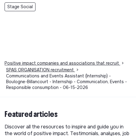
Stage Social
Positive impact companies and associations that recruit
>
SPAS ORGANISATION recruitment
>
Communications and Events Assistant (Internship) -
Boulogne-Billancourt - Internship - Communication, Events -
Responsible consumption - 06-15-2026
Featured articles
Discover all the resources to inspire and guide you in
the world of positive impact. Testimonials, analyses, job