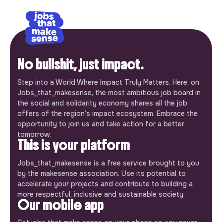
No bullshit, just impact.
Step into a World Where Impact Truly Matters. Here, on
Jobs_that_makesense, the most ambitious job board in
the social and solidarity economy shares all the job
offers of the region’s impact ecosystem. Embrace the
opportunity to join us and take action for a better
tomorrow.
This is your platform
Jobs_that_makesense is a free service brought to you
by the makesense association. Use its potential to
accelerate your projects and contribute to building a
more respectful, inclusive and sustainable society.
Our mobile app