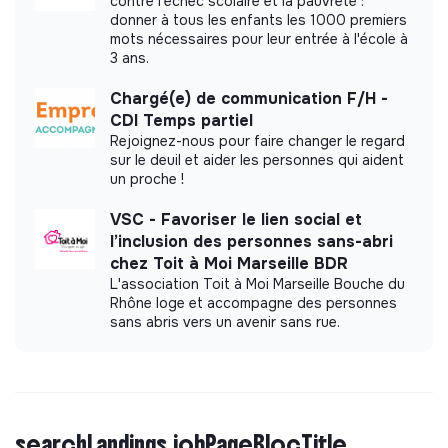
contre l'échec scolaire et la pauvreté :
donner à tous les enfants les 1000 premiers
mots nécessaires pour leur entrée à l'école à
3 ans.
Chargé(e) de communication F/H -
CDI Temps partiel
Rejoignez-nous pour faire changer le regard
sur le deuil et aider les personnes qui aident
un proche !
VSC - Favoriser le lien social et
l’inclusion des personnes sans-abri
chez Toit à Moi Marseille BDR
L'association Toit à Moi Marseille Bouche du
Rhône loge et accompagne des personnes
sans abris vers un avenir sans rue.
searchLandings.jobPageBlocTitle