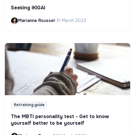
Seeking IKIGAI
Marianne Roussel
•
31 March 2022
Retraining guide
The MBTI personality test - Get to know
yourself better to be yourself