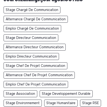
Stage Chargé De Communication
Alternance Chargé De Communication
Emploi Chargé De Communication
Stage Directeur Communication
Alternance Directeur Communication
Emploi Directeur Communication
Stage Chef De Projet Communication
Alternance Chef De Projet Communication
Emploi Chef De Projet Communication
Stage Association
Stage Developpement Durable
Stage Environnement
Stage Humanitaire
Stage RSE