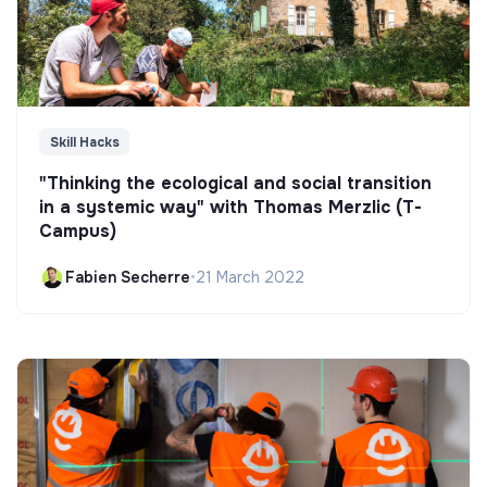
Skill Hacks
"Thinking the ecological and social transition
in a systemic way" with Thomas Merzlic (T-
Campus)
Fabien Secherre
•
21 March 2022