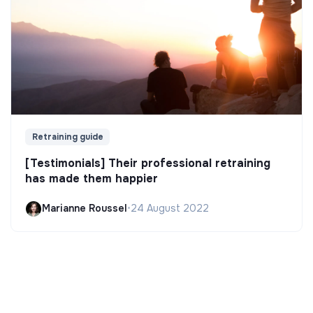
Retraining guide
[Testimonials] Their professional retraining
has made them happier
Marianne Roussel
•
24 August 2022