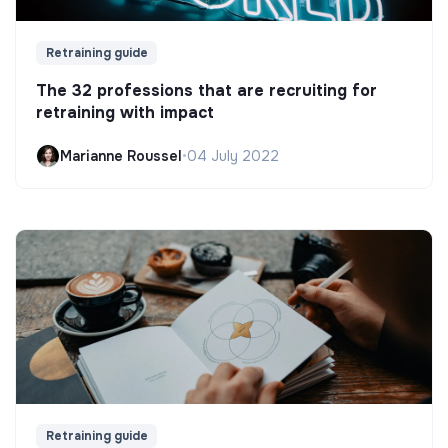
Retraining guide
The 32 professions that are recruiting for
retraining with impact
Marianne Roussel
•
04 July 2022
Retraining guide