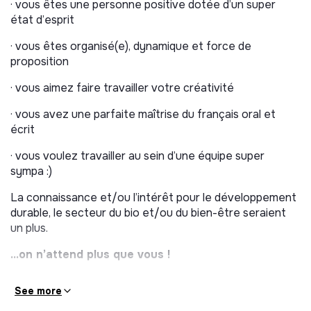
· vous êtes une personne positive dotée d’un super
état d’esprit
· vous êtes organisé(e), dynamique et force de
proposition
· vous aimez faire travailler votre créativité
· vous avez une parfaite maîtrise du français oral et
écrit
· vous voulez travailler au sein d’une équipe super
sympa :)
La connaissance et/ou l’intérêt pour le développement
durable, le secteur du bio et/ou du bien-être seraient
un plus.
…on n’attend plus que vous !
See more