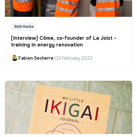
Skill Hacks
[Interview] Côme, co-founder of La Joist -
training in energy renovation
Fabien Secherre
•
03 February 2022