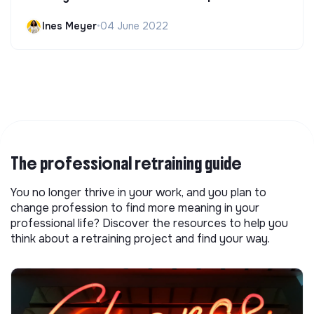
Ines Meyer
•
04 June 2022
The professional retraining guide
You no longer thrive in your work, and you plan to
change profession to find more meaning in your
professional life? Discover the resources to help you
think about a retraining project and find your way.