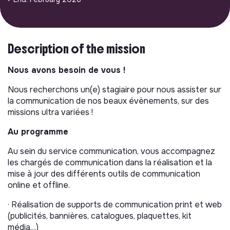
Description of the mission
Nous avons besoin de vous !
Nous recherchons un(e) stagiaire pour nous assister sur
la communication de nos beaux évènements, sur des
missions ultra variées !
Au programme
Au sein du service communication, vous accompagnez
les chargés de communication dans la réalisation et la
mise à jour des différents outils de communication
online et offline.
· Réalisation de supports de communication print et web
(publicités, bannières, catalogues, plaquettes, kit
média…)