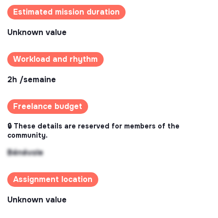
Estimated mission duration
Unknown value
Workload and rhythm
2h /semaine
Freelance budget
🔒 These details are reserved for members of the
community.
Bénévole
Assignment location
Unknown value