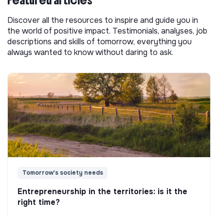
Discover all the resources to inspire and guide you in
the world of positive impact. Testimonials, analyses, job
descriptions and skills of tomorrow, everything you
always wanted to know without daring to ask.
Tomorrow's society needs
Entrepreneurship in the territories: is it the
right time?