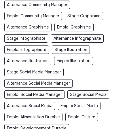
Alternance Community Manager
Emploi Community Manager
Stage Graphisme
Alternance Graphisme
Emploi Graphisme
Stage Infographiste
Alternance Infographiste
Emploi Infographiste
Stage Illustration
Alternance Illustration
Emploi Illustration
Stage Social Media Manager
Alternance Social Media Manager
Emploi Social Media Manager
Stage Social Media
Alternance Social Media
Emploi Social Media
Emploi Alimentation Durable
Emploi Culture
Emploi Developpement Durable