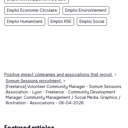
Emploi Economie Circulaire
Emploi Environnement
Emploi Humanitaire
Emploi RSE
Emploi Social
Positive impact companies and associations that recruit
>
Somum Sessions recruitment
>
[Freelance] Volunteer Community Manager - Somum Sessions
Association - Lyon - Freelance - Community Development
Manager, Community Management / Social Media, Graphics /
Illustration - Associations - 06-04-2026
Featured articles