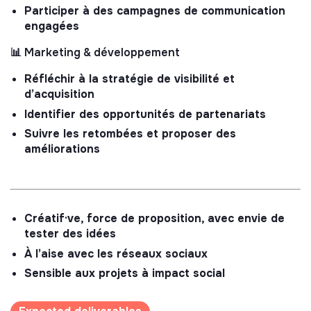
Participer à des campagnes de communication
engagées
📊 Marketing & développement
Réfléchir à la stratégie de visibilité et
d’acquisition
Identifier des opportunités de partenariats
Suivre les retombées et proposer des
améliorations
Créatif·ve, force de proposition, avec envie de
tester des idées
À l’aise avec les réseaux sociaux
Sensible aux projets à impact social