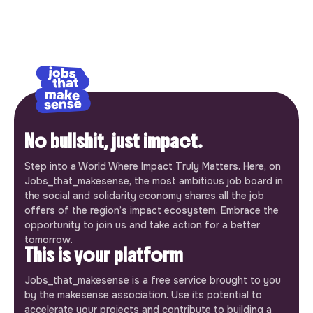
No bullshit, just impact.
Step into a World Where Impact Truly Matters. Here, on
Jobs_that_makesense, the most ambitious job board in
the social and solidarity economy shares all the job
offers of the region’s impact ecosystem. Embrace the
opportunity to join us and take action for a better
tomorrow.
This is your platform
Jobs_that_makesense is a free service brought to you
by the makesense association. Use its potential to
accelerate your projects and contribute to building a