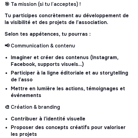
🎯 Ta mission (si tu l’acceptes) !
Tu participes concrètement au développement de
la visibilité et des projets de l’association.
Selon tes appétences, tu pourras :
📢 Communication & contenu
Imaginer et créer des contenus (Instagram,
Facebook, supports visuels…)
Participer à la ligne éditoriale et au storytelling
de l’asso
Mettre en lumière les actions, témoignages et
événements
🎨 Création & branding
Contribuer à l’identité visuelle
Proposer des concepts créatifs pour valoriser
les projets