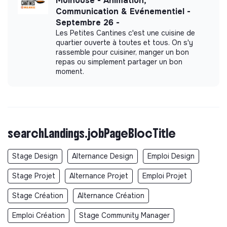
Mulhouse - Animation,
Communication & Evénementiel -
Septembre 26 -
Les Petites Cantines c'est une cuisine de
quartier ouverte à toutes et tous. On s'y
rassemble pour cuisiner, manger un bon
repas ou simplement partager un bon
moment.
searchLandings.jobPageBlocTitle
Stage Design
Alternance Design
Emploi Design
Stage Projet
Alternance Projet
Emploi Projet
Stage Création
Alternance Création
Emploi Création
Stage Community Manager