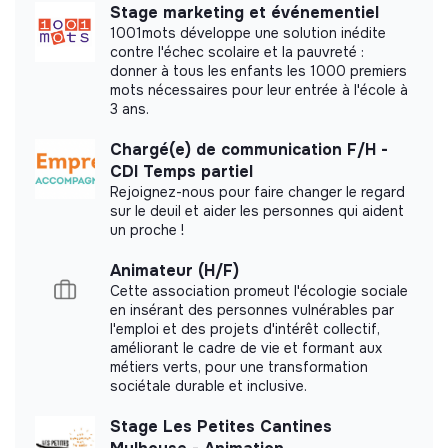
Did not yet add a transparency document.
Stage marketing et événementiel
1001mots développe une solution inédite
contre l'échec scolaire et la pauvreté :
donner à tous les enfants les 1000 premiers
mots nécessaires pour leur entrée à l'école à
3 ans.
Chargé(e) de communication F/H -
CDI Temps partiel
Rejoignez-nous pour faire changer le regard
sur le deuil et aider les personnes qui aident
un proche !
Animateur (H/F)
Cette association promeut l'écologie sociale
en insérant des personnes vulnérables par
l'emploi et des projets d'intérêt collectif,
améliorant le cadre de vie et formant aux
métiers verts, pour une transformation
sociétale durable et inclusive.
Stage Les Petites Cantines