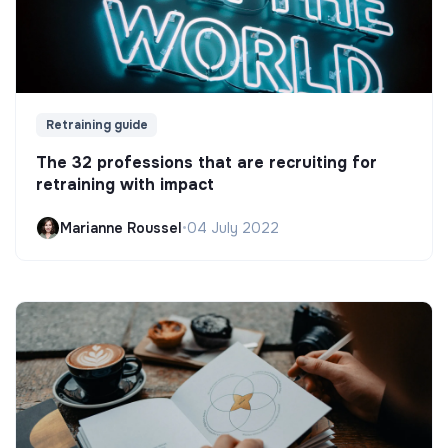
Retraining guide
The 32 professions that are recruiting for
retraining with impact
Marianne Roussel
•
04 July 2022