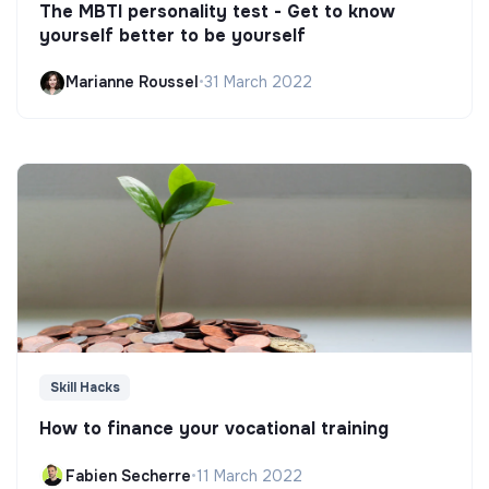
The MBTI personality test - Get to know
yourself better to be yourself
Marianne Roussel
•
31 March 2022
Skill Hacks
How to finance your vocational training
Fabien Secherre
•
11 March 2022