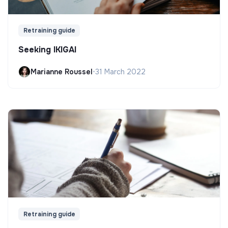
Retraining guide
Seeking IKIGAI
Marianne Roussel
•
31 March 2022
Retraining guide