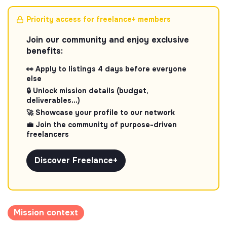
Priority access for freelance+ members
Join our community and enjoy exclusive
benefits:
👀 Apply to listings 4 days before everyone
else
🔒 Unlock mission details (budget,
deliverables...)
🚀 Showcase your profile to our network
💼 Join the community of purpose-driven
freelancers
Discover Freelance+
Mission context