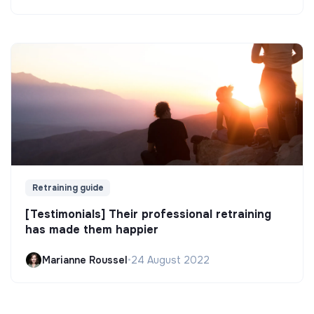
Retraining guide
[Testimonials] Their professional retraining
has made them happier
Marianne Roussel
•
24 August 2022