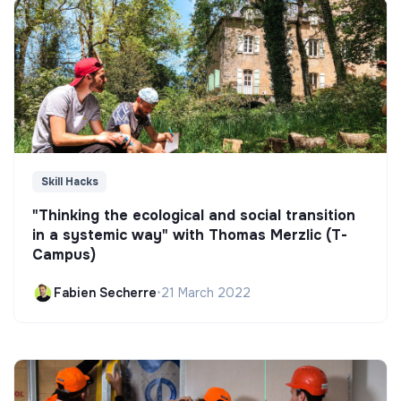
Skill Hacks
"Thinking the ecological and social transition
in a systemic way" with Thomas Merzlic (T-
Campus)
Fabien Secherre
•
21 March 2022