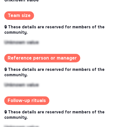
Team size
🔒 These details are reserved for members of the
community.
Unknown value
Reference person or manager
🔒 These details are reserved for members of the
community.
Unknown value
Follow-up rituals
🔒 These details are reserved for members of the
community.