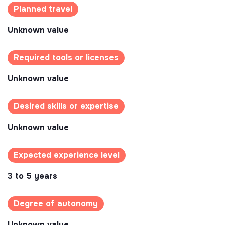
Planned travel
Unknown value
Required tools or licenses
Unknown value
Desired skills or expertise
Unknown value
Expected experience level
3 to 5 years
Degree of autonomy
Unknown value