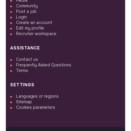
Media
Community
Post a job
Login
Create an account
Edit my profile
Recruiter workspace
ASSISTANCE
Contact us
Frequently Asked Questions
Terms
SETTINGS
Languages or regions
Sitemap
Cookies parameters