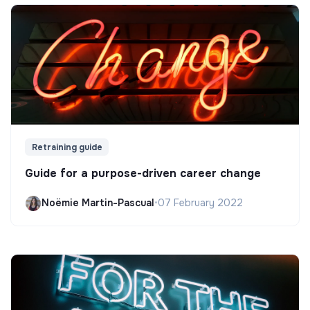
Retraining guide
Guide for a purpose-driven career change
Noëmie Martin-Pascual
•
07 February 2022