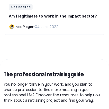
Get Inspired
Am I legitimate to work in the impact sector?
Ines Meyer
•
04 June 2022
The professional retraining guide
You no longer thrive in your work, and you plan to
change profession to find more meaning in your
professional life? Discover the resources to help you
think about a retraining project and find your way.