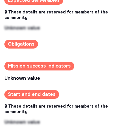
Expected deliverables
🔒 These details are reserved for members of the
community.
Unknown value
Obligations
Mission success indicators
Unknown value
Start and end dates
🔒 These details are reserved for members of the
community.
Unknown value