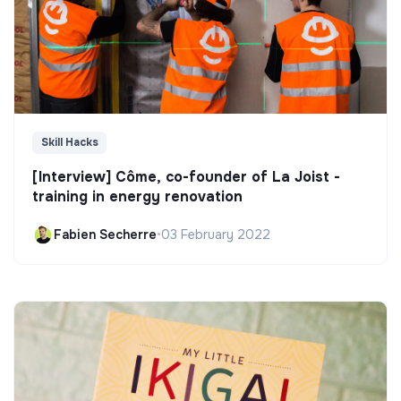
Skill Hacks
[Interview] Côme, co-founder of La Joist -
training in energy renovation
Fabien Secherre
•
03 February 2022