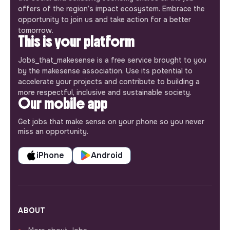
offers of the region’s impact ecosystem. Embrace the
opportunity to join us and take action for a better
tomorrow.
This is your platform
Jobs_that_makesense is a free service brought to you
by the makesense association. Use its potential to
accelerate your projects and contribute to building a
more respectful, inclusive and sustainable society.
Our mobile app
Get jobs that make sense on your phone so you never
miss an opportunity.
iPhone
Android
ABOUT