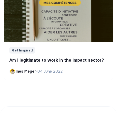
Get Inspired
Am I legitimate to work in the impact sector?
Ines Meyer
•
04 June 2022