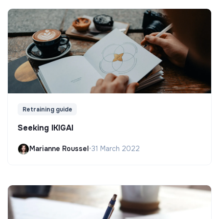
Retraining guide
Seeking IKIGAI
Marianne Roussel
•
31 March 2022