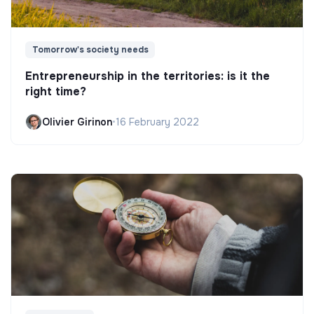
Tomorrow's society needs
Entrepreneurship in the territories: is it the
right time?
Olivier Girinon
•
16 February 2022