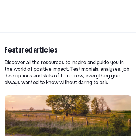
Featured articles
Discover all the resources to inspire and guide you in
the world of positive impact. Testimonials, analyses, job
descriptions and skills of tomorrow, everything you
always wanted to know without daring to ask.