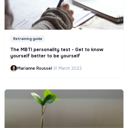
Retraining guide
The MBTI personality test - Get to know
yourself better to be yourself
Marianne Roussel
•
31 March 2022