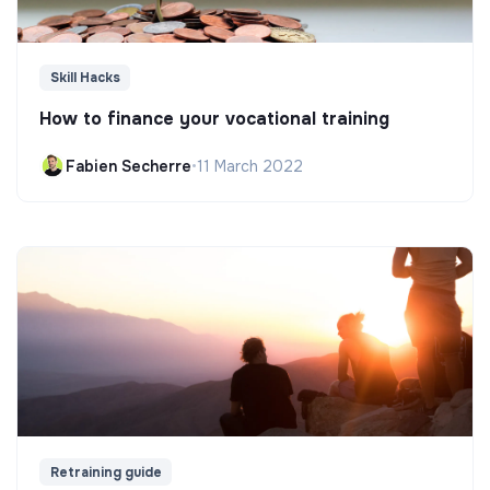
Skill Hacks
How to finance your vocational training
Fabien Secherre
•
11 March 2022
Retraining guide