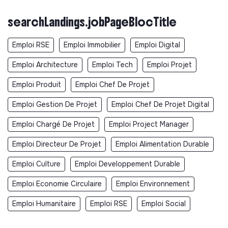
searchLandings.jobPageBlocTitle
Emploi RSE
Emploi Immobilier
Emploi Digital
Emploi Architecture
Emploi Tech
Emploi Projet
Emploi Produit
Emploi Chef De Projet
Emploi Gestion De Projet
Emploi Chef De Projet Digital
Emploi Chargé De Projet
Emploi Project Manager
Emploi Directeur De Projet
Emploi Alimentation Durable
Emploi Culture
Emploi Developpement Durable
Emploi Economie Circulaire
Emploi Environnement
Emploi Humanitaire
Emploi RSE
Emploi Social