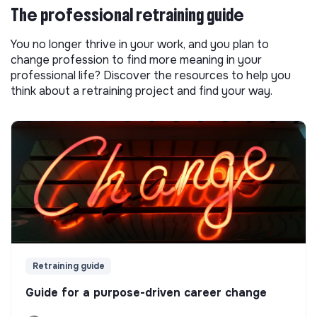
The professional retraining guide
You no longer thrive in your work, and you plan to
change profession to find more meaning in your
professional life? Discover the resources to help you
think about a retraining project and find your way.
Retraining guide
Guide for a purpose-driven career change