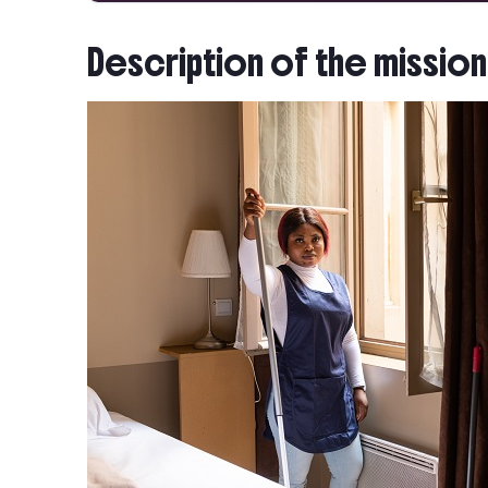
Description of the mission