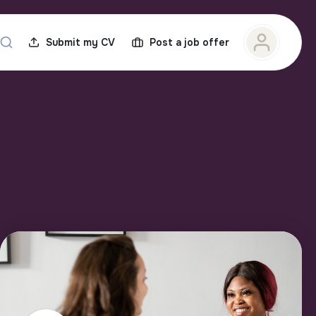
Submit my CV
Post a job offer