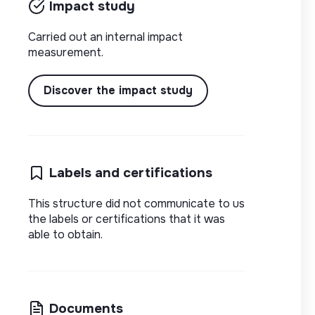
Impact study
Carried out an internal impact
measurement.
Discover the impact study
Labels and certifications
This structure did not communicate to us
the labels or certifications that it was
able to obtain.
Documents