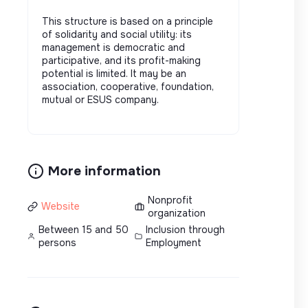
This structure is based on a principle
of solidarity and social utility: its
management is democratic and
participative, and its profit-making
potential is limited. It may be an
association, cooperative, foundation,
mutual or ESUS company.
More information
Nonprofit
Website
organization
Between 15 and 50
Inclusion through
persons
Employment