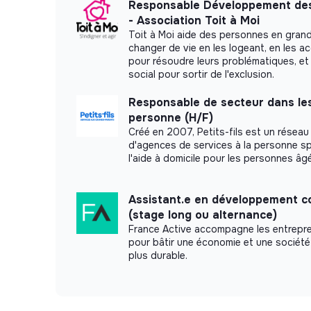
Responsable Développement des
- Association Toit à Moi
Toit à Moi aide des personnes en grand
changer de vie en les logeant, en les 
pour résoudre leurs problématiques, et 
social pour sortir de l'exclusion.
Responsable de secteur dans les
personne (H/F)
Créé en 2007, Petits-fils est un réseau
d'agences de services à la personne s
l'aide à domicile pour les personnes âg
Assistant.e en développement c
(stage long ou alternance)
France Active accompagne les entrepr
pour bâtir une économie et une société 
plus durable.