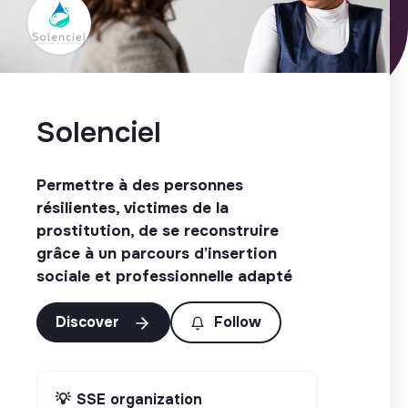
Solenciel
Permettre à des personnes
résilientes, victimes de la
prostitution, de se reconstruire
grâce à un parcours d’insertion
sociale et professionnelle adapté
Discover
Follow
💡
SSE organization