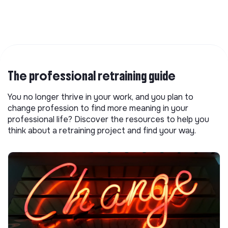
The professional retraining guide
You no longer thrive in your work, and you plan to
change profession to find more meaning in your
professional life? Discover the resources to help you
think about a retraining project and find your way.