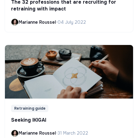
The 32 professions that are recruiting for
retraining with impact
Marianne Roussel
•
04 July 2022
Retraining guide
Seeking IKIGAI
Marianne Roussel
•
31 March 2022