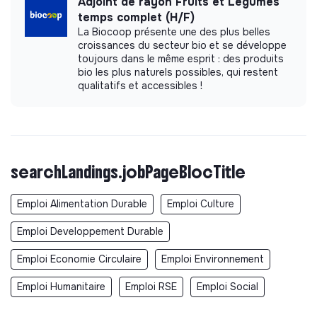
Adjoint de rayon Fruits et Légumes
temps complet (H/F)
La Biocoop présente une des plus belles
croissances du secteur bio et se développe
toujours dans le même esprit : des produits
bio les plus naturels possibles, qui restent
qualitatifs et accessibles !
searchLandings.jobPageBlocTitle
Emploi Alimentation Durable
Emploi Culture
Emploi Developpement Durable
Emploi Economie Circulaire
Emploi Environnement
Emploi Humanitaire
Emploi RSE
Emploi Social