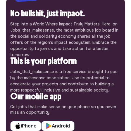
No bullshit, just impact.
Step into a World Where Impact Truly Matters. Here, on
Jobs_that_makesense, the most ambitious job board in
the social and solidarity economy shares all the job
offers of the region’s impact ecosystem. Embrace the
opportunity to join us and take action for a better
tomorrow.
This is your platform
Jobs_that_makesense is a free service brought to you
by the makesense association. Use its potential to
accelerate your projects and contribute to building a
more respectful, inclusive and sustainable society.
Our mobile app
Get jobs that make sense on your phone so you never
miss an opportunity.
iPhone
Android