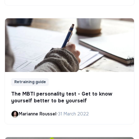
Retraining guide
The MBTI personality test - Get to know
yourself better to be yourself
Marianne Roussel
•
31 March 2022