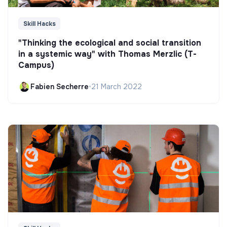
Skill Hacks
"Thinking the ecological and social transition
in a systemic way" with Thomas Merzlic (T-
Campus)
Fabien Secherre
•
21 March 2022