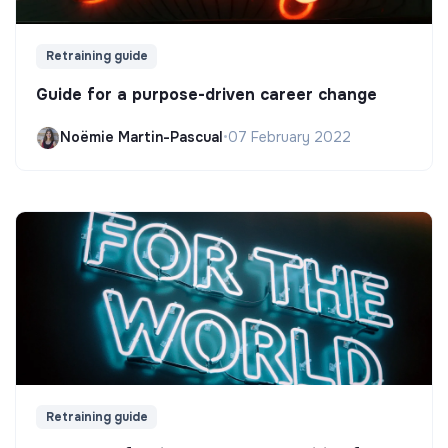
Retraining guide
Guide for a purpose-driven career change
Noëmie Martin-Pascual
•
07 February 2022
Retraining guide