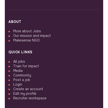
ABOUT
More about Jobs
Our mission and impact
Makesense NGO
QUICK LINKS
All jobs
Train for impact
Media
Community
Post a job
Login
Create an account
Edit my profile
Recruiter workspace