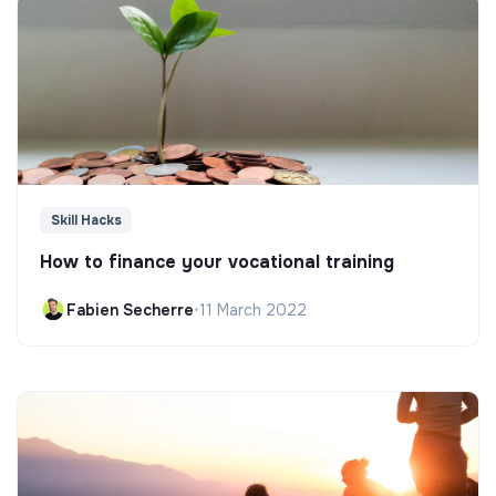
Skill Hacks
How to finance your vocational training
Fabien Secherre
•
11 March 2022