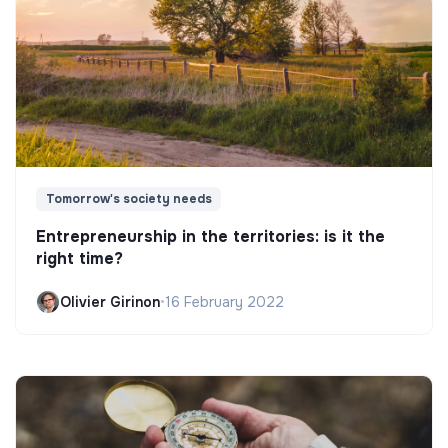
Tomorrow's society needs
Entrepreneurship in the territories: is it the
right time?
Olivier Girinon
•
16 February 2022