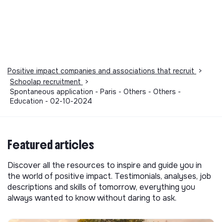
Positive impact companies and associations that recruit
>
Schoolap recruitment
>
Spontaneous application - Paris - Others - Others -
Education - 02-10-2024
Featured articles
Discover all the resources to inspire and guide you in
the world of positive impact. Testimonials, analyses, job
descriptions and skills of tomorrow, everything you
always wanted to know without daring to ask.