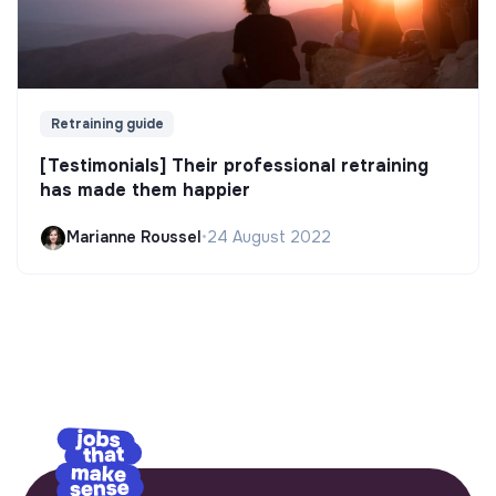
Retraining guide
[Testimonials] Their professional retraining
has made them happier
Marianne Roussel
•
24 August 2022