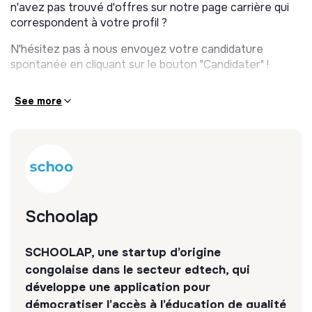
n'avez pas trouvé d'offres sur notre page carrière qui
correspondent à votre profil ?
N'hésitez pas à nous envoyez votre candidature
spontanée en cliquant sur le bouton "Candidater" !
See more
Schoolap
SCHOOLAP, une startup d’origine
congolaise dans le secteur edtech, qui
développe une application pour
démocratiser l’accès à l’éducation de qualité