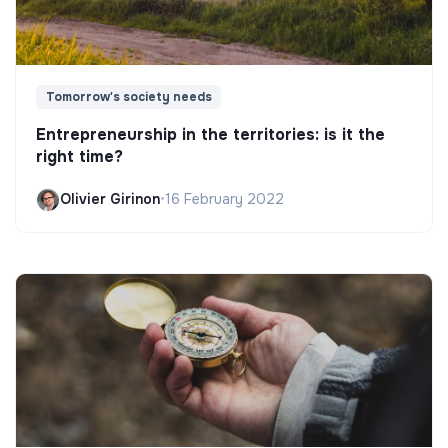
Tomorrow's society needs
Entrepreneurship in the territories: is it the
right time?
Olivier Girinon
•
16 February 2022