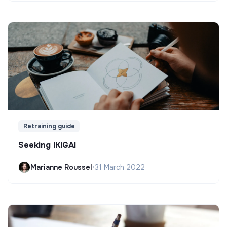
Retraining guide
Seeking IKIGAI
Marianne Roussel
•
31 March 2022