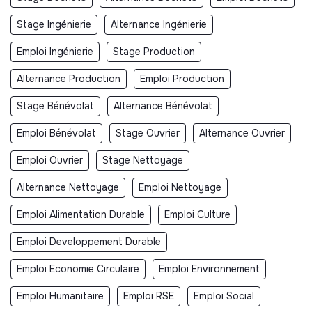
Stage Ingénierie
Alternance Ingénierie
Emploi Ingénierie
Stage Production
Alternance Production
Emploi Production
Stage Bénévolat
Alternance Bénévolat
Emploi Bénévolat
Stage Ouvrier
Alternance Ouvrier
Emploi Ouvrier
Stage Nettoyage
Alternance Nettoyage
Emploi Nettoyage
Emploi Alimentation Durable
Emploi Culture
Emploi Developpement Durable
Emploi Economie Circulaire
Emploi Environnement
Emploi Humanitaire
Emploi RSE
Emploi Social