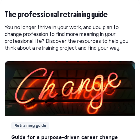
The professional retraining guide
You no longer thrive in your work, and you plan to
change profession to find more meaning in your
professional life? Discover the resources to help you
think about a retraining project and find your way.
Retraining guide
Guide for a purpose-driven career change