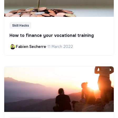
Skill Hacks
How to finance your vocational training
Fabien Secherre
•
11 March 2022