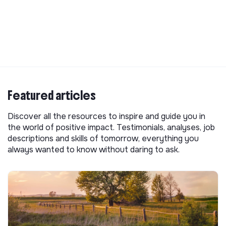
Featured articles
Discover all the resources to inspire and guide you in
the world of positive impact. Testimonials, analyses, job
descriptions and skills of tomorrow, everything you
always wanted to know without daring to ask.