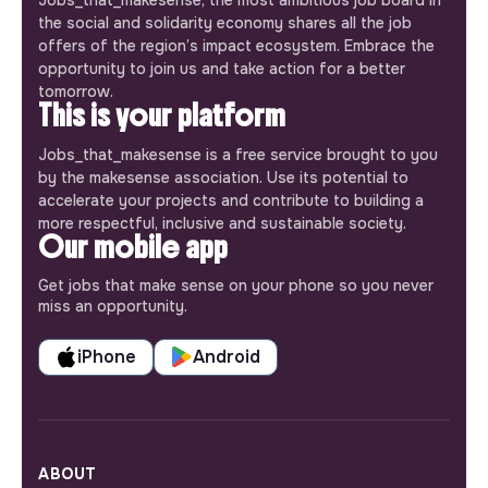
Jobs_that_makesense, the most ambitious job board in
the social and solidarity economy shares all the job
offers of the region’s impact ecosystem. Embrace the
opportunity to join us and take action for a better
tomorrow.
This is your platform
Jobs_that_makesense is a free service brought to you
by the makesense association. Use its potential to
accelerate your projects and contribute to building a
more respectful, inclusive and sustainable society.
Our mobile app
Get jobs that make sense on your phone so you never
miss an opportunity.
iPhone
Android
ABOUT