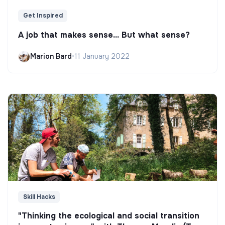
Get Inspired
A job that makes sense... But what sense?
Marion Bard
•
11 January 2022
Skill Hacks
"Thinking the ecological and social transition