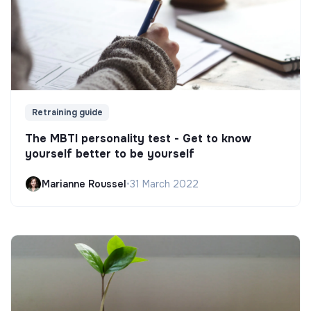
Retraining guide
The MBTI personality test - Get to know
yourself better to be yourself
Marianne Roussel
•
31 March 2022